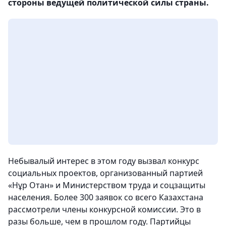
стороны ведущей политической силы страны.
Небывалый интерес в этом году вызвал конкурс
социальных проектов, организованный партией
«Нұр Отан» и Министерством труда и соцзащиты
населения. Более 300 заявок со всего Казахстана
рассмотрели члены конкурсной комиссии. Это в
разы больше, чем в прошлом году. Партийцы