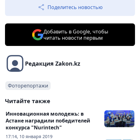
Поделитесь новостью
Добавить в Google, чтобы
читать новости первым
Редакция Zakon.kz
Фоторепортажи
Читайте также
Инновационная молодежь: в
Астане наградили победителей
конкурса "Nurintech"
17:14, 10 января 2019