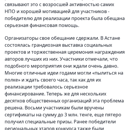
связывают это с возросшей активностью самих
НПО и хорошей мотивацией для участников -
победителю для реализации проекта была обещана
серьезная финансовая помощь.
Организаторы свое обещание сдержали. В Астане
состоялась грандиозная выставка социальных
проектов и торжественная церемония награждения
авторов лучших из них. Участники отмечали, что
подобного мероприятия они ждали очень давно.
Многие отличные идеи годами могли «пылиться на
полке» и ждать своего часа, так как для их
реализации требовалось серьезное
финансирование. Теперь же для нескольких
десятков общественных организаций эта проблема
решена. Восьми участникам были вручены
сертификаты на сумму до 3 млн. тенге, еще пятеро
получил специальные призы. Ранее победители
региональных этапов конкурса также были