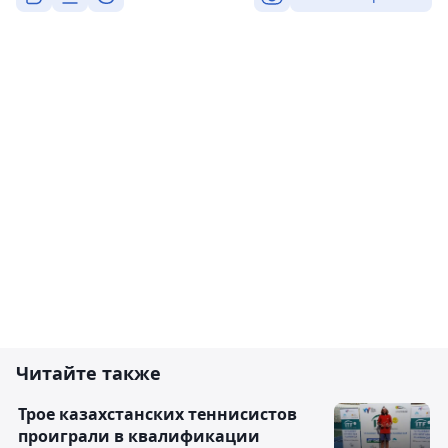
Читайте также
Трое казахстанских теннисистов
проиграли в квалификации