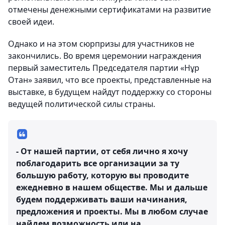
отмечены денежными сертификатами на развитие
своей идеи.
Однако и на этом сюрпризы для участников не
закончились. Во время церемонии награждения
первый заместитель Председателя партии «Нұр
Отан» заявил, что все проекты, представленные на
выставке, в будущем найдут поддержку со стороны
ведущей политической силы страны.
- От нашей партии, от себя лично я хочу
поблагодарить все организации за ту
большую работу, которую вы проводите
ежедневно в нашем обществе. Мы и дальше
будем поддерживать ваши начинания,
предложения и проекты. Мы в любом случае
найдем возможность или на