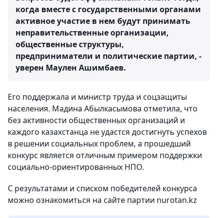
когда вместе с государственными органами
активное участие в нем будут принимать
неправительственные организации,
общественные структуры,
предприниматели и политические партии, -
уверен Маулен Ашимбаев.
Его поддержала и министр труда и соцзащиты
населения. Мадина Абылкасымова отметила, что
без активности общественных организаций и
каждого казахстанца не удастся достигнуть успехов
в решении социальных проблем, а прошедший
конкурс является отличным примером поддержки
социально-ориентированных НПО.
С результатами и списком победителей конкурса
можно ознакомиться на сайте партии nurotan.kz