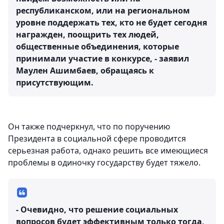
республиканском, или на региональном
уровне поддержать тех, кто не будет сегодня
награжден, поощрить тех людей,
общественные объединения, которые
принимали участие в конкурсе, - заявил
Маулен Ашимбаев, обращаясь к
присутствующим.
Он также подчеркнул, что по поручению
Президента в социальной сфере проводится
серьезная работа, однако решить все имеющиеся
проблемы в одиночку государству будет тяжело.
- Очевидно, что решение социальных
вопросов будет эффективным только тогда,