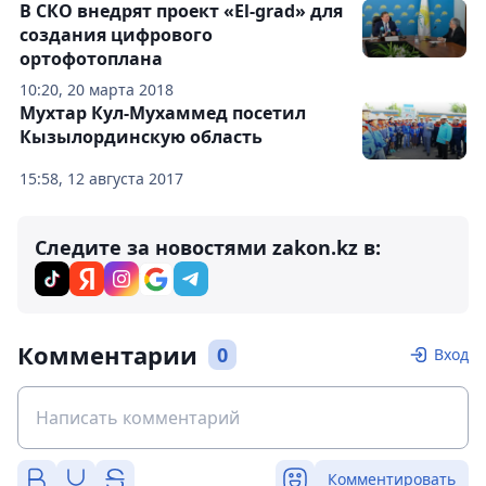
В СКО внедрят проект «Еl-grad» для
создания цифрового
ортофотоплана
10:20, 20 марта 2018
Мухтар Кул-Мухаммед посетил
Кызылординскую область
15:58, 12 августа 2017
Следите за новостями zakon.kz в:
Комментарии
0
Вход
Комментировать