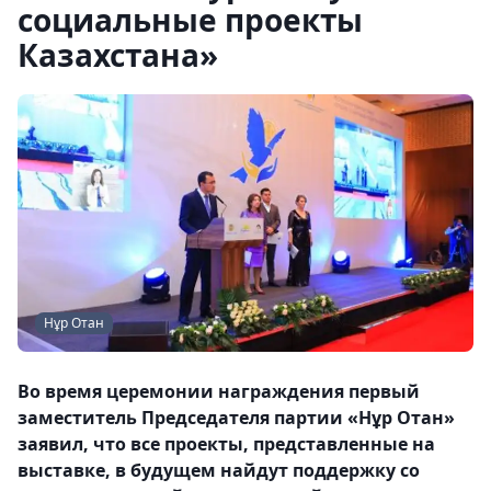
социальные проекты
Казахстана»
Нұр Отан
Во время церемонии награждения первый
заместитель Председателя партии «Нұр Отан»
заявил, что все проекты, представленные на
выставке, в будущем найдут поддержку со