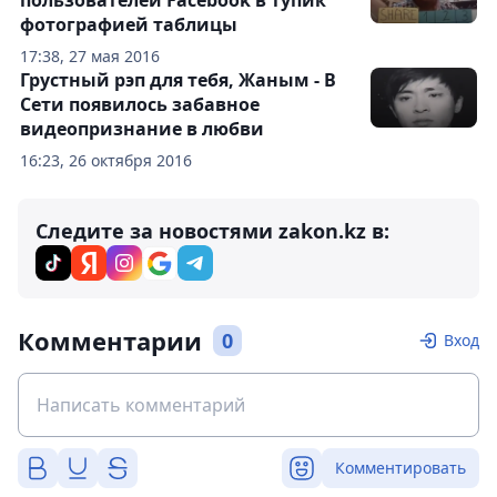
пользователей Facebook в тупик
фотографией таблицы
17:38, 27 мая 2016
Грустный рэп для тебя, Жаным - В
Сети появилось забавное
видеопризнание в любви
16:23, 26 октября 2016
Следите за новостями zakon.kz в:
Комментарии
0
Вход
Комментировать