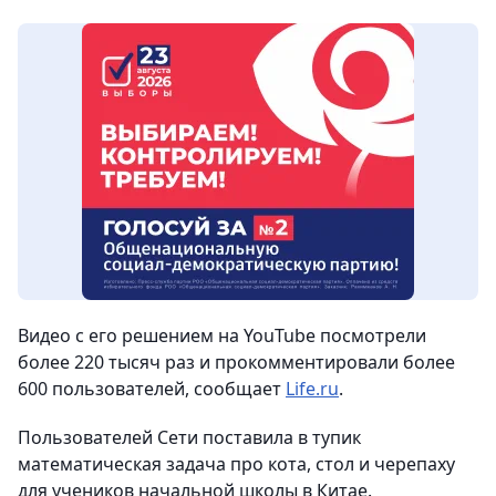
Видео с его решением на YouTube посмотрели
более 220 тысяч раз и прокомментировали более
600 пользователей
, сообщает
Life.ru
.
Пользователей Сети поставила в тупик
математическая задача про кота, стол и черепаху
для учеников начальной школы в Китае.