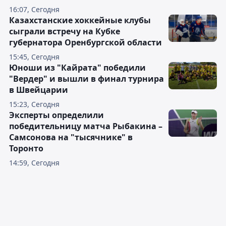
16:07, Сегодня
Казахстанские хоккейные клубы
сыграли встречу на Кубке
губернатора Оренбургской области
15:45, Сегодня
Юноши из "Кайрата" победили
"Вердер" и вышли в финал турнира
в Швейцарии
15:23, Сегодня
Эксперты определили
победительницу матча Рыбакина –
Самсонова на "тысячнике" в
Торонто
14:59, Сегодня