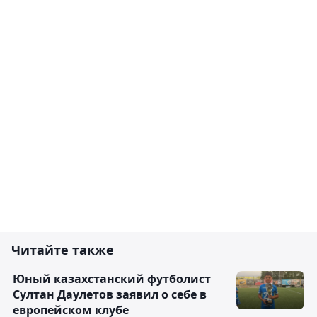
Читайте также
Юный казахстанский футболист
Султан Даулетов заявил о себе в
европейском клубе