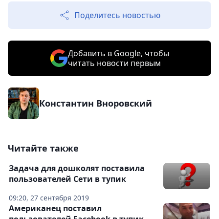
Поделитесь новостью
Добавить в Google, чтобы
читать новости первым
Константин Вноровский
Читайте также
Задача для дошколят поставила
пользователей Сети в тупик
09:20, 27 сентября 2019
Американец поставил