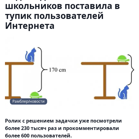
школьников поставила в
тупик пользователей
Интернета
Рамблер/новости
Ролик с решением задачки уже посмотрели
более 230 тысяч раз и прокомментировали
более 600 пользователей.