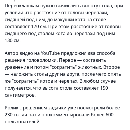
Первоклашкам нужно вычислить высоту стола, при
условии что расстояние от головы черепахи,
сидящей под ним, до макушки кота на столе
составляет 170 см. При этом расстояние от головы
сидящего под столом кота до черепахи под ним —
130 см.
Автор видео на YouTube предложил два способа
решения головоломки. Первое — составить
уравнение и потом "сократить" животных. Второе
— наложить столы друг на друга, после чего опять
же "сократить" котов и черепах. В любом случае
получается, что высота стола составляет 150
сантиметров.
Ролик с решением задачки уже посмотрели более
230 тысяч раз и прокомментировали более 600
пользователей.