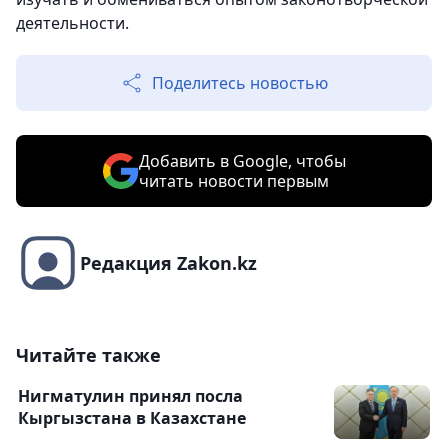
деятельности.
Поделитесь новостью
Добавить в Google, чтобы
читать новости первым
Редакция Zakon.kz
Читайте также
Нигматулин принял посла
Кыргызстана в Казахстане