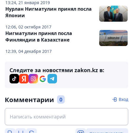
13:24, 21 января 2019
Нурлан Нигматулин принял посла
Японии
12:06, 02 октября 2017
Нигматулин принял посла
Финляндии в Казахстане
12:39, 04 декабря 2017
Следите за новостями zakon.kz в:
Комментарии
0
Вход