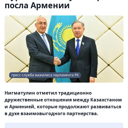
посла Армении
пресс-служба мажилиса парламента РК
Нигматулин отметил традиционно
дружественные отношения между Казахстаном
и Арменией, которые продолжают развиваться
в духе взаимовыгодного партнерства.