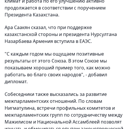
климат и работа по его улучшению активно
продолжается в соответствии с поручением
Президента Казахстана.
Ара Саакян сказал, что при поддержке
казахстанской стороны и президента Нурсултана
Назарбаева Армения вступила в ЕАЭС.
"С каждым годом мы ощущаем позитивные
результаты от этого Союза. В этом Союзе мы
показываем хороший пример того, как можно
работать во благо своих народов", - добавил
дипломат.
Собеседники также высказались за развитие
межпарламентских отношений. По словам
Нигматулина, встречи профильных комитетов и
межпарламентских групп по сотрудничеству между
Мажилисом и Национальной Ассамблеей позволят
изучать и обмениваться опытом законотворческой