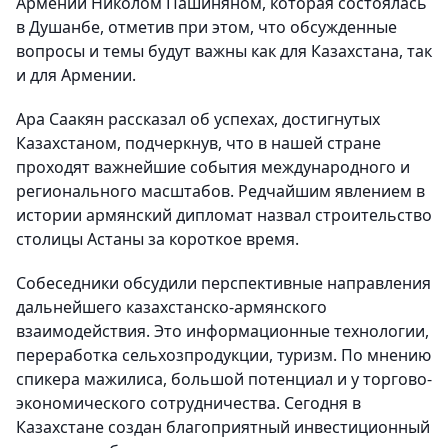
Армении Николом Пашиняном, которая состоялась
в Душанбе, отметив при этом, что обсужденные
вопросы и темы будут важны как для Казахстана, так
и для Армении.
Ара Саакян рассказал об успехах, достигнутых
Казахстаном, подчеркнув, что в нашей стране
проходят важнейшие события международного и
регионального масштабов. Редчайшим явлением в
истории армянский дипломат назвал строительство
столицы Астаны за короткое время.
Собеседники обсудили перспективные направления
дальнейшего казахстанско-армянского
взаимодействия. Это информационные технологии,
переработка сельхозпродукции, туризм. По мнению
спикера мажилиса, большой потенциал и у торгово-
экономического сотрудничества. Сегодня в
Казахстане создан благоприятный инвестиционный