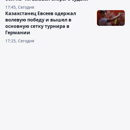
17:45, Сегодня
Казахстанец Евсеев одержал
волевую победу и вышел в
основную сетку турнира в
Германии
17:25, Сегодня