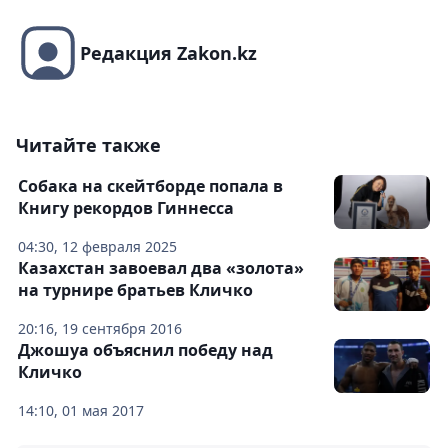
Редакция Zakon.kz
Читайте также
Собака на скейтборде попала в
Книгу рекордов Гиннесса
04:30, 12 февраля 2025
Казахстан завоевал два «золота»
на турнире братьев Кличко
20:16, 19 сентября 2016
Джошуа объяснил победу над
Кличко
14:10, 01 мая 2017