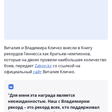
Виталия и Владимира Кличко внесли в Книгу
рекордов Гиннесса как братьев-чемпионов,
которые на двоих провели наибольшее количество
боев,
передает
Zakon.kz
со ссылкой на
официальный
сайт
Виталия Кличко.
"Для меня эта награда является
неожиданностью. Наш с Владимиром
рекорд – это рекорд всех, кто поддерживал