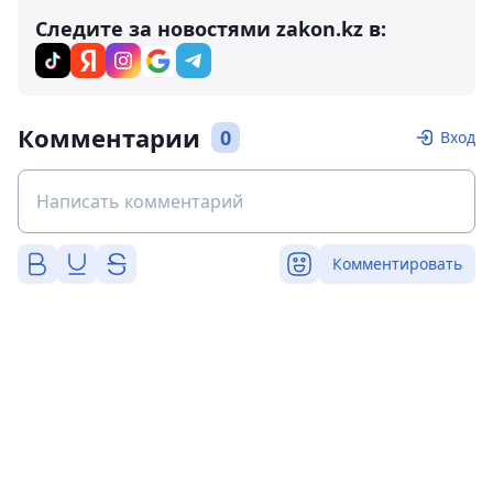
Следите за новостями zakon.kz в:
Комментарии
0
Вход
Комментировать