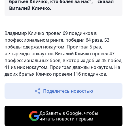
братьев Кличко, кто болел за нас", – сказал
Виталий Кличко.
Владимир Кличко провел 69 поединков в
профессиональном ринге, победил 64 раза, 53
победы одержал нокаутом. Проиграл 5 раз,
четырежды нокаутом. Виталий Кличко провел 47
профессиональных боев, в которых добыл 45 побед,
41 из них нокаутом. Проиграл дважды нокаутом. На
двоих братья Кличко провели 116 поединков.
Поделитесь новостью
Добавить в Google, чтобы
читать новости первым