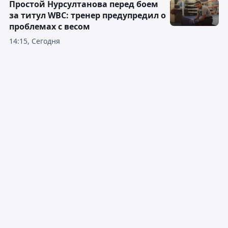
Простой Нурсултанова перед боем
за титул WBC: тренер предупредил о
проблемах с весом
14:15, Сегодня