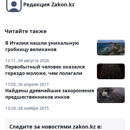
Редакция Zakon.kz
Читайте также
В Италии нашли уникальную
гробницу великанов
12:11, 04 августа 2026
Первобытный человек оказался
гораздо моложе, чем полагали
17:05, 26 апреля 2017
Найдены древнейшие захоронения
предшественников инков
13:29, 28 ноября 2015
Следите за новостями zakon.kz в: