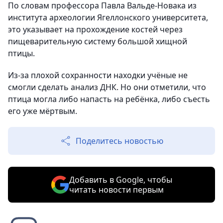
По словам профессора Павла Вальде-Новака из
института археологии Ягеллонского университета,
это указывает на прохождение костей через
пищеварительную систему большой хищной
птицы.
Из-за плохой сохранности находки учёные не
смогли сделать анализ ДНК. Но они отметили, что
птица могла либо напасть на ребёнка, либо съесть
его уже мёртвым.
Поделитесь новостью
Добавить в Google, чтобы
читать новости первым