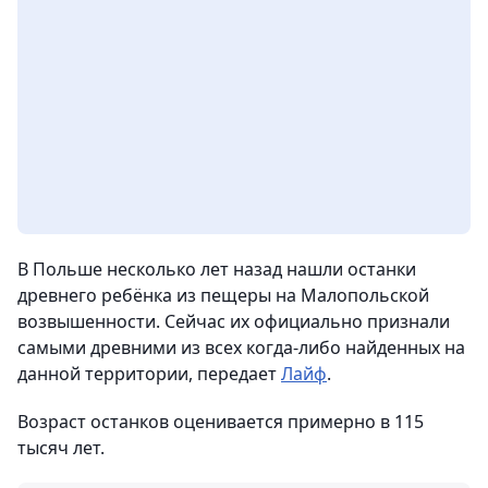
В Польше несколько лет назад нашли останки
древнего ребёнка из пещеры на Малопольской
возвышенности. Сейчас их официально признали
самыми древними из всех когда-либо найденных на
данной территории,
передает
Лайф
.
Возраст останков оценивается примерно в 115
тысяч лет.