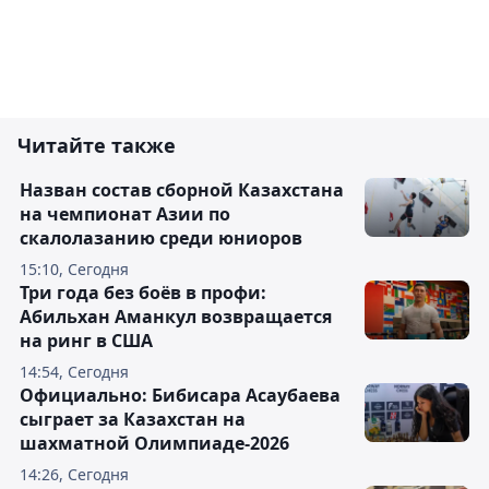
Читайте также
Назван состав сборной Казахстана
на чемпионат Азии по
скалолазанию среди юниоров
15:10, Сегодня
Три года без боёв в профи:
Абильхан Аманкул возвращается
на ринг в США
14:54, Сегодня
Официально: Бибисара Асаубаева
сыграет за Казахстан на
шахматной Олимпиаде-2026
14:26, Сегодня