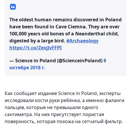
The oldest human remains discovered in Poland
have been found in Cave Ciemna. They are over
100,000 years old bones of a Neanderthal child,
digested by a large bird.
#Archaeology
https://t.co/ZexjJvFFPI
— Science in Poland (@ScienceinPoland)
8
октября 2018 г.
Как сообщает издание Science in Poland, эксперты
исследовали кости руки ребёнка, а именно фаланги
пальцев, которые не превышали одного
сантиметра. На них присутствует пористая
поверхность, которая похожа на сетчатый фильтр.