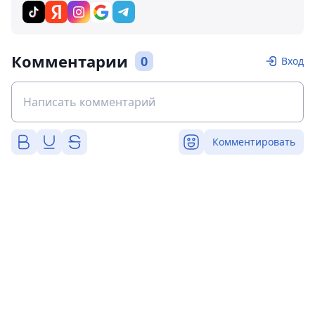
Комментарии
0
Вход
Комментировать