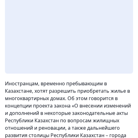
Иностранцам, временно пребывающим в
Казахстане, хотят разрешить приобретать жилье в
многоквартирных домах. Об этом говорится в
концепции проекта закона «О внесении изменений
и дополнений в некоторые законодательные акты
Республики Казахстан по вопросам жилищных
отношений и реновации, а также дальнейшего
развития столицы Республики Казахстан – города