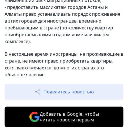
наименьший риск миграционных потоков;
- предоставить маслихатам городов Астаны и
Алматы право устанавливать порядок проживания
в этих городах для иностранцев, временно
пребывающим в стране (по количеству квартир
приобретаемых ими в одном доме или жилом
комплексе).
В настоящее время иностранцы, не проживающие в
стране, не имеют право приобретать квартиры,
хотя, как отмечается, во многих странах это
обычное явление.
Поделитесь новостью
Добавить в Google, чтобы
читать новости первым