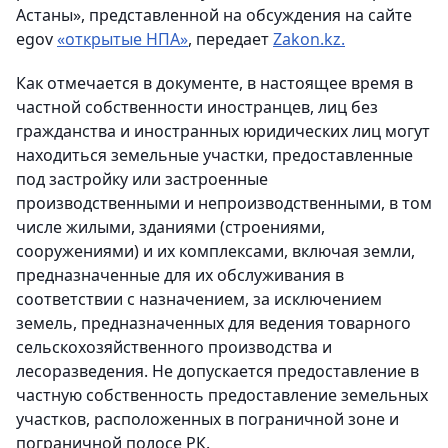
Астаны», представленной на обсуждения на сайте
egov
«открытые НПА»
,
передает
Zakon.kz.
Как отмечается в документе, в настоящее время в
частной собственности иностранцев, лиц без
гражданства и иностранных юридических лиц могут
находиться земельные участки, предоставленные
под застройку или застроенные
производственными и непроизводственными, в том
числе жилыми, зданиями (строениями,
сооружениями) и их комплексами, включая земли,
предназначенные для их обслуживания в
соответствии с назначением, за исключением
земель, предназначенных для ведения товарного
сельскохозяйственного производства и
лесоразведения. Не допускается предоставление в
частную собственность предоставление земельных
участков, расположенных в пограничной зоне и
пограничной полосе РК.