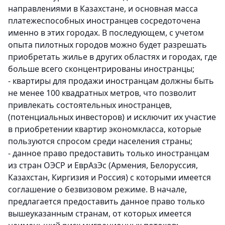
направлениями в Казахстане, и основная масса
платежеспособных иностранцев сосредоточена
именно в этих городах. В последующем, с учетом
опыта пилотных городов можно будет разрешать
приобретать жилье в других областях и городах, где
больше всего сконцентрированы иностранцы;
- квартиры для продажи иностранцам должны быть
не менее 100 квадратных метров, что позволит
привлекать состоятельных иностранцев,
(потенциальных инвесторов) и исключит их участие
в приобретении квартир экономкласса, которые
пользуются спросом среди населения страны;
- данное право предоставить только иностранцам
из стран ОЭСР и ЕврАзЭс (Армения, Белоруссия,
Казахстан, Киргизия и Россия) с которыми имеется
соглашение о безвизовом режиме. В начале,
предлагается предоставить данное право только
вышеуказанным странам, от которых имеется