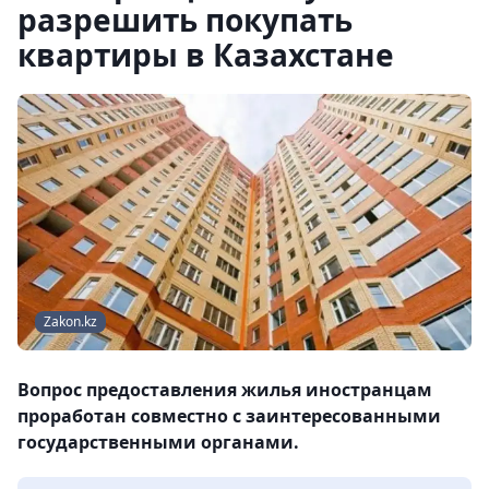
разрешить покупать
квартиры в Казахстане
Zakon.kz
Вопрос предоставления жилья иностранцам
проработан совместно с заинтересованными
государственными органами.