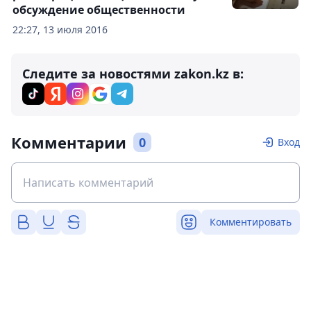
обсуждение общественности
22:27, 13 июля 2016
Следите за новостями zakon.kz в:
Комментарии
0
Вход
Комментировать