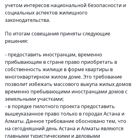
учетом интересов национальной безопасности и
социальных аспектов жилищного
законодательства.
По итогам совещания приняты следующие
решения:
- предоставить иностранцам, временно
прибывающим в стране право приобретать в
собственность жилище в форме квартиры в
многоквартирном жилом доме. Это требование
позволит избежать массового выкупа жилых домов
временно пребывающими иностранцами домов с
земельными участками;
- в порядке пилотного проекта предоставить
вышеуказанное право только в городах Астана и
Алматы. Данное требование обосновано тем, что
на сегодняшний день Астана и Алматы являются
главными туристическими и деловыми