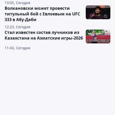
13:05, Сегодня
Волкановски может провести
титульный бой с Евлоевым на UFC
333 в Абу-Даби
12:23, Сегодня
Стал известен состав лучников из
Казахстана на Азиатские игры-2026
11:43, Сегодня