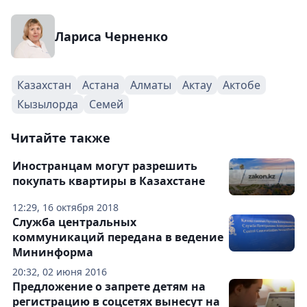
Лариса Черненко
Казахстан
Астана
Алматы
Актау
Актобе
Кызылорда
Семей
Читайте также
Иностранцам могут разрешить
покупать квартиры в Казахстане
12:29, 16 октября 2018
Служба центральных
коммуникаций передана в ведение
Мининформа
20:32, 02 июня 2016
Предложение о запрете детям на
регистрацию в соцсетях вынесут на