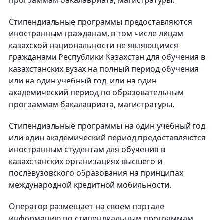
программам бакалавриата, магистратуры.
Стипендиальные программы предоставляются
иностранным гражданам, в том числе лицам
казахской национальности не являющимся
гражданами Республики Казахстан для обучения в
казахстанских вузах на полный период обучения
или на один учебный год, или на один
академический период по образовательным
программам бакалавриата, магистратуры.
Стипендиальные программы на один учебный год
или один академический период предоставляются
иностранным студентам для обучения в
казахстанских организациях высшего и
послевузовского образования на принципах
международной кредитной мобильности.
Оператор размещает на своем портале
информацию по стипендиальным программам,