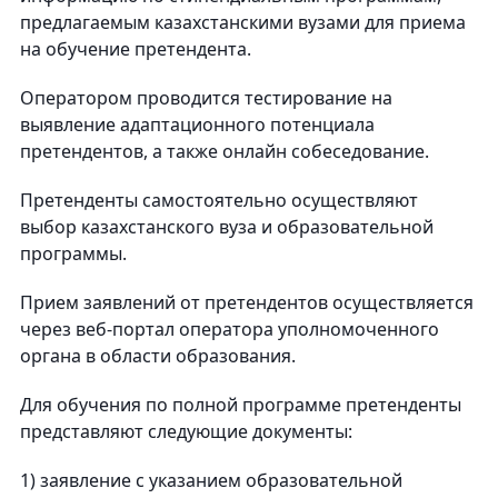
предлагаемым казахстанскими вузами для приема
на обучение претендента.
Оператором проводится тестирование на
выявление адаптационного потенциала
претендентов, а также онлайн собеседование.
Претенденты самостоятельно осуществляют
выбор казахстанского вуза и образовательной
программы.
Прием заявлений от претендентов осуществляется
через веб-портал оператора уполномоченного
органа в области образования.
Для обучения по полной программе претенденты
представляют следующие документы:
1) заявление с указанием образовательной