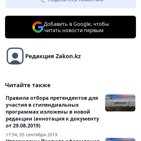
Добавить в Google, чтобы
читать новости первым
Редакция Zakon.kz
Читайте также
Правила отбора претендентов для
участия в стипендиальных
программах изложены в новой
редакции (аннотация к документу
от 29.08.2019)
17:54, 05 сентября 2019