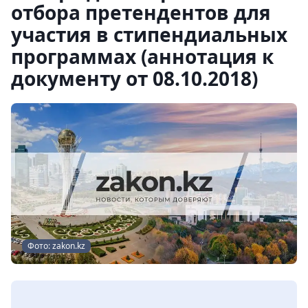
отбора претендентов для
участия в стипендиальных
программах (аннотация к
документу от 08.10.2018)
Фото: zakon.kz