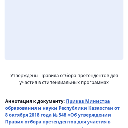
Утверждены Правила отбора претендентов для
участия в стипендиальных программах
Аннотация к документу:
Приказ Министра
образования и науки Республики Казахстан от
8 октября 2018 года № 548 «Об утверждении
Правил отбора претендентов для участия в