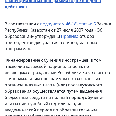
стипендиальных программах» (не введен в
действие)
В соответствии с
подпунктом 46-18) статьи 5
Закона
Республики Казахстан от 27 июля 2007 года «Об
образовании» утверждены
Правила
отбора
претендентов для участия в стипендиальных
программах.
Финансирование обучения иностранцев, в том
числе лиц казахской национальности, не
являющихся гражданами Республики Казахстан, по
стипендиальным программам в казахстанских
организациях высшего и (или) послевузовского
образования осуществляется путем выделения
бюджетных средств на полный период обучения
или на один учебный год, или на один
академический период по образовательным