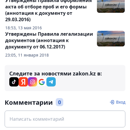
Утверждены Правила оформления
акта об отборе проб и его формы
(аннотация к документу от
29.03.2016)
18:53, 13 мая 2016
Утверждены Правила легализации
документов (аннотация к
документу от 06.12.2017)
23:05, 11 января 2018
Следите за новостями zakon.kz в:
Комментарии
0
Вход