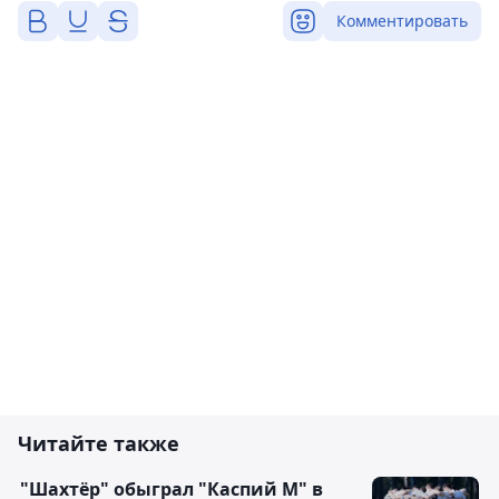
Комментировать
Читайте также
"Шахтёр" обыграл "Каспий М" в