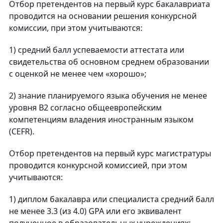
Отбор претендентов на первый курс бакалавриата
проводится на основании решения конкурсной
комиссии, при этом учитываются:
1) средний балл успеваемости аттестата или
свидетельства об основном среднем образовании
с оценкой не менее чем «хорошо»;
2) знание планируемого языка обучения не менее
уровня В2 согласно общеевропейским
компетенциям владения иностранным языком
(CEFR).
Отбор претендентов на первый курс магистратуры
проводится конкурсной комиссией, при этом
учитываются:
1) диплом бакалавра или специалиста средний балл
не менее 3.3 (из 4.0) GPA или его эквивалент