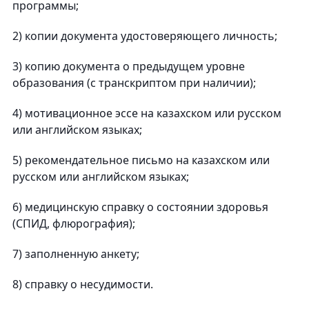
программы;
2) копии документа удостоверяющего личность;
3) копию документа о предыдущем уровне
образования (с транскриптом при наличии);
4) мотивационное эссе на казахском или русском
или английском языках;
5) рекомендательное письмо на казахском или
русском или английском языках;
6) медицинскую справку о состоянии здоровья
(СПИД, флюрография);
7) заполненную анкету;
8) справку о несудимости.