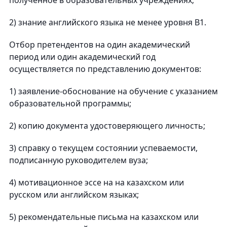
полученное в образовательных учреждениях;
2) знание английского языка не менее уровня В1.
Отбор претендентов на один академический
период или один академический год
осуществляется по представлению документов:
1) заявление-обоснование на обучение с указанием
образовательной программы;
2) копию документа удостоверяющего личность;
3) справку о текущем состоянии успеваемости,
подписанную руководителем вуза;
4) мотивационное эссе на на казахском или
русском или английском языках;
5) рекомендательные письма на казахском или