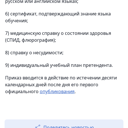
русском или английском языках;
6) сертификат, подтверждающий знание языка
обучения;
7) медицинскую справку о состоянии здоровья
(СПИД, флюрография);
8) справку о несудимости;
9) индивидуальный учебный план претендента.
Приказ вводится в действие по истечении десяти
календарных дней после дня его первого
официального
опубликования
.
Поделитесь новостью