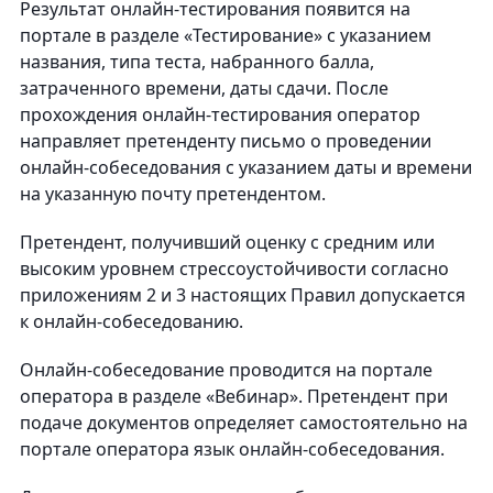
Результат онлайн-тестирования появится на
портале в разделе «Тестирование» с указанием
названия, типа теста, набранного балла,
затраченного времени, даты сдачи. После
прохождения онлайн-тестирования оператор
направляет претенденту письмо о проведении
онлайн-собеседования с указанием даты и времени
на указанную почту претендентом.
Претендент, получивший оценку с средним или
высоким уровнем стрессоустойчивости согласно
приложениям 2 и 3 настоящих Правил допускается
к онлайн-собеседованию.
Онлайн-собеседование проводится на портале
оператора в разделе «Вебинар». Претендент при
подаче документов определяет самостоятельно на
портале оператора язык онлайн-собеседования.