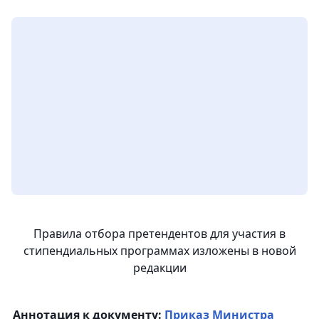
Правила отбора претендентов для участия в
стипендиальных программах изложены в новой
редакции
Аннотация к документу:
Приказ Министра