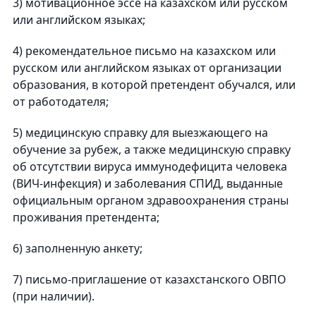
3) мотивационное эссе на казахском или русском
или английском языках;
4) рекомендательное письмо на казахском или
русском или английском языках от организации
образования, в которой претендент обучался, или
от работодателя;
5) медицинскую справку для выезжающего на
обучение за рубеж, а также медицинскую справку
об отсутствии вируса иммунодефицита человека
(ВИЧ-инфекция) и заболевания СПИД, выданные
официальным органом здравоохранения страны
проживания претендента;
6) заполненную анкету;
7) письмо-приглашение от казахстанского ОВПО
(при наличии).