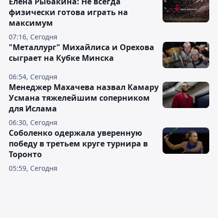
Елена Рыбакина: Не всегда
физически готова играть на
максимум
07:16, Сегодня
"Металлург" Михайлиса и Орехова
сыграет на Кубке Минска
06:54, Сегодня
Менеджер Махачева назвал Камару
Усмана тяжелейшим соперником
для Ислама
06:30, Сегодня
Соболенко одержала уверенную
победу в третьем круге турнира в
Торонто
05:59, Сегодня