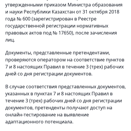
утвержденными приказом Министра образования
и науки Республики Казахстан от 31 октября 2018
года № 600 (зарегистрирован в Реестре
государственной регистрации нормативных
правовых актов под № 17650), после зачисления
лиц.
Документы, представленные претендентами,
проверяются оператором на соответствие пунктов
7 и 8 настоящих Правил в течение 3 (трех) рабочих
дней со дня регистрации документов.
В случае соответствия представленных документов,
указанных в пунктах 7 и 8 настоящих Правил в
течение 3 (трех) рабочих дней со дня регистрации
документов, претенденты получают доступ на
онлайн-тестирование на выявление
адаптационного потенциала.