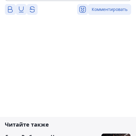
Комментировать
Читайте также