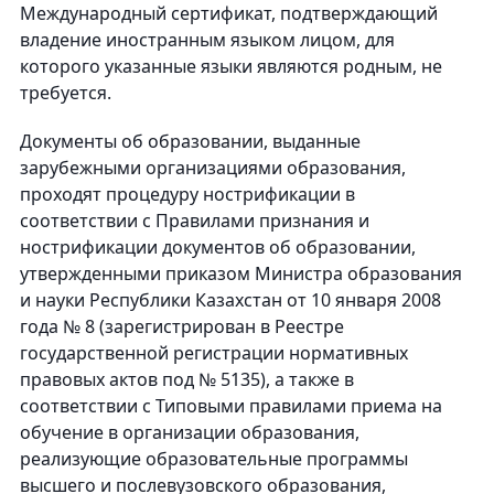
Международный сертификат, подтверждающий
владение иностранным языком лицом, для
которого указанные языки являются родным, не
требуется.
Документы об образовании, выданные
зарубежными организациями образования,
проходят процедуру нострификации в
соответствии с Правилами признания и
нострификации документов об образовании,
утвержденными приказом Министра образования
и науки Республики Казахстан от 10 января 2008
года № 8 (зарегистрирован в Реестре
государственной регистрации нормативных
правовых актов под № 5135), а также в
соответствии с Типовыми правилами приема на
обучение в организации образования,
реализующие образовательные программы
высшего и послевузовского образования,