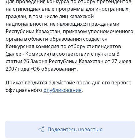
Для проведения конкурса по отбору претендентов
на стипендиальные программы для иностранных
граждан, в том числе лиц казахской
национальности, не являющихся гражданами
Республики Казахстан, приказом уполномоченного
органа в области образования создается
Конкурсная комиссия по отбору стипендиатов
(далее - Комиссия) в соответствии с пунктом 3
статьи 26 Закона Республики Казахстан от 27 июля
2007 года «Об образовании».
Приказ вводится в действие после дня его первого
официального
опубликования
.
Поделитесь новостью