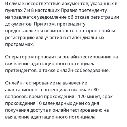
В случае несоответствия документов, указанных в
пунктах 7 и 8 настоящих Правил претенденту
направляется уведомление об отказе регистрации
документов. При этом, претенденту
предоставляется возможность повторно пройти
регистрацию для участия в стипендиальных
программах.
Оператором проводится онлайн-тестирование на
выявление адаптационного потенциала
претендентов, а также онлайн-собеседование.
Онлайн-тестирование на выявление
адаптационного потенциала включает 80
вопросов, время прохождения - 120 минут, срок
прохождения 10 календарных дней со дня
получения доступа к онлайн тестированию на
выявление адаптационного потенциала.