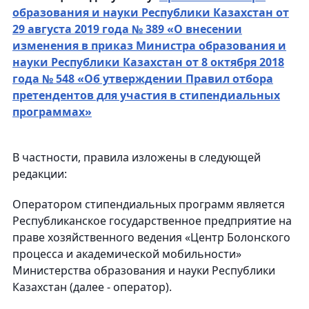
образования и науки Республики Казахстан от
29 августа 2019 года № 389 «О внесении
изменения в приказ Министра образования и
науки Республики Казахстан от 8 октября 2018
года № 548 «Об утверждении Правил отбора
претендентов для участия в стипендиальных
программах»
В частности, правила изложены в следующей
редакции:
Оператором стипендиальных программ является
Республиканское государственное предприятие на
праве хозяйственного ведения «Центр Болонского
процесса и академической мобильности»
Министерства образования и науки Республики
Казахстан (далее - оператор).