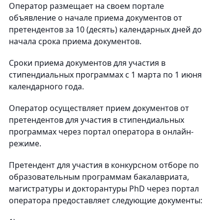
Оператор размещает на своем портале
объявление о начале приема документов от
претендентов за 10 (десять) календарных дней до
начала срока приема документов.
Сроки приема документов для участия в
стипендиальных программах с 1 марта по 1 июня
календарного года.
Оператор осуществляет прием документов от
претендентов для участия в стипендиальных
программах через портал оператора в онлайн-
режиме.
Претендент для участия в конкурсном отборе по
образовательным программам бакалавриата,
магистратуры и докторантуры PhD через портал
оператора предоставляет следующие документы: