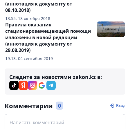
(аннотация к документу от
08.10.2018)
13:55, 18 октября 2018
Правила оказания
стационарозамещающей помощи
изложены в новой редакции
(аннотация к документу от
29.08.2019)
19:13, 04 сентября 2019
Следите за новостями zakon.kz в:
Комментарии
0
Вход