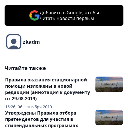
Добавить в Google, чтобы
читать новости первым
zkadm
Читайте также
Правила оказания стационарной
помощи изложены в новой
редакции (аннотация к документу
от 29.08.2019)
16:26, 06 сентября 2019
Утверждены Правила отбора
претендентов для участия в
стипендиальных программах