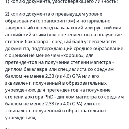
1) копию документа, удостоверяющего личность;
2) копию документа о предыдущем уровне
образования (с транскриптом) и нотариально
заверенный перевод на казахский или русский или
английский языки (для претендентов на получение
степени бакалавра - средний балл успеваемости
документа, подтверждающий среднее образование
с оценкой не менее чем «хорошо»; для
претендентов на получение степени магистра -
диплом бакалавра или специалиста со средним
баллом не менее 2.33 (из 4.0) GPA или его
эквивалент, полученный в образовательных
учреждениях, для претендентов на получение
степени доктора PhD - диплом магистра со средним
баллом не менее 2.33 (из 4.0) GPA) или его
эквивалент, полученный в образовательных
учреждениях;