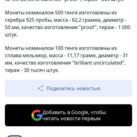
Монеты номиналом 500 тенге изготовлены из
серебра 925 пробы, масса - 62,2 грамма, диаметр -
50 мм, качество изготовления "proof", тираж - 1 000
штук.
Монеты номиналом 100 тенге изготовлены из
сплава мельхиор, масса - 11,17 грамм, диаметр - 31
мм, качество изготовления "brilliant uncirculated",
тираж - 30 тысяч штук.
Поделитесь новостью
Добавить в Google, чтобы
читать новости первым