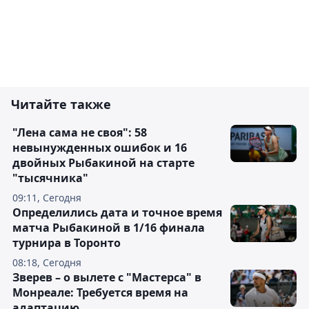
Читайте также
"Лена сама не своя": 58
невынужденных ошибок и 16
двойных Рыбакиной на старте
"тысячника"
09:11, Сегодня
Определились дата и точное время
матча Рыбакиной в 1/16 финала
турнира в Торонто
08:18, Сегодня
Зверев – о вылете с "Мастерса" в
Монреале: Требуется время на
адаптацию