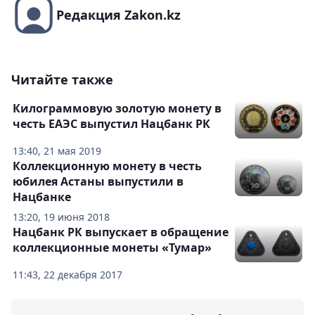
Редакция Zakon.kz
Читайте также
Килограммовую золотую монету в
честь ЕАЭС выпустил Нацбанк РК
13:40, 21 мая 2019
Коллекционную монету в честь
юбилея Астаны выпустили в
Нацбанке
13:20, 19 июня 2018
Нацбанк РК выпускает в обращение
коллекционные монеты «Тумар»
11:43, 22 декабря 2017