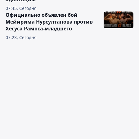
07:45, Сегодня
Официально объявлен бой
Мейирима Нурсултанова против
Хесуса Рамоса-младшего
07:23, Сегодня