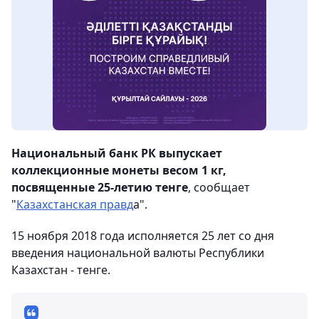
Национальный банк РК выпускает
коллекционные монеты весом 1 кг,
посвященные 25-летию тенге
, сообщает
"
Казахстанская правд
а".
15 ноября 2018 года исполняется 25 лет со дня
введения национальной валюты Республики
Казахстан - тенге.