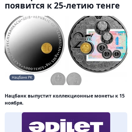
появится к 25-летию тенге
Нацбанк РК
Нацбанк выпустит коллекционные монеты к 15
ноября.