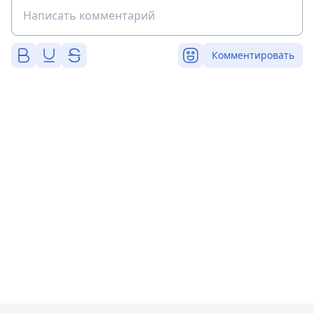
Комментировать