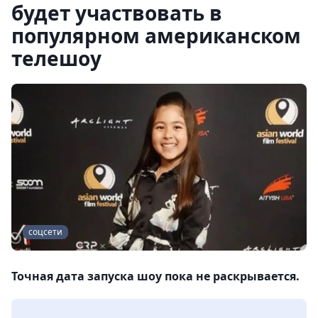
будет участвовать в
популярном американском
телешоу
соцсети
Точная дата запуска шоу пока не раскрывается.