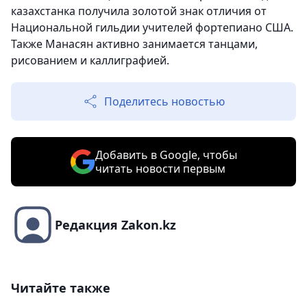
казахстанка получила золотой знак отличия от
Национальной гильдии учителей фортепиано США.
Также Манасян активно занимается танцами,
рисованием и каллиграфией.
Поделитесь новостью
Добавить в Google, чтобы
читать новости первым
Редакция Zakon.kz
Читайте также