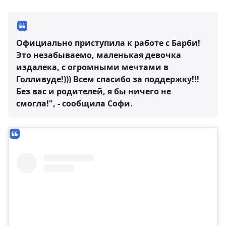
Официально приступила к работе с Барби!
Это незабываемо, маленькая девочка
издалека, с огромными мечтами в
Голливуде!))) Всем спасибо за поддержку!!!
Без вас и родителей, я бы ничего не
смогла!", - сообщила Софи.