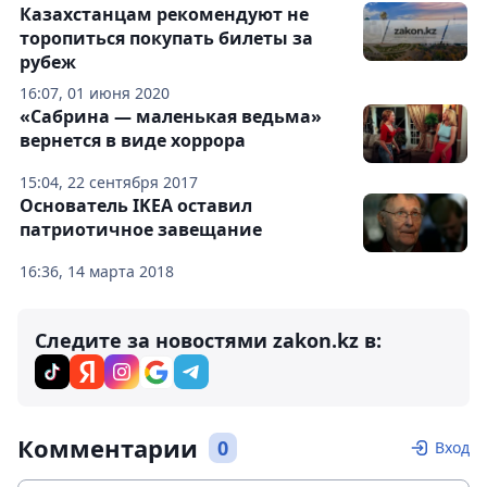
Казахстанцам рекомендуют не
торопиться покупать билеты за
рубеж
16:07, 01 июня 2020
«Сабрина — маленькая ведьма»
вернется в виде хоррора
15:04, 22 сентября 2017
Основатель IKEA оставил
патриотичное завещание
16:36, 14 марта 2018
Следите за новостями zakon.kz в:
Комментарии
0
Вход