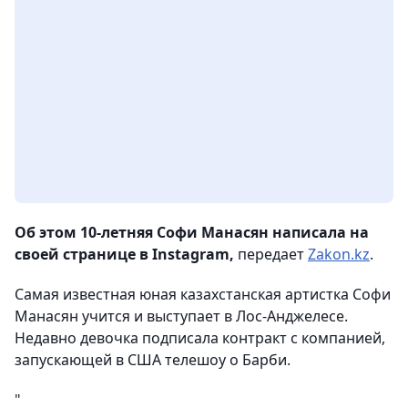
Об этом 10-летняя Софи Манасян написала на
своей странице в Instagram,
передает
Zakon.kz
.
Самая известная юная казахстанская артистка Софи
Манасян учится и выступает в Лос-Анджелесе.
Недавно девочка подписала контракт с компанией,
запускающей в США телешоу о Барби.
"