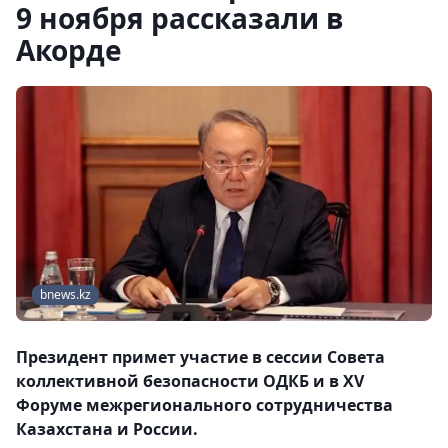
9 ноября рассказали в
Акорде
bnews.kz
Президент примет участие в сессии Совета
коллективной безопасности ОДКБ и в XV
Форуме межрегионального сотрудничества
Казахстана и России.