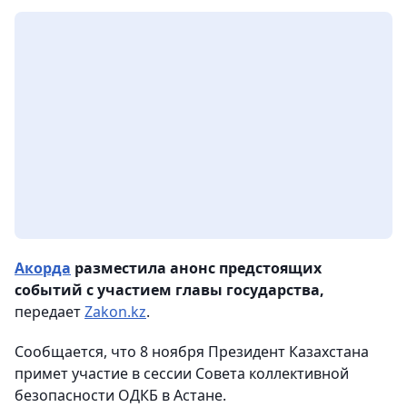
Акорда
разместила анонс предстоящих
событий с участием главы государства,
передает
Zakon.kz
.
Сообщается, что 8 ноября Президент Казахстана
примет участие в сессии Совета коллективной
безопасности ОДКБ в Астане.