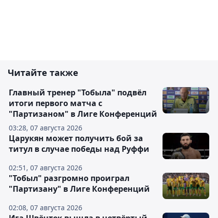
Читайте также
Главный тренер "Тобыла" подвёл
итоги первого матча с
"Партизаном" в Лиге Конференций
03:28, 07 августа 2026
Царукян может получить бой за
титул в случае победы над Руффи
02:51, 07 августа 2026
"Тобыл" разгромно проиграл
"Партизану" в Лиге Конференций
02:08, 07 августа 2026