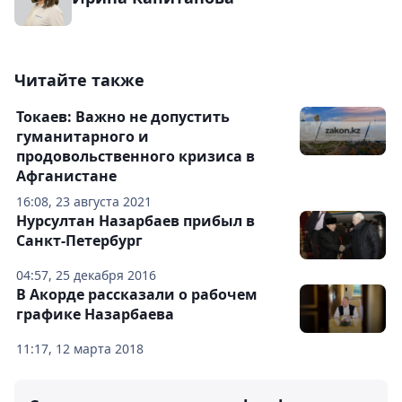
Читайте также
Токаев: Важно не допустить
гуманитарного и
продовольственного кризиса в
Афганистане
16:08, 23 августа 2021
Нурсултан Назарбаев прибыл в
Санкт-Петербург
04:57, 25 декабря 2016
В Акорде рассказали о рабочем
графике Назарбаева
11:17, 12 марта 2018