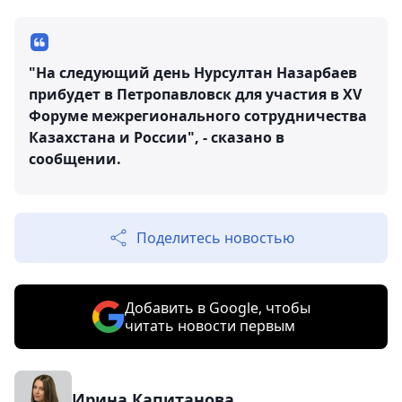
"На следующий день Нурсултан Назарбаев
прибудет в Петропавловск для участия в XV
Форуме межрегионального сотрудничества
Казахстана и России", - сказано в
сообщении.
Поделитесь новостью
Добавить в Google, чтобы
читать новости первым
Ирина Капитанова