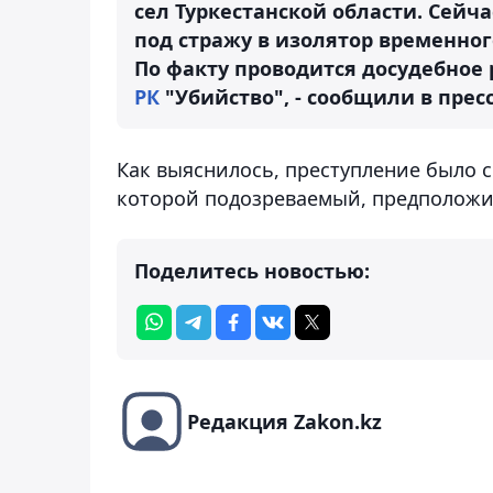
сел Туркестанской области. Сейч
под стражу в изолятор временно
По факту проводится досудебное
РК
"Убийство", - сообщили в прес
Как выяснилось, преступление было 
которой подозреваемый, предположи
Поделитесь новостью:
Редакция Zakon.kz