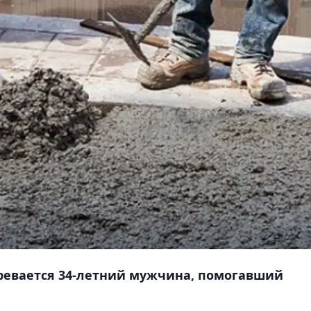
ревается 34-летний мужчина, помогавший