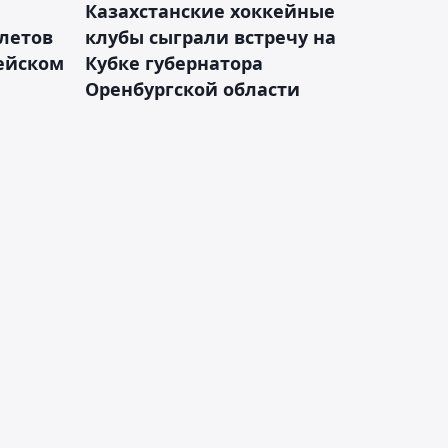
Казахстанские хоккейные
летов
клубы сыграли встречу на
пейском
Кубке губернатора
Оренбургской области