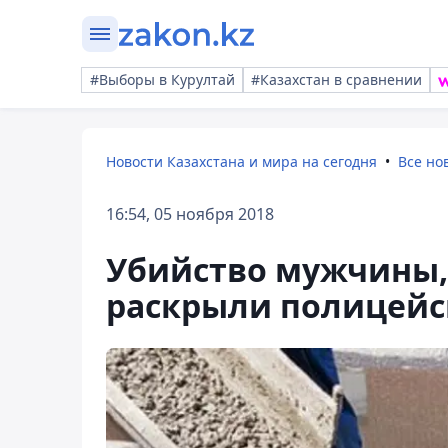
#Выборы в Курултай
#Казахстан в сравнении
Новости Казахстана и мира на сегодня
Все но
16:54, 05 ноября 2018
Убийство мужчины, 
раскрыли полицейс