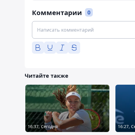
Комментарии
0
Читайте также
16:37, Сегодня
16:27, 