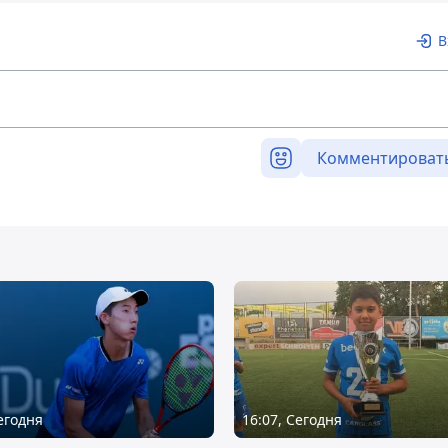
В
Комментироват
Сегодня
16:07, Сегодня