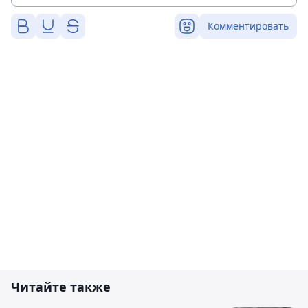
Комментировать
Читайте также