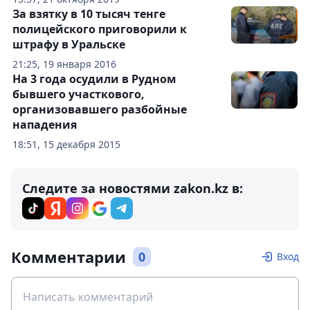
За взятку в 10 тысяч тенге
полицейского приговорили к
штрафу в Уральске
21:25, 19 января 2016
На 3 года осудили в Рудном
бывшего участкового,
организовавшего разбойные
нападения
18:51, 15 декабря 2015
Следите за новостями zakon.kz в:
Комментарии
0
Вход