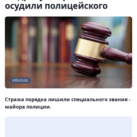
осудили полицейского
inform.kz
Стража порядка лишили специального звания -
майора полиции.