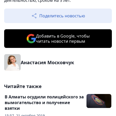
деятельностью, сроком на 5 лет.
Поделитесь новостью
Добавить в Google, чтобы
читать новости первым
Анастасия Московчук
Читайте также
В Алматы осудили полицейского за
вымогательство и получение
взятки
15:57, 21 октября 2019