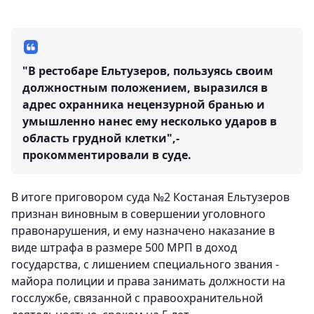
"В рестобаре Ельтузеров, пользуясь своим
должностным положением, выразился в
адрес охранника нецензурной бранью и
умышленно нанес ему несколько ударов в
область грудной клетки",-
прокомментировали в суде.
В итоге приговором суда №2 Костаная Ельтузеров
признан виновным в совершении уголовного
правонарушения, и ему назначено наказание в
виде штрафа в размере 500 МРП в доход
государства, с лишением специального звания -
майора полиции и права занимать должности на
госслужбе, связанной с правоохранительной