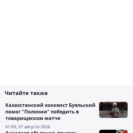
Читайте также
Казахстанский хоккеист Буяльский
помог "Полонии" победить в
товарищеском матче
01:09, 07 августа 2026