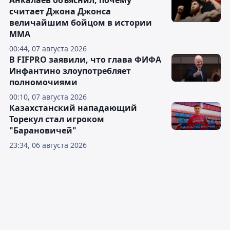
Анкалаев объяснил, почему
считает Джона Джонса
величайшим бойцом в истории
ММА
00:44, 07 августа 2026
В FIFPRO заявили, что глава ФИФА
Инфантино злоупотребляет
полномочиями
00:10, 07 августа 2026
Казахстанский нападающий
Торекул стал игроком
"Барановичей"
23:34, 06 августа 2026