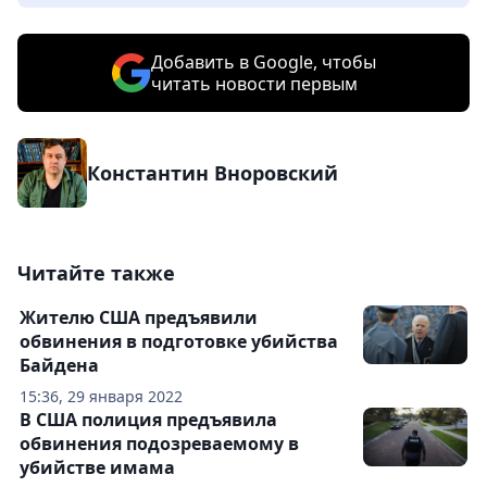
Добавить в Google, чтобы
читать новости первым
Константин Вноровский
Читайте также
Жителю США предъявили
обвинения в подготовке убийства
Байдена
15:36, 29 января 2022
В США полиция предъявила
обвинения подозреваемому в
убийстве имама