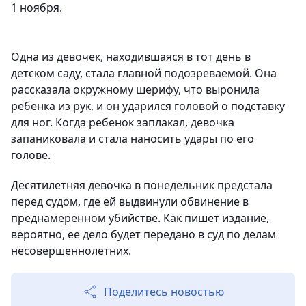
1 ноября.
Одна из девочек, находившаяся в тот день в
детском саду, стала главной подозреваемой. Она
рассказала окружному шерифу, что выронила
ребенка из рук, и он ударился головой о подставку
для ног. Когда ребенок заплакал, девочка
запаниковала и стала наносить удары по его
голове.
Десятилетняя девочка в понедельник предстала
перед судом, где ей выдвинули обвинение в
преднамеренном убийстве. Как пишет издание,
вероятно, ее дело будет передано в суд по делам
несовершеннолетних.
Поделитесь новостью