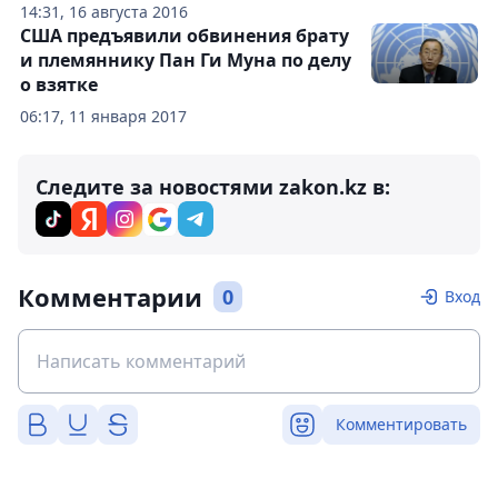
14:31, 16 августа 2016
США предъявили обвинения брату
и племяннику Пан Ги Муна по делу
о взятке
06:17, 11 января 2017
Следите за новостями zakon.kz в:
Комментарии
0
Вход
Комментировать