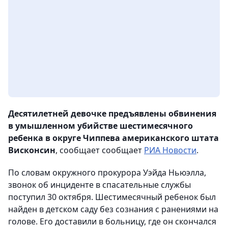
Десятилетней девочке предъявлены обвинения
в умышленном убийстве шестимесячного
ребенка в округе Чиппева американского штата
Висконсин
, сообщает сообщает
РИА Новости
.
По словам окружного прокурора Уэйда Ньюэлла,
звонок об инциденте в спасательные службы
поступил 30 октября. Шестимесячный ребенок был
найден в детском саду без сознания с ранениями на
голове. Его доставили в больницу, где он скончался