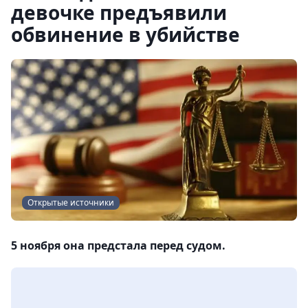
девочке предъявили
обвинение в убийстве
Открытые источники
5 ноября она предстала перед судом.