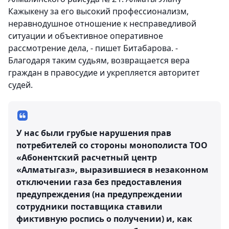
Кажыкену за его высокий профессионализм,
неравнодушное отношение к несправедливой
ситуации и объективное оперативное
рассмотрение дела, - пишет Битабарова. -
Благодаря таким судьям, возвращается вера
граждан в правосудие и укрепляется авторитет
судей.
У нас были грубые нарушения прав
потребителей со стороны монополиста ТОО
«Абонентский расчетный центр
«Алматыгаз», выразившиеся в незаконном
отключении газа без предоставления
предупреждения (на предупреждении
сотрудники поставщика ставили
фиктивную роспись о получении) и, как