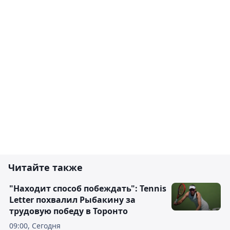
Читайте также
"Находит способ побеждать": Tennis
Letter похвалил Рыбакину за
трудовую победу в Торонто
09:00, Сегодня