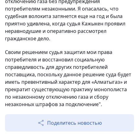
отключению газа без предупреждения
потребителям незаконными. Я опасалась, что
судебная волокита затянется еще на год и была
приятно удивлена, когда судья Кажыкен проявил
неравнодушие и оперативно рассмотрел
гражданское дело.
Своим решением судья защитил мои права
потребителя и восстановил социальную
справедливость для других потребителей
поставщика, поскольку данное решение суда будет
иметь превентивный характер для «Алматыгаз» и
прекратит существующую практику монополиста
по незаконному отключению газа и сбору
незаконных штрафов за подключение".
Поделитесь новостью