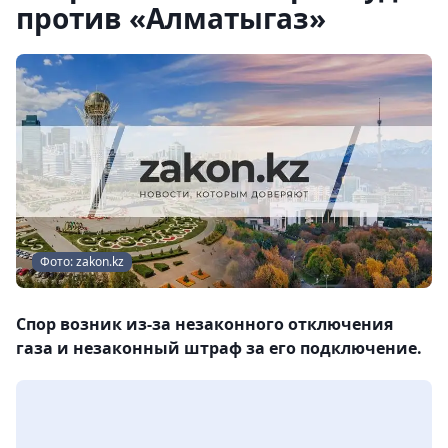
против «Алматыгаз»
Фото: zakon.kz
Спор возник из-за незаконного отключения
газа и незаконный штраф за его подключение.