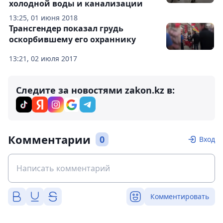
холодной воды и канализации
13:25, 01 июня 2018
Трансгендер показал грудь
оскорбившему его охраннику
13:21, 02 июля 2017
Следите за новостями zakon.kz в:
Комментарии
0
Вход
Комментировать