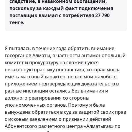
следствие, в незаконном обогащении,
поскольку за каждый факт подключения
поставщик взимал с потребителя 27 790
тенге.
Я пыталась в течение года обратить внимание
госорганов Алматы, в частности антимонопольный
комитет и прокуратуру на сложившуюся
незаконную практику поставщика, которая могла
иметь массовый характер, но все мои жалобы с
приложением подтверждающих доказательств в
разные инстанции остались без внимания и
должного реагирования со стороны
уполномоченных органов. Поэтому я была
вынуждена обратиться в суд за защитой своих прав
с исковым заявлением о признании действий
Абонентского расчетного центра «Алматыгаз» по