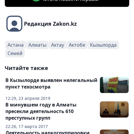
Редакция Zakon.kz
Астана
Алматы
Актау
Актобе
Кызылорда
Семей
Читайте также
В Кызылорде выявлен нелегальный
пункт техосмотра
12:29, 23 апреля 2019
В минувшем году в Алматы
пресекли деятельность 610
преступных групп
22:26, 17 марта 2017
Деятельность наркогруппировки