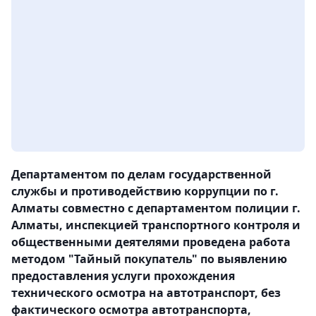
Департаментом по делам государственной
службы и противодействию коррупции по г.
Алматы совместно с департаментом полиции г.
Алматы, инспекцией транспортного контроля и
общественными деятелями проведена работа
методом "Тайный покупатель" по выявлению
предоставления услуги прохождения
технического осмотра на автотранспорт, без
фактического осмотра автотранспорта,