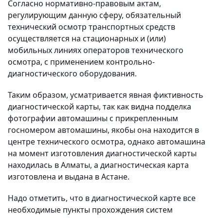
Согласно нормативно-правовым актам,
регулирующим данную сферу, обязательный
технический осмотр транспортных средств
осуществляется на стационарных и (или)
мобильных линиях операторов технического
осмотра, с применением контрольно-
диагностического оборудования.
Таким образом, усматривается явная фиктивность
диагностической карты, так как видна подделка
фотографии автомашины с прикрепленным
госномером автомашины, якобы она находится в
центре технического осмотра, однако автомашина
на момент изготовления диагностической карты
находилась в Алматы, а диагностическая карта
изготовлена и выдана в Астане.
Надо отметить, что в диагностической карте все
необходимые пункты прохождения систем