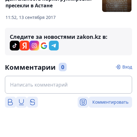
пресекли в Астане
11:52, 13 сентября 2017
Следите за новостями zakon.kz в:
Комментарии
0
Вход
Комментировать