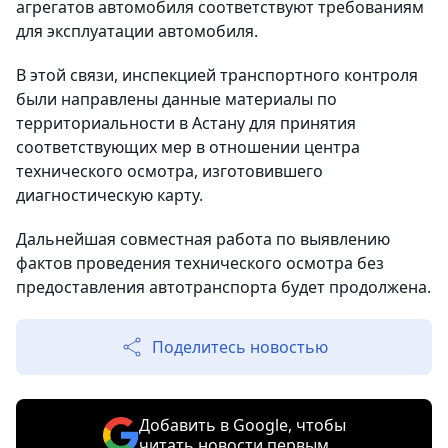
агрегатов автомобиля соответствуют требованиям
для эксплуатации автомобиля.
В этой связи, инспекцией транспортного контроля
были направлены данные материалы по
территориальности в Астану для принятия
соответствующих мер в отношении центра
технического осмотра, изготовившего
диагностическую карту.
Дальнейшая совместная работа по выявлению
фактов проведения технического осмотра без
предоставления автотранспорта будет продолжена.
Поделитесь новостью
Добавить в Google, чтобы
читать новости первым