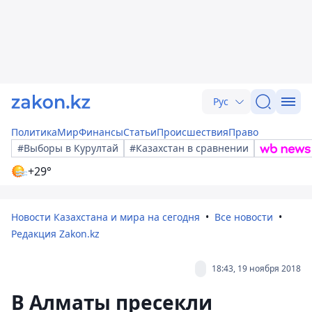
Рус
Политика
Мир
Финансы
Статьи
Происшествия
Право
#Выборы в Курултай
#Казахстан в сравнении
+29°
Новости Казахстана и мира на сегодня
Все новости
Редакция Zakon.kz
18:43, 19 ноября 2018
В Алматы пресекли