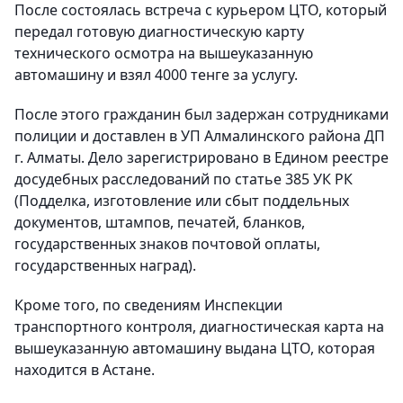
После состоялась встреча с курьером ЦТО, который
передал готовую диагностическую карту
технического осмотра на вышеуказанную
автомашину и взял 4000 тенге за услугу.
После этого гражданин был задержан сотрудниками
полиции и доставлен в УП Алмалинского района ДП
г. Алматы. Дело зарегистрировано в Едином реестре
досудебных расследований по статье 385 УК РК
(Подделка, изготовление или сбыт поддельных
документов, штампов, печатей, бланков,
государственных знаков почтовой оплаты,
государственных наград).
Кроме того, по сведениям Инспекции
транспортного контроля, диагностическая карта на
вышеуказанную автомашину выдана ЦТО, которая
находится в Астане.