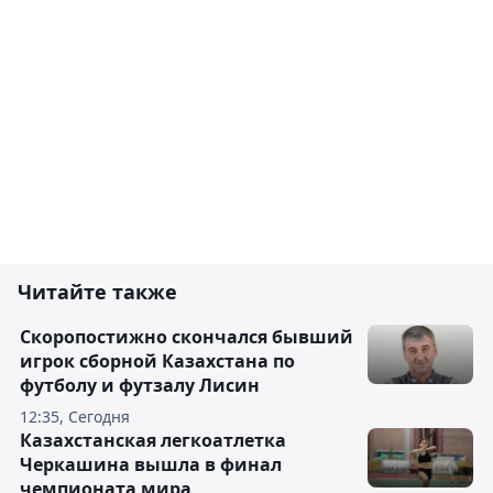
Читайте также
Скоропостижно скончался бывший
игрок сборной Казахстана по
футболу и футзалу Лисин
12:35, Сегодня
Казахстанская легкоатлетка
Черкашина вышла в финал
чемпионата мира