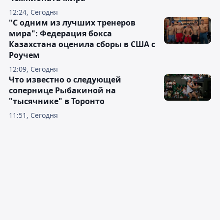
12:24, Сегодня
"С одним из лучших тренеров
мира": Федерация бокса
Казахстана оценила сборы в США с
Роучем
12:09, Сегодня
Что известно о следующей
сопернице Рыбакиной на
"тысячнике" в Торонто
11:51, Сегодня