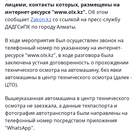
лицами, контакты которых, размещены на
интернет-ресурсе "www.olx.kz".
Об этом
сообщает
Zakon.kz
со ссылкой на пресс-службу
ДАДГСиПК по городу Алматы.
В ходе мероприятия был осуществлен звонок на
телефонный номер по указанному на интернет-
ресурсе "www.olx.kz", в ходе разговора была
заключена устная договоренность о прохождении
технического осмотра на автомашину, без явки
автомашины в центр технического осмотра (далее -
ЦТО).
Вышеуказанная автомашина в центр технического
осмотра не заезжала, а данные техпаспорта и
фотография автотранспорта были направлены на
телефонный номер посредством приложения
"WhatsApp".