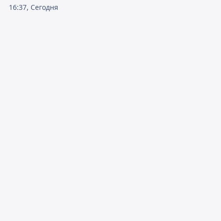
16:37, Сегодня