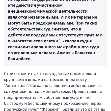
эти действия участником
внешнеэкономической деятельности
являются незаконными. И их интересы не
могут быть предохраняемыми. При таких
обстоятельствах суд считает, что в
действиях подсудимых отсутствует признак
вымогательства взятки", - сказал судья
специализированного межрайонного суда
по уголовным делам г. Алматы Бахытхан
Бакирбаев.
Стоит отметить, что осужденные промышляли
крупными взятками на таможенном посту
"Алтынколь". Согласно следствию действовали экс-
сотрудники по налаженной схеме. Предоставляли
предпринимателям собственные услуги - по
быстрому и беспошлинному прохождению через
пропускной пункт "Жаркент". Брали за это от ста до