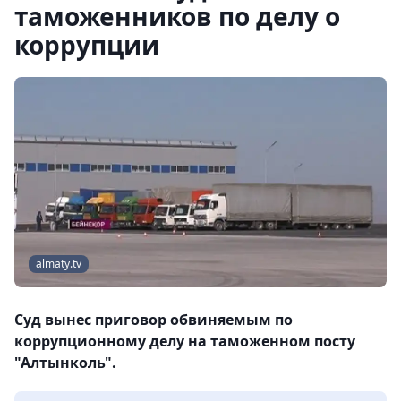
таможенников по делу о
коррупции
almaty.tv
Суд вынес приговор обвиняемым по
коррупционному делу на таможенном посту
"Алтынколь".