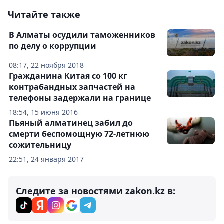
Читайте также
В Алматы осудили таможенников
по делу о коррупции
08:17, 22 ноября 2018
Гражданина Китая со 100 кг
контрабандных запчастей на
телефоны задержали на границе
18:54, 15 июня 2016
Пьяный алматинец забил до
смерти беспомощную 72-летнюю
сожительницу
22:51, 24 января 2017
Следите за новостями zakon.kz в: