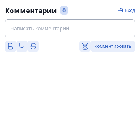
Комментарии
0
Вход
Комментировать