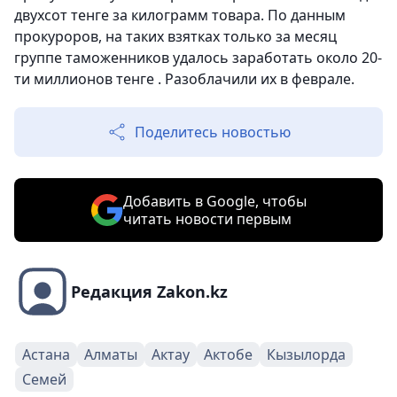
двухсот тенге за килограмм товара. По данным
прокуроров, на таких взятках только за месяц
группе таможенников удалось заработать около 20-
ти миллионов тенге . Разоблачили их в феврале.
Поделитесь новостью
Добавить в Google, чтобы
читать новости первым
Редакция Zakon.kz
Астана
Алматы
Актау
Актобе
Кызылорда
Семей