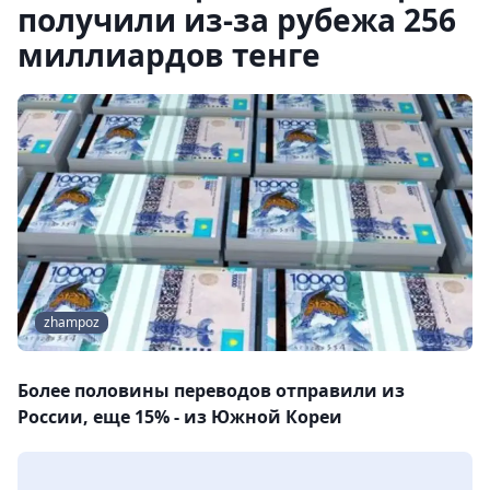
получили из-за рубежа 256
миллиардов тенге
zhampoz
Более половины переводов отправили из
России, еще 15% - из Южной Кореи