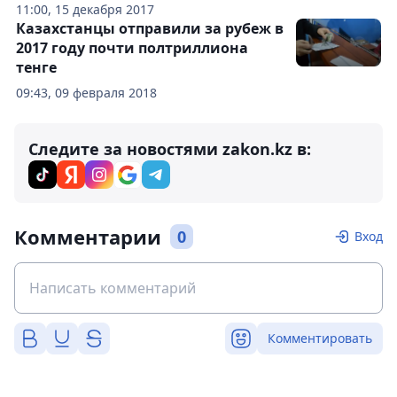
11:00, 15 декабря 2017
Казахстанцы отправили за рубеж в
2017 году почти полтриллиона
тенге
09:43, 09 февраля 2018
Следите за новостями zakon.kz в:
Комментарии
0
Вход
Комментировать