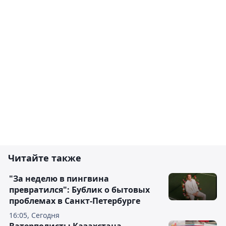
Читайте также
"За неделю в пингвина
превратился": Бублик о бытовых
проблемах в Санкт-Петербурге
16:05, Сегодня