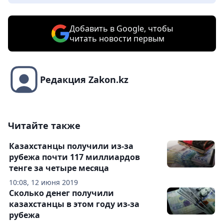
Добавить в Google, чтобы
читать новости первым
Редакция Zakon.kz
Читайте также
Казахстанцы получили из-за
рубежа почти 117 миллиардов
тенге за четыре месяца
10:08, 12 июня 2019
Сколько денег получили
казахстанцы в этом году из-за
рубежа