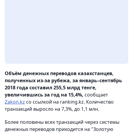
Объём денежных переводов казахстанцев,
полученных из-за рубежа, за январь–сентябрь
2018 года составил 255,5 млрд тенге,
увеличившись за год на 15,4%,
сообщает
Zakon.kz
со ссылкой на ranking.kz. Количество
транзакций выросло на 7,3%, до 1,1 млн.
Более половины всех транзакций через системы
денежных переводов приходится на "Золотую