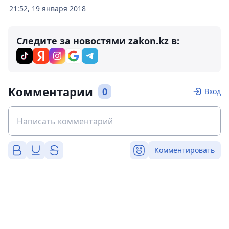
21:52, 19 января 2018
Следите за новостями zakon.kz в:
Комментарии
0
Вход
Комментировать