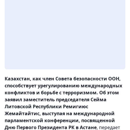
Казахстан, как член Совета безопасности ООН,
способствует урегулированию международных
конфликтов и борьбе с терроризмом. Об этом
заявил заместитель председателя Сейма
Литовской Республики Ремигиюс
Жемайтайтис, выступая на международной
парламентской конференции, посвященной
Дню Первого Президента РК в Астане
, передает