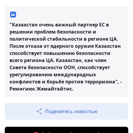
"Казахстан очень важный партнер ЕС в
решении проблем безопасности и
политической стабильности в регионе ЦА.
После отказа от ядерного оружия Казахстан
способствует повышению безопасности
всего региона ЦА. Казахстан, как член
Совета безопасности ООН, способствует
урегулированию международных
конфликтов и борьбе против терроризма", -
Ремигиюс Жемайтайтис.
Поделитесь новостью