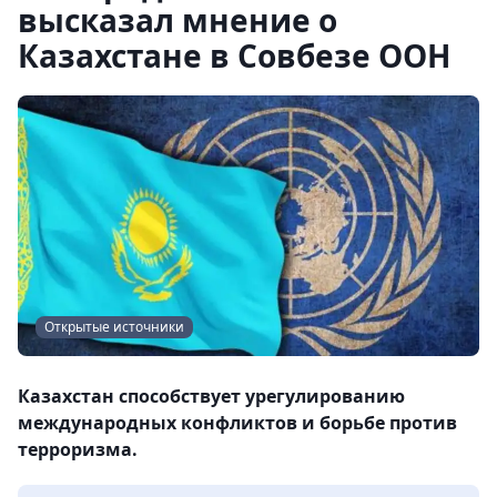
высказал мнение о
Казахстане в Совбезе ООН
Открытые источники
Казахстан способствует урегулированию
международных конфликтов и борьбе против
терроризма.