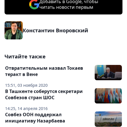
Добавить в Google, чтобы
читать новости первым
Константин Вноровский
Читайте также
Отвратительным назвал Токаев
теракт в Вене
15:51, 03 ноября 2020
В Ташкенте соберутся секретари
Совбезов стран ШОС
14:25, 14 апреля 2016
Совбез ООН поддержал
инициативу Назарбаева