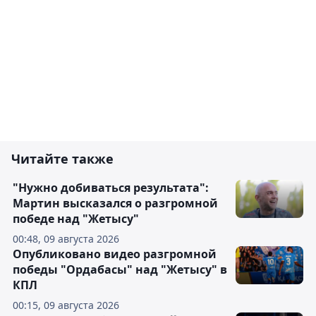
Читайте также
"Нужно добиваться результата":
Мартин высказался о разгромной
победе над "Жетысу"
00:48, 09 августа 2026
Опубликовано видео разгромной
победы "Ордабасы" над "Жетысу" в
КПЛ
00:15, 09 августа 2026