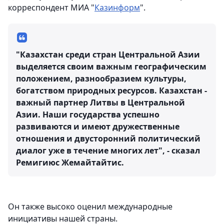
корреспондент МИА "
Казинформ
".
"Казахстан среди стран Центральной Азии
выделяется своим важным географическим
положением, разнообразием культуры,
богатством природных ресурсов. Казахстан -
важный партнер Литвы в Центральной
Азии. Наши государства успешно
развиваются и имеют дружественные
отношения и двусторонний политический
диалог уже в течение многих лет", - сказал
Ремигиюс Жемайтайтис.
Он также высоко оценил международные
инициативы нашей страны.