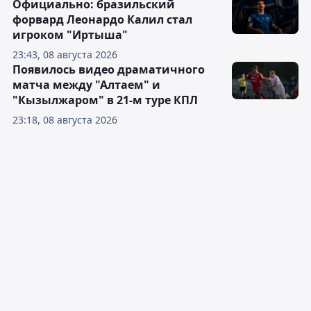
Официально: бразильский
форвард Леонардо Калил стал
игроком "Иртыша"
23:43, 08 августа 2026
Появилось видео драматичного
матча между "Алтаем" и
"Кызылжаром" в 21-м туре КПЛ
23:18, 08 августа 2026