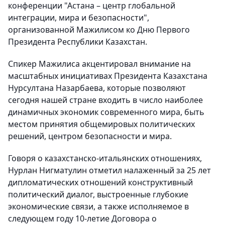
конференции "Астана – центр глобальной
интеграции, мира и безопасности",
организованной Мажилисом ко Дню Первого
Президента Республики Казахстан.
Спикер Мажилиса акцентировал внимание на
масштабных инициативах Президента Казахстана
Нурсултана Назарбаева, которые позволяют
сегодня нашей стране входить в число наиболее
динамичных экономик современного мира, быть
местом принятия общемировых политических
решений, центром безопасности и мира.
Говоря о казахстанско-итальянских отношениях,
Нурлан Нигматулин отметил налаженный за 25 лет
дипломатических отношений конструктивный
политический диалог, выстроенные глубокие
экономические связи, а также исполняемое в
следующем году 10-летие Договора о