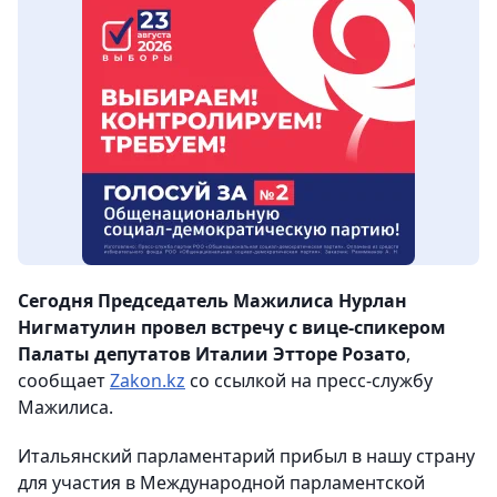
Сегодня Председатель Мажилиса Нурлан
Нигматулин провел встречу с вице-спикером
Палаты депутатов Италии Этторе Розато
,
сообщает
Zakon.kz
со ссылкой на пресс-службу
Мажилиса.
Итальянский парламентарий прибыл в нашу страну
для участия в Международной парламентской