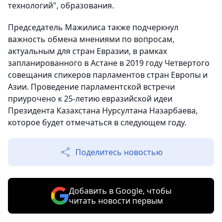
технологий", образования.
Председатель Мажилиса также подчеркнул
важность обмена мнениями по вопросам,
актуальным для стран Евразии, в рамках
запланированного в Астане в 2019 году Четвертого
совещания спикеров парламентов стран Европы и
Азии. Проведение парламентской встречи
приурочено к 25-летию евразийской идеи
Президента Казахстана Нурсултана Назарбаева,
которое будет отмечаться в следующем году.
Поделитесь новостью
Добавить в Google, чтобы
читать новости первым