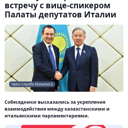
встречу с вице-спикером
Палаты депутатов Италии
пресс-служба Мажилиса
Собеседники высказались за укрепление
взаимодействия между казахстанскими и
итальянскими парламентариями.