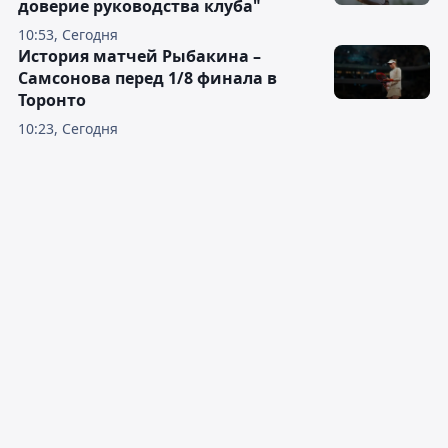
доверие руководства клуба"
10:53, Сегодня
История матчей Рыбакина –
Самсонова перед 1/8 финала в
Торонто
10:23, Сегодня