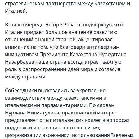
стратегическом партнерстве между Казахстаном и
Италией.
В свою очередь Этторе Розато, подчеркнув, что
Италия придает большое значение развитию
отношений с нашей страной, акцентировал
внимание на том, что благодаря антиядерным
инициативам Президента Казахстана Нурсултана
Назарбаева наша страна всегда играет важную
роль в распространении идей мира и согласия
между странами.
Собеседники высказались за укрепление
взаимодействия между казахстанскими и
итальянскими парламентариями. По словам
Нурлана Нигматулина, практический интерес
представляет опыт итальянских коллег в вопросах
поддержки инновационного развития,
цифровизации экономики, использования "зеленых