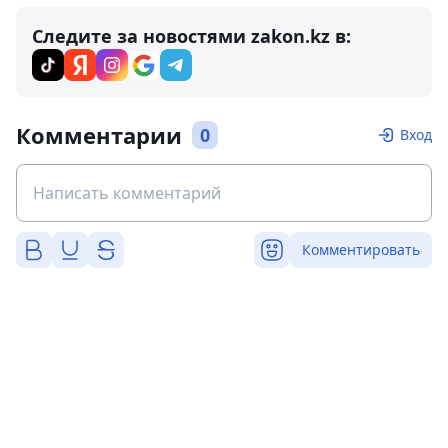
Следите за новостями zakon.kz в:
Комментарии
0
Вход
Комментировать