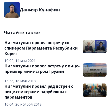
Данияр Кунафин
Читайте также
Нигматулин провел встречу со
спикером Парламента Республики
Корея
10:02, 14 мая 2021
Нигматулин провел встречу с вице-
премьер-министром Грузии
15:56, 16 мая 2018
Нигматулин провел ряд встреч с
вице-спикерами зарубежных
парламентов
16:04, 26 ноября 2018