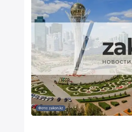
Фото: zakon.kz