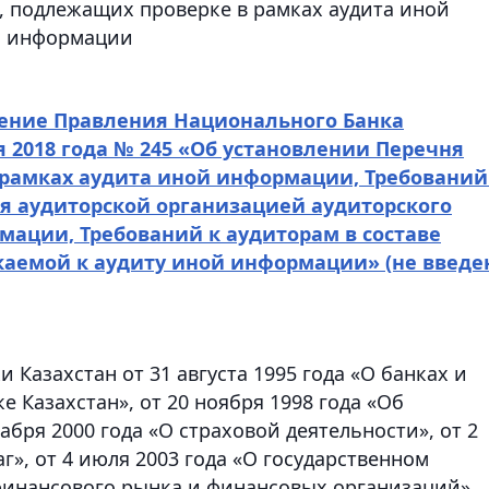
, подлежащих проверке в рамках аудита иной
информации
ение Правления Национального Банка
я 2018 года № 245 «Об установлении Перечня
 рамках аудита иной информации, Требований
я аудиторской организацией аудиторского
мации, Требований к аудиторам в составе
каемой к аудиту иной информации» (не введе
 Казахстан от 31 августа 1995 года «О банках и
е Казахстан», от 20 ноября 1998 года «Об
абря 2000 года «О страховой деятельности», от 2
г», от 4 июля 2003 года «О государственном
 финансового рынка и финансовых организаций»