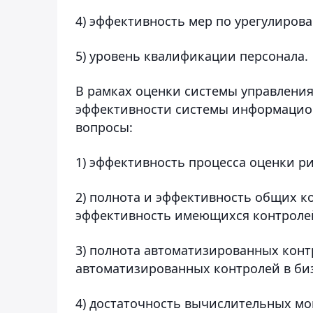
4) эффективность мер по урегулиров
5) уровень квалификации персонала.
В рамках оценки системы управлени
эффективности системы информацио
вопросы:
1) эффективность процесса оценки 
2) полнота и эффективность общих 
эффективность имеющихся контроле
3) полнота автоматизированных конт
автоматизированных контролей в биз
4) достаточность вычислительных м