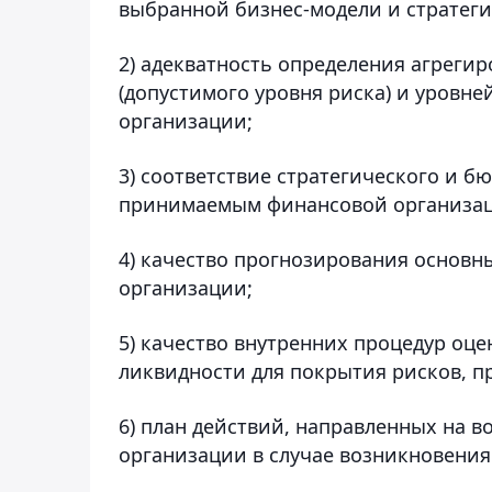
выбранной бизнес-модели и стратег
2) адекватность определения агрегир
(допустимого уровня риска) и уровне
организации;
3) соответствие стратегического и 
принимаемым финансовой организац
4) качество прогнозирования основ
организации;
5) качество внутренних процедур оце
ликвидности для покрытия рисков, 
6) план действий, направленных на 
организации в случае возникновения