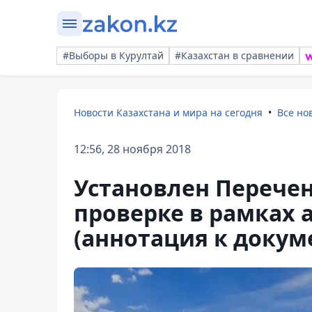
#Выборы в Курултай
#Казахстан в сравнении
Новости Казахстана и мира на сегодня
Все но
12:56, 28 ноября 2018
Установлен Перече
проверке в рамках
(аннотация к докуме