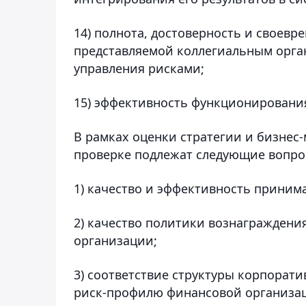
14) полнота, достоверность и своев
представляемой коллегиальным орга
управления рисками;
15) эффективность функционировани
В рамках оценки стратегии и бизнес
проверке подлежат следующие вопро
1) качество и эффективность прини
2) качество политики вознагражден
организации;
3) соответствие структуры корпорат
риск-профилю финансовой организа