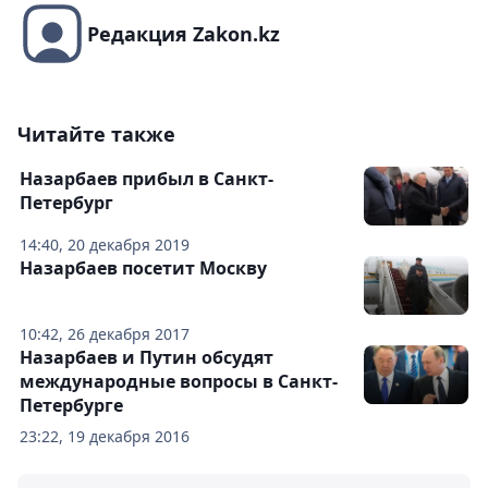
Редакция Zakon.kz
Читайте также
Назарбаев прибыл в Санкт-
Петербург
14:40, 20 декабря 2019
Назарбаев посетит Москву
10:42, 26 декабря 2017
Назарбаев и Путин обсудят
международные вопросы в Санкт-
Петербурге
23:22, 19 декабря 2016