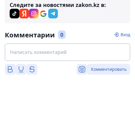
Следите за новостями zakon.kz в:
Комментарии
0
Вход
Комментировать