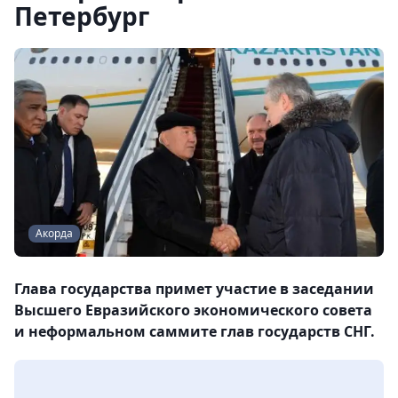
Петербург
Акорда
Глава государства примет участие в заседании
Высшего Евразийского экономического совета
и неформальном саммите глав государств СНГ.