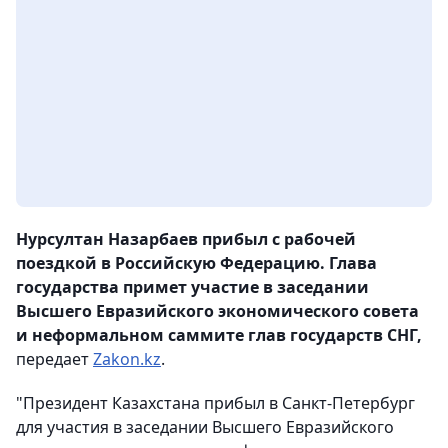
Нурсултан Назарбаев прибыл с рабочей
поездкой в Российскую Федерацию. Глава
государства примет участие в заседании
Высшего Евразийского экономического совета
и неформальном саммите глав государств СНГ,
передает
Zakon.kz
.
"Президент Казахстана прибыл в Санкт-Петербург
для участия в заседании Высшего Евразийского