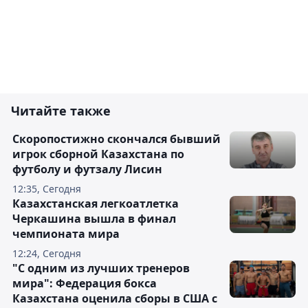
Читайте также
Скоропостижно скончался бывший
игрок сборной Казахстана по
футболу и футзалу Лисин
12:35, Сегодня
Казахстанская легкоатлетка
Черкашина вышла в финал
чемпионата мира
12:24, Сегодня
"С одним из лучших тренеров
мира": Федерация бокса
Казахстана оценила сборы в США с