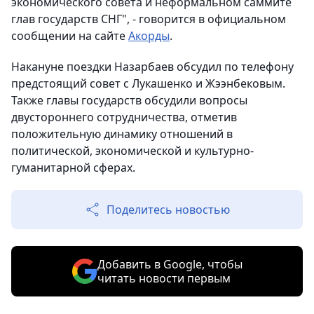
экономического совета и неформальном саммите
глав государств СНГ", - говорится в официальном
сообщении на сайте
Акорды
.
Накануне поездки Назарбаев обсудил по телефону
предстоящий совет с Лукашенко и Жээнбековым.
Также главы государств обсудили вопросы
двустороннего сотрудничества, отметив
положительную динамику отношений в
политической, экономической и культурно-
гуманитарной сферах.
Поделитесь новостью
Добавить в Google, чтобы
читать новости первым