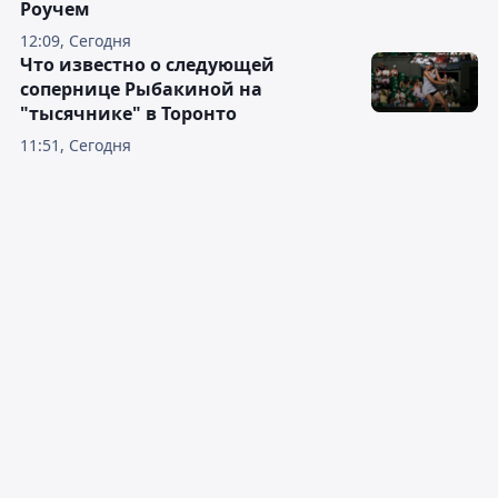
Роучем
12:09, Сегодня
Что известно о следующей
сопернице Рыбакиной на
"тысячнике" в Торонто
11:51, Сегодня