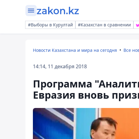
#Выборы в Курултай
#Казахстан в сравнении
Новости Казахстана и мира на сегодня
Все но
14:14, 11 декабря 2018
Программа "Аналит
Евразия вновь приз