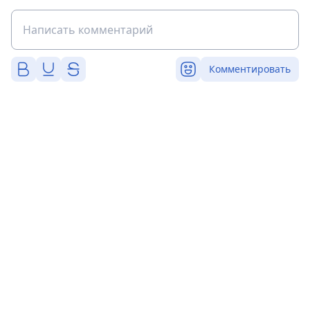
Комментировать