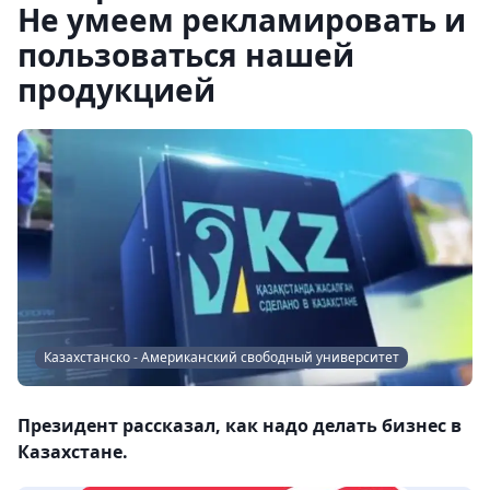
Не умеем рекламировать и
пользоваться нашей
продукцией
Казахстанско - Американский свободный университет
Президент рассказал, как надо делать бизнес в
Казахстане.