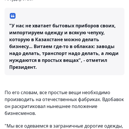
"У нас не хватает бытовых приборов своих,
импортируем одежду и всякую чепуху,
которую в Казахстане можно делать
бизнесу… Витаем где-то в облаках: заводы
надо делать, транспорт надо делать, а люди
нуждаются в простых вещах", - отметил
Президент.
По его словам, все простые вещи необходимо
производить на отечественных фабриках. Вдобавок
он раскритиковал нынешнее положение
бизнесменов.
"Мы все одеваемся в заграничные дорогие одежды,