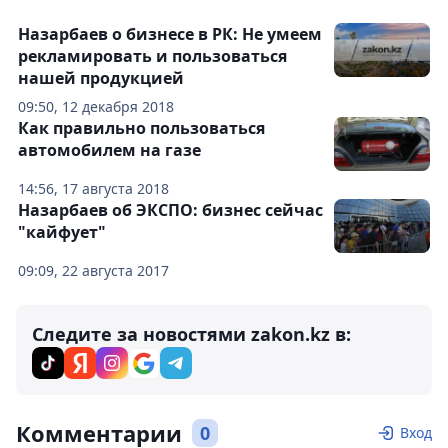
Назарбаев о бизнесе в РК: Не умеем
рекламировать и пользоваться
нашей продукцией
09:50, 12 декабря 2018
Как правильно пользоваться
автомобилем на газе
14:56, 17 августа 2018
Назарбаев об ЭКСПО: бизнес сейчас
"кайфует"
09:09, 22 августа 2017
Следите за новостями zakon.kz в:
Комментарии
0
Вход