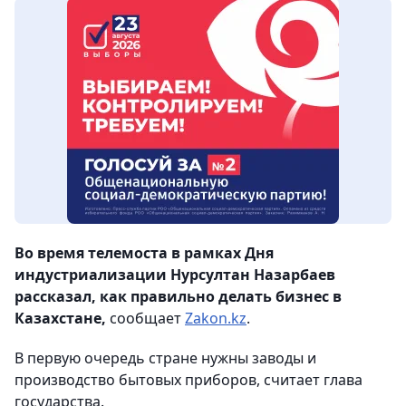
Во время телемоста в рамках Дня
индустриализации Нурсултан Назарбаев
рассказал, как правильно делать бизнес в
Казахстане,
сообщает
Zakon.kz
.
В первую очередь стране нужны заводы и
производство бытовых приборов, считает глава
государства.