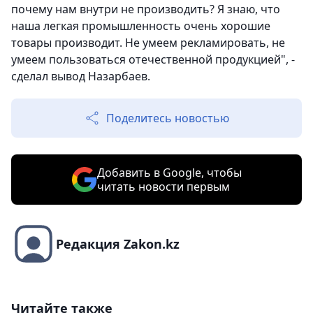
почему нам внутри не производить? Я знаю, что
наша легкая промышленность очень хорошие
товары производит. Не умеем рекламировать, не
умеем пользоваться отечественной продукцией", -
сделал вывод Назарбаев.
Поделитесь новостью
Добавить в Google, чтобы
читать новости первым
Редакция Zakon.kz
Читайте также