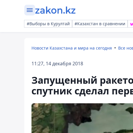
#Выборы в Курултай
#Казахстан в сравнении
Новости Казахстана и мира на сегодня
Все но
11:27, 14 декабря 2018
Запущенный ракето
спутник сделал пе