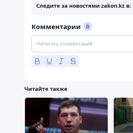
Следите за новостями zakon.kz в:
Комментарии
0
Читайте также