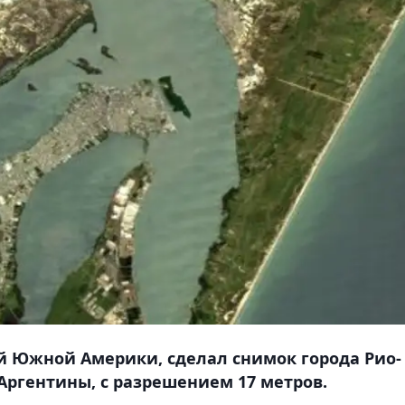
ей Южной Америки, сделал снимок города Рио-
Аргентины, с разрешением 17 метров.