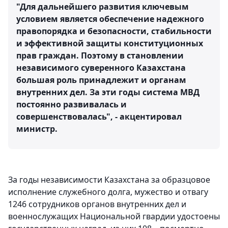
"Для дальнейшего развития ключевым
условием является обеспечение надежного
правопорядка и безопасности, стабильности
и эффективной защиты конституционных
прав граждан. Поэтому в становлении
независимого суверенного Казахстана
большая роль принадлежит и органам
внутренних дел. За эти годы система МВД
постоянно развивалась и
совершенствовалась", - акцентировал
министр.
За годы независимости Казахстана за образцовое
исполнение служебного долга, мужество и отвагу
1246 сотрудников органов внутренних дел и
военнослужащих Национальной гвардии удостоены