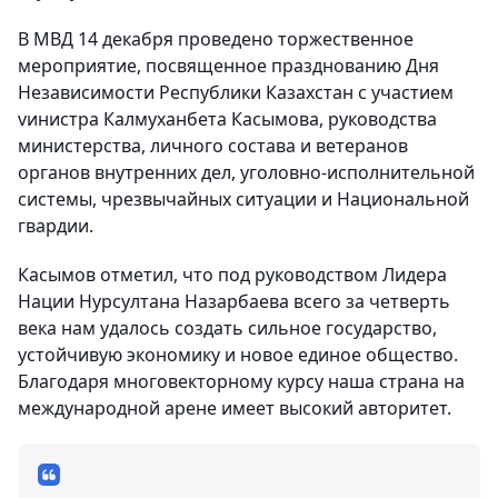
В МВД 14 декабря проведено торжественное
мероприятие, посвященное празднованию Дня
Независимости Республики Казахстан с участием
vинистра Калмуханбета Касымова, руководства
министерства, личного состава и ветеранов
органов внутренних дел, уголовно-исполнительной
системы, чрезвычайных ситуации и Национальной
гвардии.
Касымов отметил, что под руководством Лидера
Нации Нурсултана Назарбаева всего за четверть
века нам удалось создать сильное государство,
устойчивую экономику и новое единое общество.
Благодаря многовекторному курсу наша страна на
международной арене имеет высокий авторитет.