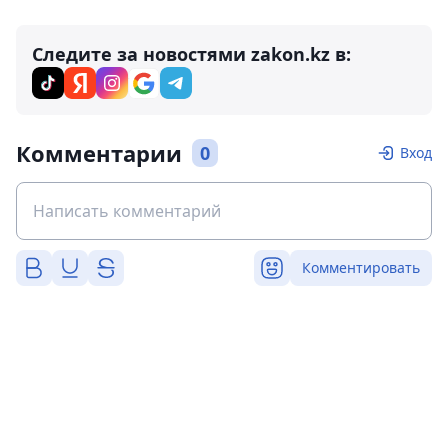
Следите за новостями zakon.kz в:
Комментарии
0
Вход
Комментировать