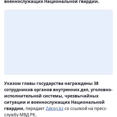
военнослужащих Национальной гвардии.
Указом главы государства награждены 38
сотрудников органов внутренних дел, уголовно-
исполнительной системы, чрезвычайных
ситуации и военнослужащих Национальной
гвардии,
передает
Zakon.kz
со ссылкой на пресс-
службу МВД РК.