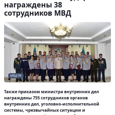
награждены 38
сотрудников МВД
МВД РК
Также приказом министра внутренних дел
награждены 755 сотрудников органов
внутренних дел, уголовно-исполнительной
системы, чрезвычайных ситуации и