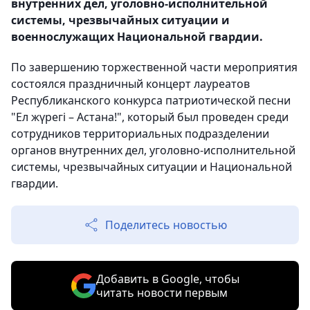
внутренних дел, уголовно-исполнительной
системы, чрезвычайных ситуации и
военнослужащих Национальной гвардии.
По завершению торжественной части мероприятия
состоялся праздничный концерт лауреатов
Республиканского конкурса патриотической песни
"Ел жүрегі – Астана!", который был проведен среди
сотрудников территориальных подразделении
органов внутренних дел, уголовно-исполнительной
системы, чрезвычайных ситуации и Национальной
гвардии.
Поделитесь новостью
Добавить в Google, чтобы
читать новости первым