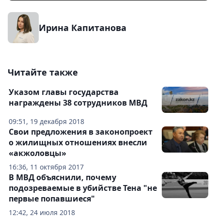
Ирина Капитанова
Читайте также
Указом главы государства
награждены 38 сотрудников МВД
09:51, 19 декабря 2018
Свои предложения в законопроект
о жилищных отношениях внесли
«акжоловцы»
16:36, 11 октября 2017
В МВД объяснили, почему
подозреваемые в убийстве Тена "не
первые попавшиеся"
12:42, 24 июля 2018