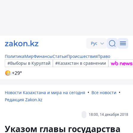
Рус
Политика
Мир
Финансы
Статьи
Происшествия
Право
#Выборы в Курултай
#Казахстан в сравнении
+29°
Новости Казахстана и мира на сегодня
Все новости
Редакция Zakon.kz
18:00, 14 декабря 2018
Указом главы государства