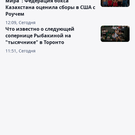
мира": Федерация бокса
Казахстана оценила сборы в США с
Роучем
12:09, Сегодня
Что известно о следующей
сопернице Рыбакиной на
"тысячнике" в Торонто
11:51, Сегодня