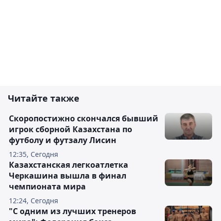
Читайте также
Скоропостижно скончался бывший
игрок сборной Казахстана по
футболу и футзалу Лисин
12:35, Сегодня
Казахстанская легкоатлетка
Черкашина вышла в финал
чемпионата мира
12:24, Сегодня
"С одним из лучших тренеров