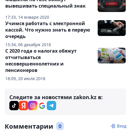
вывешивать специальный знак
17:33, 14 января 2020
Учимся работать с электронной
кассой. Что нужно знать в первую
очередь
15:34, 06 декабря 2018
С 2020 года о налогах обяжут
отчитываться
несовершеннолетних и
пенсионеров
18:09, 20 июля 2018
Следите за новостями zakon.kz в:
Комментарии
0
Вход