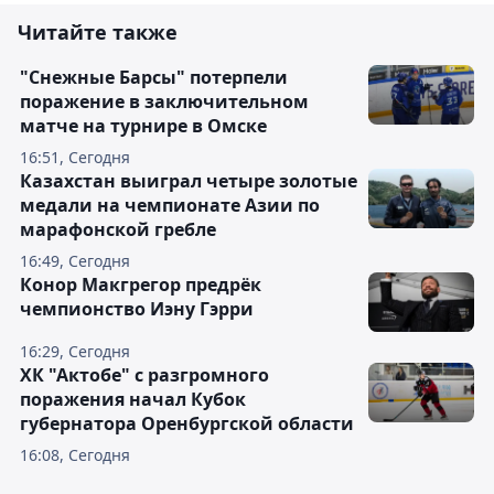
Читайте также
"Снежные Барсы" потерпели
поражение в заключительном
матче на турнире в Омске
16:51, Сегодня
Казахстан выиграл четыре золотые
медали на чемпионате Азии по
марафонской гребле
16:49, Сегодня
Конор Макгрегор предрёк
чемпионство Иэну Гэрри
16:29, Сегодня
ХК "Актобе" с разгромного
поражения начал Кубок
губернатора Оренбургской области
16:08, Сегодня