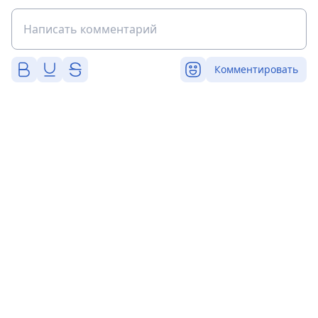
Комментировать