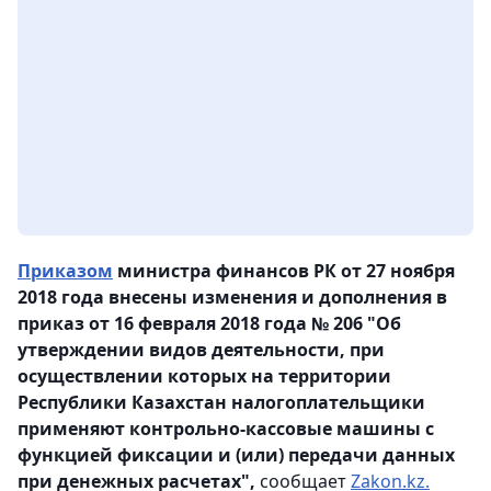
Приказом
министра финансов РК от 27 ноября
2018 года внесены изменения и дополнения в
приказ от 16 февраля 2018 года № 206 "Об
утверждении видов деятельности, при
осуществлении которых на территории
Республики Казахстан налогоплательщики
применяют контрольно-кассовые машины с
функцией фиксации и (или) передачи данных
при денежных расчетах",
сообщает
Zakon.kz.