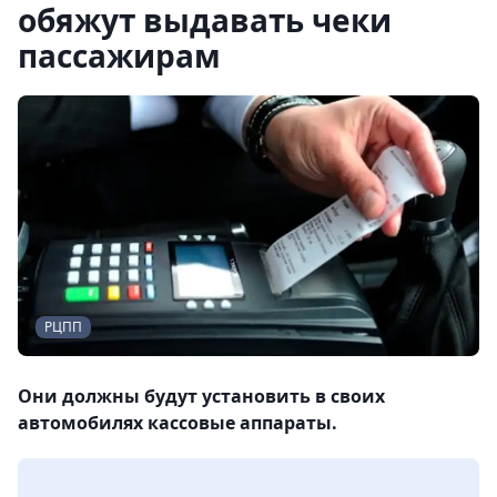
обяжут выдавать чеки
пассажирам
РЦПП
Они должны будут установить в своих
автомобилях кассовые аппараты.