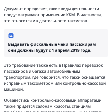
Документ определяет, какие виды деятельности
предусматривают применение ККМ. В частности,
это относится и к деятельности таксистов.
Выдавать фискальные чеки пассажирам
они должны будут с 1 апреля 2019 года.
Это требование также есть в Правилах перевозок
пассажиров и багажа автомобильным
транспортом, где говорится, что такси оснащается
исправным таксометром или контрольно-кассовой
машиной.
Обзавестись контролько-кассовыми аппаратами
также придется салонам красоты, станциям