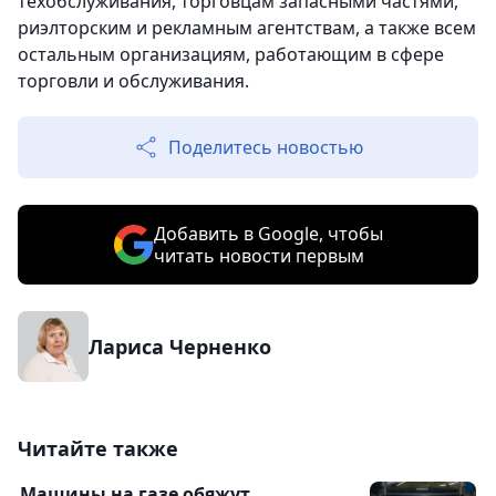
техобслуживания, торговцам запасными частями,
риэлторским и рекламным агентствам, а также всем
остальным организациям, работающим в сфере
торговли и обслуживания.
Поделитесь новостью
Добавить в Google, чтобы
читать новости первым
Лариса Черненко
Читайте также
Машины на газе обяжут