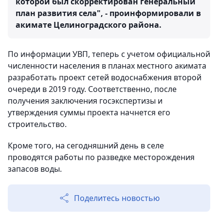
которой был скорректирован генеральный
план развития села", - проинформировали в
акимате Целиноградского района.
По информации УВП, теперь с учетом официальной
численности населения в планах местного акимата
разработать проект сетей водоснабжения второй
очереди в 2019 году. Соответственно, после
получения заключения госэкспертизы и
утверждения суммы проекта начнется его
строительство.
Кроме того, на сегодняшний день в селе
проводятся работы по разведке месторождения
запасов воды.
Поделитесь новостью