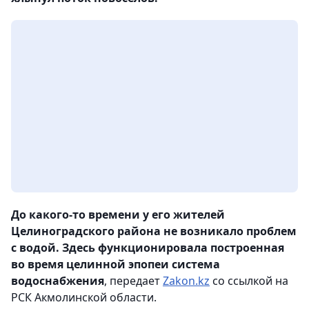
До какого-то времени у его жителей
Целиноградского района не возникало проблем
с водой. Здесь функционировала построенная
во время целинной эпопеи система
водоснабжения
, передает
Zakon.kz
со ссылкой на
РСК Акмолинской области.