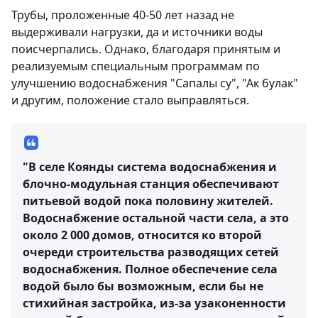
Трубы, проложенные 40-50 лет назад не
выдерживали нагрузки, да и источники воды
поисчерпались. Однако, благодаря принятым и
реализуемым специальным программам по
улучшению водоснабжения "Сапалы су", "Ак булак"
и другим, положение стало выправляться.
"В селе Коянды система водоснабжения и
блочно-модульная станция обеспечивают
питьевой водой пока половину жителей.
Водоснабжение остальной части села, а это
около 2 000 домов, относится ко второй
очереди строительства разводящих сетей
водоснабжения. Полное обеспечение села
водой было бы возможным, если бы не
стихийная застройка, из-за узаконенности