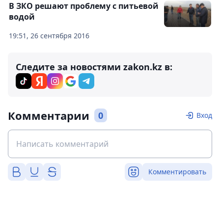
В ЗКО решают проблему с питьевой
водой
19:51, 26 сентября 2016
Следите за новостями zakon.kz в:
Комментарии
0
Вход
Комментировать