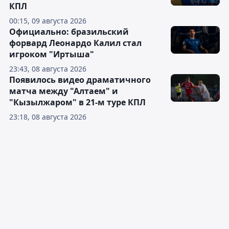
КПЛ
00:15, 09 августа 2026
Официально: бразильский
форвард Леонардо Калил стал
игроком "Иртыша"
23:43, 08 августа 2026
Появилось видео драматичного
матча между "Алтаем" и
"Кызылжаром" в 21-м туре КПЛ
23:18, 08 августа 2026