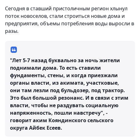
Сегодня в ставший пристоличным регион хлынул
поток новоселов, стали строиться новые дома и
предприятия, объемы потребления воды выросли в
разы.
"Лет 5-7 назад буквально за ночь жители
поднимали дома. То есть ставили
фундаменты, стены, и когда приезжали
органы власти, из акимата, участковые,
они там лезли под бульдозер, под трактор.
Это был большой резонанс. И в связи с этим
власти, чтобы не раздувать социальную
напряженность, пошли навстречу", -
говорит аким Кояндинского сельского
округа Айбек Есеев.