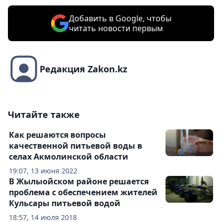
Добавить в Google, чтобы
читать новости первым
Редакция Zakon.kz
Читайте также
Как решаются вопросы
качественной питьевой воды в
селах Акмолинской области
19:07, 13 июня 2022
В Жылыойском районе решается
проблема с обеспечением жителей
Кульсары питьевой водой
18:57, 14 июля 2018