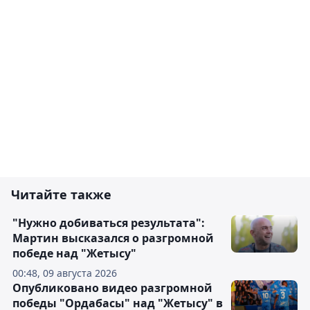
Читайте также
"Нужно добиваться результата":
Мартин высказался о разгромной
победе над "Жетысу"
00:48, 09 августа 2026
Опубликовано видео разгромной
победы "Ордабасы" над "Жетысу" в