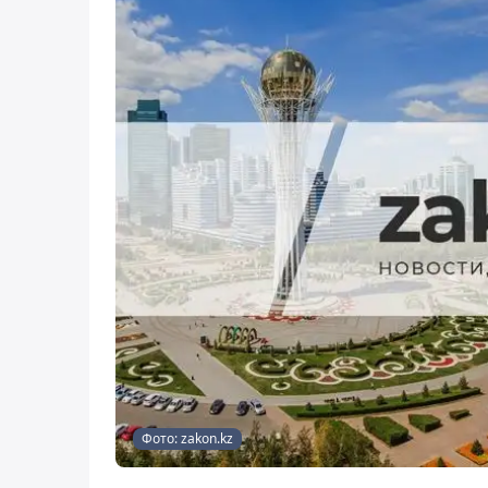
Фото: zakon.kz