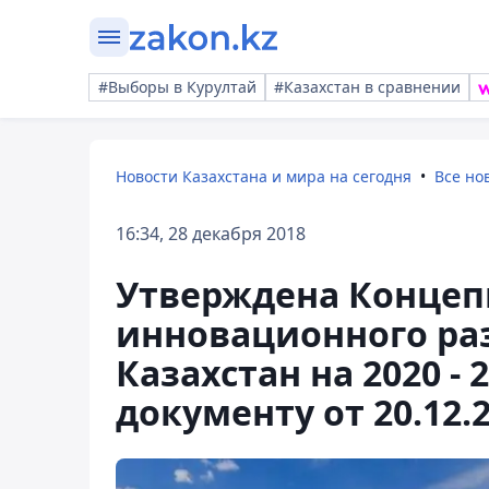
#Выборы в Курултай
#Казахстан в сравнении
Новости Казахстана и мира на сегодня
Все но
16:34, 28 декабря 2018
Утверждена Концеп
инновационного ра
Казахстан на 2020 - 
документу от 20.12.2