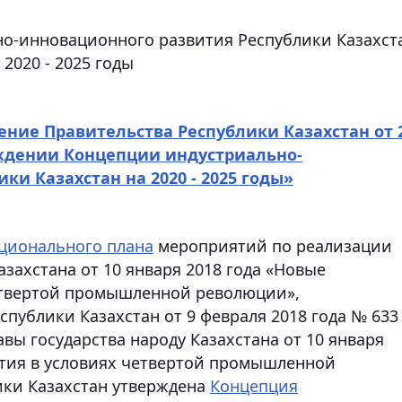
о-инновационного развития Республики Казахст
 2020 - 2025 годы
ение Правительства Республики Казахстан от 
рждении Концепции индустриально-
и Казахстан на 2020 - 2025 годы»
ионального плана
мероприятий по реализации
азахстана от 10 января 2018 года «Новые
етвертой промышленной революции»,
публики Казахстан от 9 февраля 2018 года № 633
вы государства народу Казахстана от 10 января
ития в условиях четвертой промышленной
ики Казахстан утверждена
Концепция