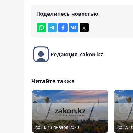
Поделитесь новостью:
Редакция Zakon.kz
Читайте также
20:24, 13 января 2020
20:52, 