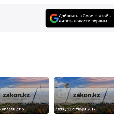
Добавить в Google, чтобы
читать новости первым
05 апреля 2016
18:06, 12 октября 2017