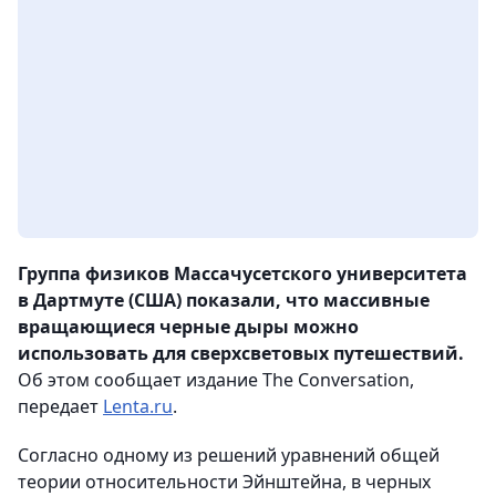
Группа физиков Массачусетского университета
в Дартмуте (США) показали, что массивные
вращающиеся черные дыры можно
использовать для сверхсветовых путешествий.
Об этом сообщает издание The Conversation,
передает
Lenta.ru
.
Согласно одному из решений уравнений общей
теории относительности Эйнштейна, в черных