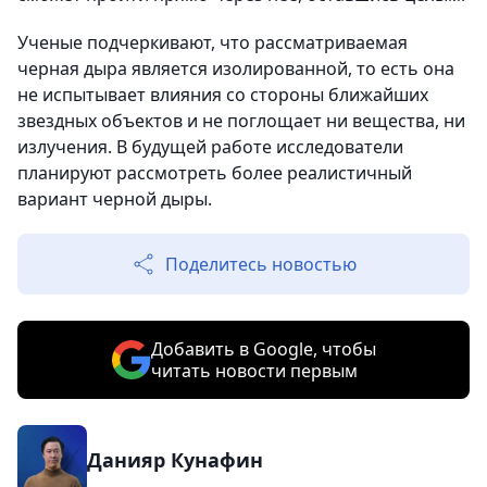
Ученые подчеркивают, что рассматриваемая
черная дыра является изолированной, то есть она
не испытывает влияния со стороны ближайших
звездных объектов и не поглощает ни вещества, ни
излучения. В будущей работе исследователи
планируют рассмотреть более реалистичный
вариант черной дыры.
Поделитесь новостью
Добавить в Google, чтобы
читать новости первым
Данияр Кунафин