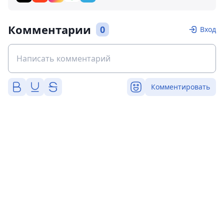
Комментарии
0
Вход
Комментировать