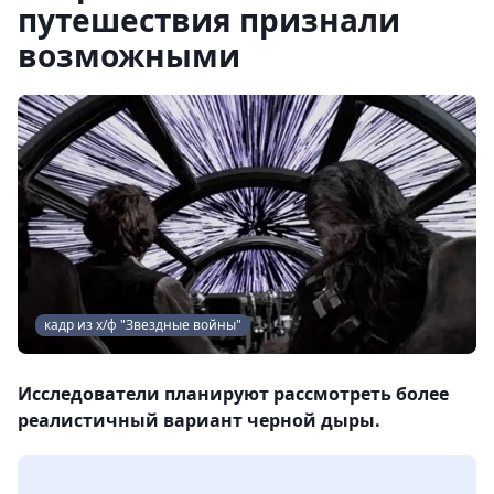
путешествия признали
возможными
кадр из х/ф "Звездные войны"
Исследователи планируют рассмотреть более
реалистичный вариант черной дыры.