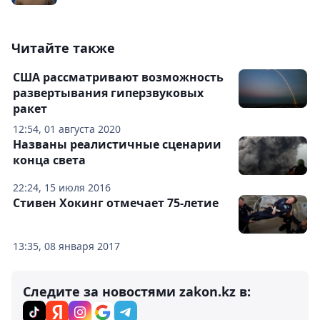
Читайте также
США рассматривают возможность
развертывания гиперзвуковых
ракет
12:54, 01 августа 2020
Названы реалистичные сценарии
конца света
22:24, 15 июля 2016
Стивен Хокинг отмечает 75-летие
13:35, 08 января 2017
Следите за новостями zakon.kz в: