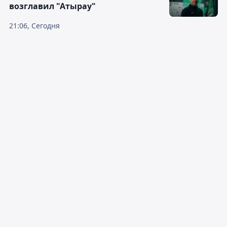
возглавил "Атырау"
21:06, Сегодня