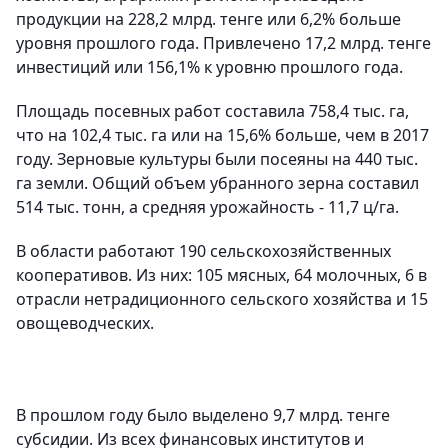
продукции на 228,2 млрд. тенге или 6,2% больше
уровня прошлого года. Привлечено 17,2 млрд. тенге
инвестиций или 156,1% к уровню прошлого года.
Площадь посевных работ составила 758,4 тыс. га,
что на 102,4 тыс. га или на 15,6% больше, чем в 2017
году. Зерновые культуры были посеяны на 440 тыс.
га земли. Общий объем убранного зерна составил
514 тыс. тонн, а средняя урожайность - 11,7 ц/га.
В области работают 190 сельскохозяйственных
кооперативов. Из них: 105 мясных, 64 молочных, 6 в
отрасли нетрадиционного сельского хозяйства и 15
овощеводческих.
В прошлом году было выделено 9,7 млрд. тенге
субсидии. Из всех финансовых институтов и