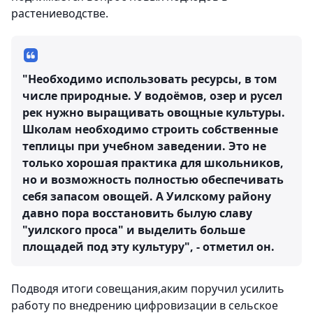
растениеводстве.
"Необходимо использовать ресурсы, в том
числе природные. У водоёмов, озер и русел
рек нужно выращивать овощные культуры.
Школам необходимо строить собственные
теплицы при учебном заведении. Это не
только хорошая практика для школьников,
но и возможность полностью обеспечивать
себя запасом овощей. А Уилскому району
давно пора восстановить былую славу
"уилского проса" и выделить больше
площадей под эту культуру", - отметил он.
Подводя итоги совещания,аким поручил усилить
работу по внедрению цифровизации в сельское