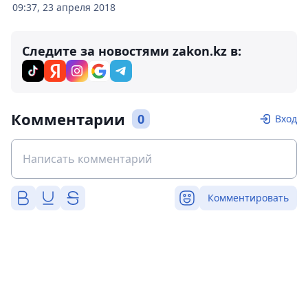
09:37, 23 апреля 2018
Следите за новостями zakon.kz в:
Комментарии
0
Вход
Комментировать