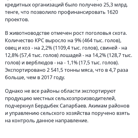
кредитных организаций было получено 25,3 млрд.
тенге, что позволило профинансировать 1620
проектов.
В животноводстве отмечен рост поголовья скота.
Количество КРС выросло на 9% (464 тыс. голов),
овец и коз - на 2,2% (1109,4 тыс. голов), свиней - на
12,8% (57,4 тыс. голов) лошадей - на 14,2% (128,7 тыс.
голов) и верблюдов - на - 1,1% (17,5 тыс. голов).
Экспортировано 2 541,5 тонны мяса, что в 4,7 раза
больше, чем в 2017 году.
Однако не все районы области экспортируют
продукцию местных сельхозпроизводителей,
подчеркнул Бердыбек Сапарбаев. Акимам районов
и управлению сельского хозяйства поручено взять
на контроль данное направление.