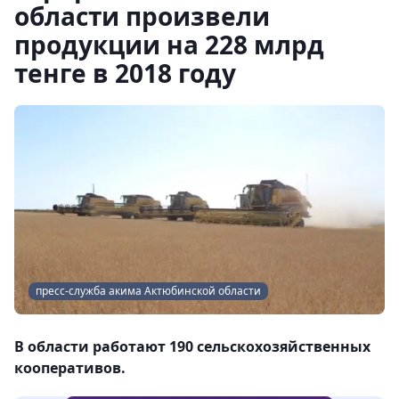
области произвели
продукции на 228 млрд
тенге в 2018 году
пресс-служба акима Актюбинской области
В области работают 190 сельскохозяйственных
кооперативов.