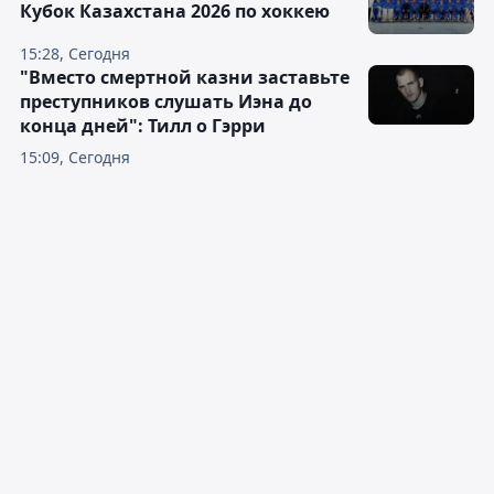
Кубок Казахстана 2026 по хоккею
15:28, Сегодня
"Вместо смертной казни заставьте
преступников слушать Иэна до
конца дней": Тилл о Гэрри
15:09, Сегодня