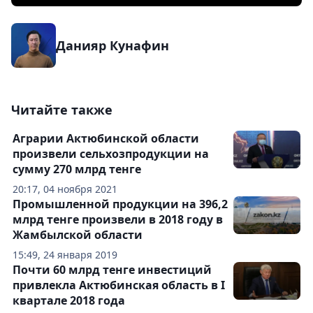
Данияр Кунафин
Читайте также
Аграрии Актюбинской области
произвели сельхозпродукции на
сумму 270 млрд тенге
20:17, 04 ноября 2021
Промышленной продукции на 396,2
млрд тенге произвели в 2018 году в
Жамбылской области
15:49, 24 января 2019
Почти 60 млрд тенге инвестиций
привлекла Актюбинская область в I
квартале 2018 года