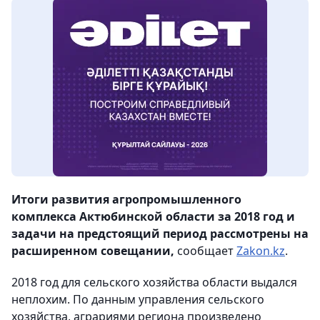
Итоги развития агропромышленного
комплекса Актюбинской области за 2018 год и
задачи на предстоящий период рассмотрены на
расширенном совещании,
сообщает
Zakon.kz
.
2018 год для сельского хозяйства области выдался
неплохим. По данным управления сельского
хозяйства, аграриями региона произведено