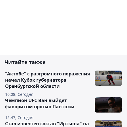
Читайте также
"Актобе" с разгромного поражения
начал Кубок губернатора
Оренбургской области
16:08, Сегодня
Чемпион UFC Ван выйдет
фаворитом против Пантожи
15:47, Сегодня
Стал известен состав "Иртыша" на