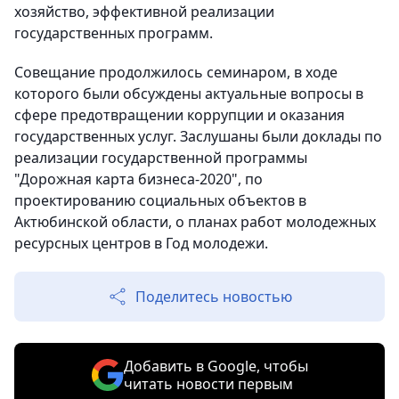
хозяйство, эффективной реализации
государственных программ.
Совещание продолжилось семинаром, в ходе
которого были обсуждены актуальные вопросы в
сфере предотвращении коррупции и оказания
государственных услуг. Заслушаны были доклады по
реализации государственной программы
"Дорожная карта бизнеса-2020", по
проектированию социальных объектов в
Актюбинской области, о планах работ молодежных
ресурсных центров в Год молодежи.
Поделитесь новостью
Добавить в Google, чтобы
читать новости первым