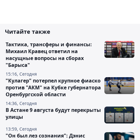
Читайте также
Тактика, трансферы и финансы:
Михаил Кравец ответил на
насущные вопросы на сборах
"Барыса"
15:16, Сегодня
"Кулагер" потерпел крупное фиаско
против "АКМ" на Кубке губернатора
Оренбургской области
14:36, Сегодня
В Астане 9 августа будут перекрыты
улицы
13:59, Сегодня
"Он был лез сознания": Дэнис