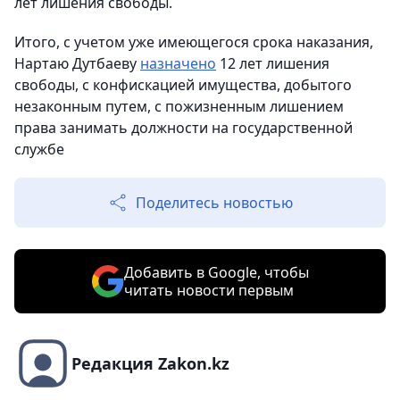
лет лишения свободы.
Итого, с учетом уже имеющегося срока наказания,
Нартаю Дутбаеву
назначено
12 лет лишения
свободы, с конфискацией имущества, добытого
незаконным путем, с пожизненным лишением
права занимать должности на государственной
службе
Поделитесь новостью
Добавить в Google, чтобы
читать новости первым
Редакция Zakon.kz