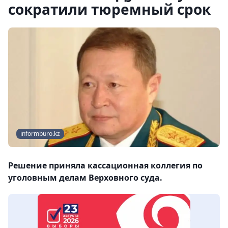
сократили тюремный срок
informburo.kz
Решение приняла кассационная коллегия по
уголовным делам Верховного суда.