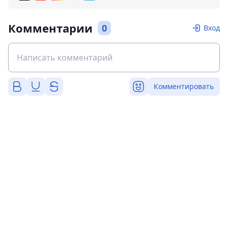
Комментарии
0
Вход
Комментировать