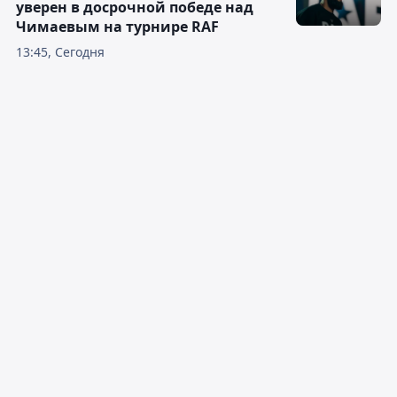
уверен в досрочной победе над
Чимаевым на турнире RAF
13:45, Сегодня