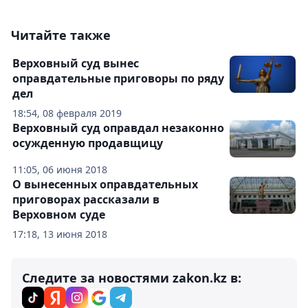
Читайте также
Верховный суд вынес
оправдательные приговоры по ряду
дел
18:54, 08 февраля 2019
Верховный суд оправдал незаконно
осужденную продавщицу
11:05, 06 июня 2018
О вынесенных оправдательных
приговорах рассказали в
Верховном суде
17:18, 13 июня 2018
Следите за новостями zakon.kz в: