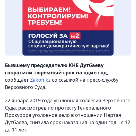
Бывшему председателю КНБ Дутбаеву
сократили тюремный срок на один год,
сообщает
Zakon.kz
со ссылкой на пресс-службу
Верховного Суда.
22 января 2019 года уголовная коллегия Верховного
Суда, рассмотрев по протесту Генерального
Прокурора уголовное дело в отношении Нартая
Дутбаева, снизила срок наказания на один год – с 12
до 11 лет.