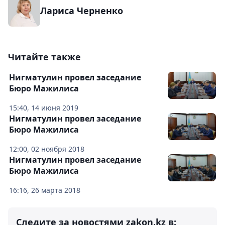
Лариса Черненко
Читайте также
Нигматулин провел заседание
Бюро Мажилиса
15:40, 14 июня 2019
Нигматулин провел заседание
Бюро Мажилиса
12:00, 02 ноября 2018
Нигматулин провел заседание
Бюро Мажилиса
16:16, 26 марта 2018
Следите за новостями zakon.kz в: