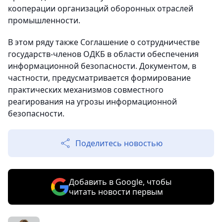
кооперации организаций оборонных отраслей
промышленности.
В этом ряду также Соглашение о сотрудничестве
государств-членов ОДКБ в области обеспечения
информационной безопасности. Документом, в
частности, предусматривается формирование
практических механизмов совместного
реагирования на угрозы информационной
безопасности.
Поделитесь новостью
Добавить в Google, чтобы
читать новости первым