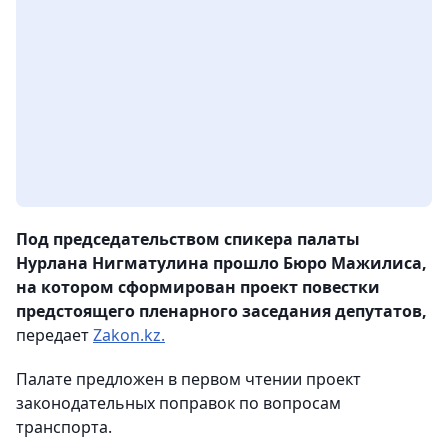
Под председательством спикера палаты
Нурлана Нигматулина прошло Бюро Мажилиса,
на котором сформирован проект повестки
предстоящего пленарного заседания депутатов,
передает
Zakon.kz.
Палате предложен в первом чтении проект
законодательных поправок по вопросам
транспорта.