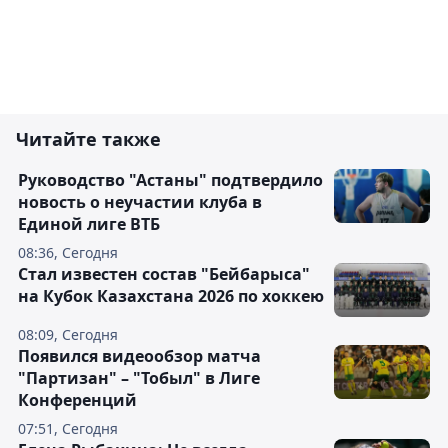
Читайте также
Руководство "Астаны" подтвердило
новость о неучастии клуба в
Единой лиге ВТБ
08:36, Сегодня
Стал известен состав "Бейбарыса"
на Кубок Казахстана 2026 по хоккею
08:09, Сегодня
Появился видеообзор матча
"Партизан" – "Тобыл" в Лиге
Конференций
07:51, Сегодня