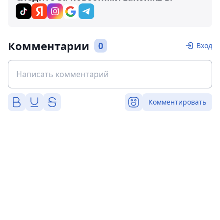
Комментарии
0
Вход
Комментировать