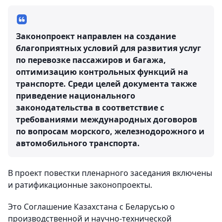
Законопроект направлен на создание
благоприятных условий для развития услуг
по перевозке пассажиров и багажа,
оптимизацию контрольных функций на
транспорте. Среди целей документа также
приведение национального
законодательства в соответствие с
требованиями международных договоров
по вопросам морского, железнодорожного и
автомобильного транспорта.
В проект повестки пленарного заседания включены
и ратификационные законопроекты.
Это Соглашение Казахстана с Беларусью о
производственной и научно-технической