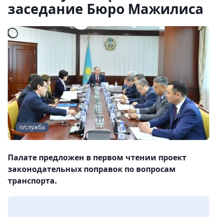
заседание Бюро Мажилиса
п/служба
Палате предложен в первом чтении проект
законодательных поправок по вопросам
транспорта.