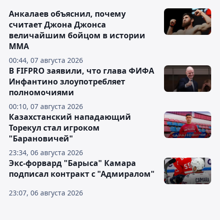
Анкалаев объяснил, почему
считает Джона Джонса
величайшим бойцом в истории
ММА
00:44, 07 августа 2026
В FIFPRO заявили, что глава ФИФА
Инфантино злоупотребляет
полномочиями
00:10, 07 августа 2026
Казахстанский нападающий
Торекул стал игроком
"Барановичей"
23:34, 06 августа 2026
Экс-форвард "Барыса" Камара
подписал контракт с "Адмиралом"
23:07, 06 августа 2026