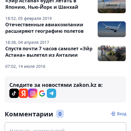
«Эйр Астана» будет летать в
Японию, Нью-Йорк и Шанхай
18:52, 05 февраля 2019
Отечественные авиакомпании
расширяют географию полетов
18:38, 04 апреля 2017
Спустя почти 7 часов самолет «Эйр
Астана» вылетел из Анталии
07:02, 14 июля 2016
Следите за новостями zakon.kz в:
Комментарии
0
Вход