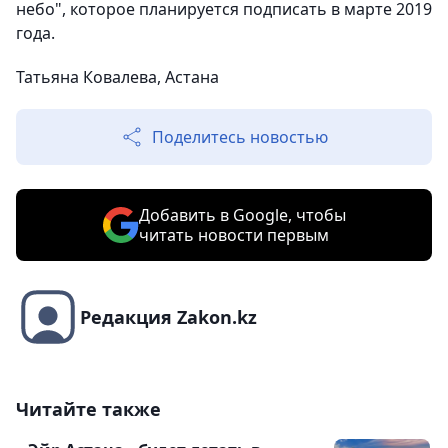
небо", которое планируется подписать в марте 2019
года.
Татьяна Ковалева, Астана
Поделитесь новостью
Добавить в Google, чтобы
читать новости первым
Редакция Zakon.kz
Читайте также