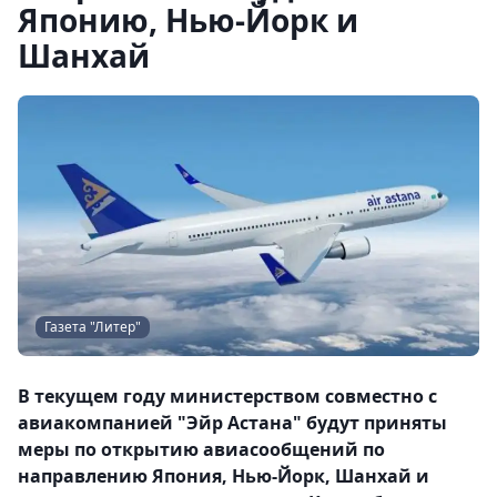
Японию, Нью-Йорк и
Шанхай
Газета "Литер"
В текущем году министерством совместно с
авиакомпанией "Эйр Астана" будут приняты
меры по открытию авиасообщений по
направлению Япония, Нью-Йорк, Шанхай и