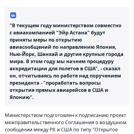
"В текущем году министерством совместно
с авиакомпанией "Эйр Астана" будут
приняты меры по открытию
авиасообщений по направлению Япония,
Нью-Йорк, Шанхай и другие крупные города
мира. В этом году мы начнем процедуру
аккредитации для полетов в США", - сказал
он, отчитываясь по работе над поручением
президента - "проработать вопросы
открытия прямых авиарейсов в США и
Японию".
Министерством подготовлен к подписанию проект
межправительственного Соглашения о воздушном
сообщении между РК и США по типу "Открытое