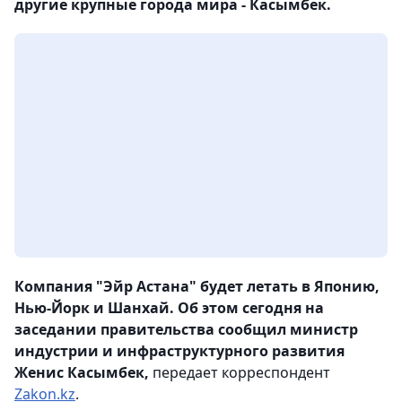
другие крупные города мира - Касымбек.
Компания "Эйр Астана" будет летать в Японию,
Нью-Йорк и Шанхай. Об этом сегодня на
заседании правительства сообщил министр
индустрии и инфраструктурного развития
Женис Касымбек,
передает корреспондент
Zakon.kz
.