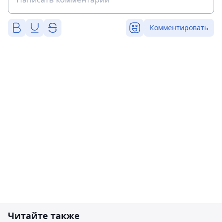
Комментировать
Читайте также