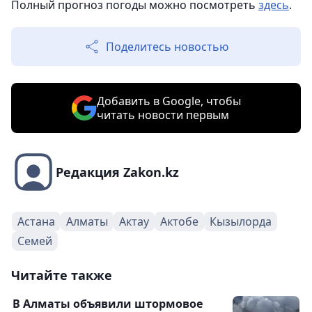
Полный прогноз погоды можно посмотреть
здесь
.
Поделитесь новостью
Добавить в Google, чтобы
читать новости первым
Редакция Zakon.kz
Астана
Алматы
Актау
Актобе
Кызылорда
Семей
Читайте также
В Алматы объявили штормовое