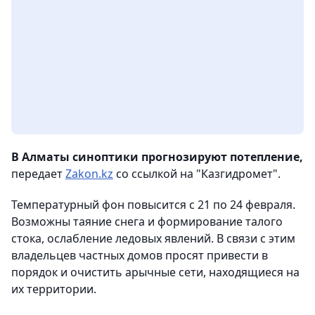
В Алматы синоптики прогнозируют потепление,
передает
Zakon.kz
со ссылкой на "Казгидромет".
Температурный фон повысится с 21 по 24 февраля.
Возможны таяние снега и формирование талого
стока, ослабление ледовых явлений. В связи с этим
владельцев частных домов просят привести в
порядок и очистить арычные сети, находящиеся на
их территории.