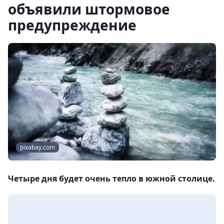
объявили штормовое
предупреждение
pixabay.com
Четыре дня будет очень тепло в южной столице.