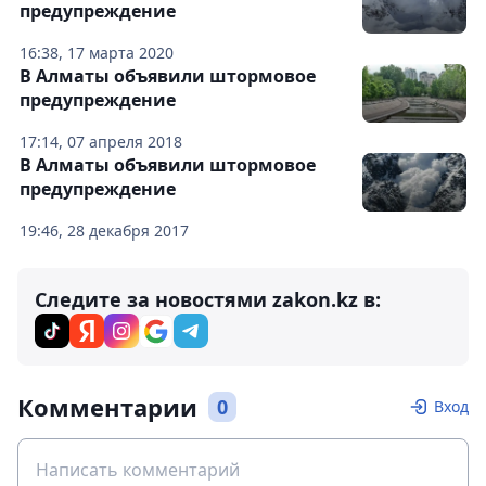
предупреждение
16:38, 17 марта 2020
В Алматы объявили штормовое
предупреждение
17:14, 07 апреля 2018
В Алматы объявили штормовое
предупреждение
19:46, 28 декабря 2017
Следите за новостями zakon.kz в:
Комментарии
0
Вход