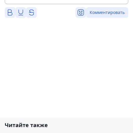
Комментировать
Читайте также