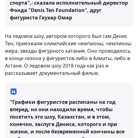
спорта",- сказала исполнительный директор
Фонда "Denis Ten Foundation", друг
фигуриста Гаухар Омар
На ледовое шоу, автором которого был сам Денис
Тен, приезжали олимпийские чемпионы, чемпионы
мира, звезды фигурного катания. Оно проводилось
в конце сезона у фигуристов либо в Алматы, либо в
Астане. О ледовом шоу 2018 года как раз и
рассказывает документальный фильм.
"Графики фигуристов расписаны на год
вперед, но они находили время, чтобы
посетить это шоу, Казахстан, и в этом,
конечно, заслуга Дениса, которого и при
жизни, и после безвременной кончины все