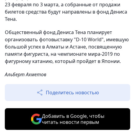
23 февраля по 3 марта, а собранные от продажи
билетов средства будут направлены в фонд Дениса
Тена.
Общественный фонд Дениса Тена планирует
организовать фотовыставку "D-10 World", имевшую
большой успех в Алматы и Астане, посвященную
памяти фигуриста, на чемпионате мира-2019 по
фигурному катанию, который пройдет в Японии.
Альберт Ахметов
Поделитесь новостью
Добавить в Google, чтобы
читать новости первым