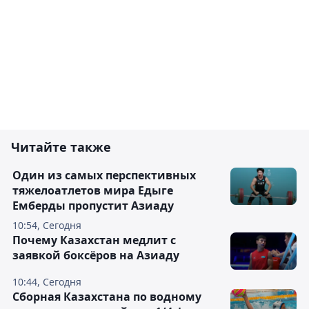
Читайте также
Один из самых перспективных
тяжелоатлетов мира Едыге
Емберды пропустит Азиаду
10:54, Сегодня
Почему Казахстан медлит с
заявкой боксёров на Азиаду
10:44, Сегодня
Сборная Казахстана по водному