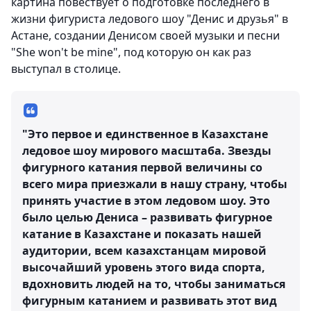
картина повествует о подготовке последнего в
жизни фигуриста ледового шоу "Денис и друзья" в
Астане, создании Денисом своей музыки и песни
"She won't be mine", под которую он как раз
выступал в столице.
"Это первое и единственное в Казахстане
ледовое шоу мирового масштаба. Звезды
фигурного катания первой величины со
всего мира приезжали в нашу страну, чтобы
принять участие в этом ледовом шоу. Это
было целью Дениса – развивать фигурное
катание в Казахстане и показать нашей
аудитории, всем казахстанцам мировой
высочайший уровень этого вида спорта,
вдохновить людей на то, чтобы заниматься
фигурным катанием и развивать этот вид