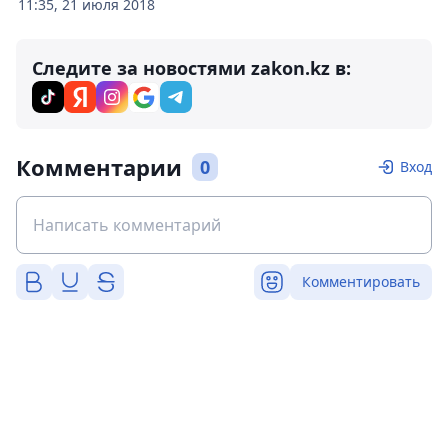
11:35, 21 июля 2018
Следите за новостями zakon.kz в:
Комментарии
0
Вход
Комментировать