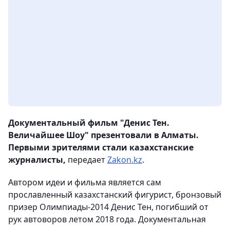
Документальный фильм "Денис Тен.
Величайшее Шоу" презентовали в Алматы.
Первыми зрителями стали казахстанские
журналисты,
передает
Zakon.kz
.
Автором идеи и фильма является сам
прославленный казахстанский фигурист, бронзовый
призер Олимпиады-2014 Денис Тен, погибший от
рук автоворов летом 2018 года. Документальная