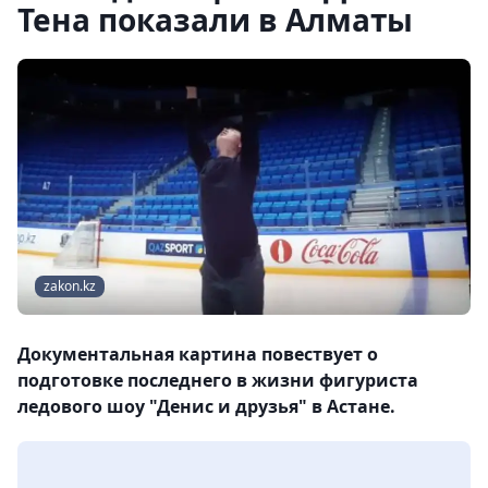
Тена показали в Алматы
zakon.kz
Документальная картина повествует о
подготовке последнего в жизни фигуриста
ледового шоу "Денис и друзья" в Астане.