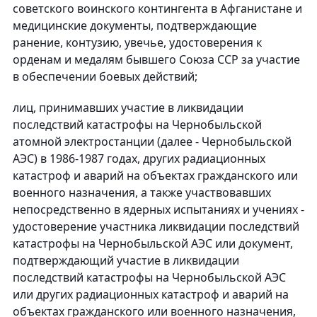
советского воинского контингента в Афганистане и
медицинские документы, подтверждающие
ранение, контузию, увечье, удостоверения к
орденам и медалям бывшего Союза ССР за участие
в обеспечении боевых действий;
лиц, принимавших участие в ликвидации
последствий катастрофы на Чернобыльской
атомной электростанции (далее - Чернобыльской
АЭС) в 1986-1987 годах, других радиационных
катастроф и аварий на объектах гражданского или
военного назначения, а также участвовавших
непосредственно в ядерных испытаниях и учениях -
удостоверение участника ликвидации последствий
катастрофы на Чернобыльской АЭС или документ,
подтверждающий участие в ликвидации
последствий катастрофы на Чернобыльской АЭС
или других радиационных катастроф и аварий на
объектах гражданского или военного назначения,