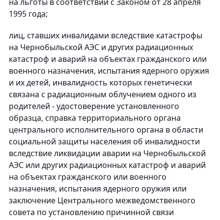
на льготы в соответствии с Законом от 28 апреля
1995 года;
лиц, ставших инвалидами вследствие катастрофы
на Чернобыльской АЭС и других радиационных
катастроф и аварий на объектах гражданского или
военного назначения, испытания ядерного оружия
и их детей, инвалидность которых генетически
связана с радиационным облучением одного из
родителей - удостоверение установленного
образца, справка территориального органа
центрального исполнительного органа в области
социальной защиты населения об инвалидности
вследствие ликвидации аварии на Чернобыльской
АЭС или других радиационных катастроф и аварий
на объектах гражданского или военного
назначения, испытания ядерного оружия или
заключение Центрального межведомственного
совета по установлению причинной связи