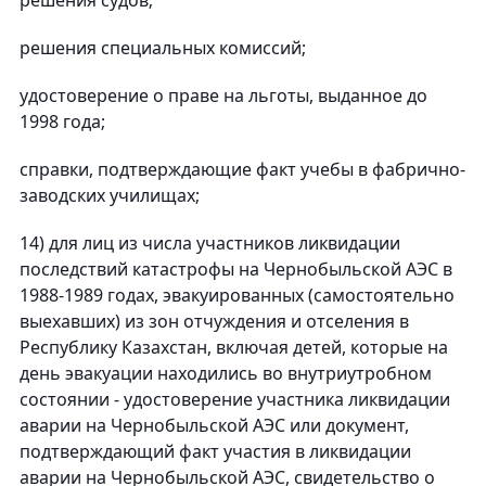
решения судов;
решения специальных комиссий;
удостоверение о праве на льготы, выданное до
1998 года;
справки, подтверждающие факт учебы в фабрично-
заводских училищах;
14) для лиц из числа участников ликвидации
последствий катастрофы на Чернобыльской АЭС в
1988-1989 годах, эвакуированных (самостоятельно
выехавших) из зон отчуждения и отселения в
Республику Казахстан, включая детей, которые на
день эвакуации находились во внутриутробном
состоянии - удостоверение участника ликвидации
аварии на Чернобыльской АЭС или документ,
подтверждающий факт участия в ликвидации
аварии на Чернобыльской АЭС, свидетельство о