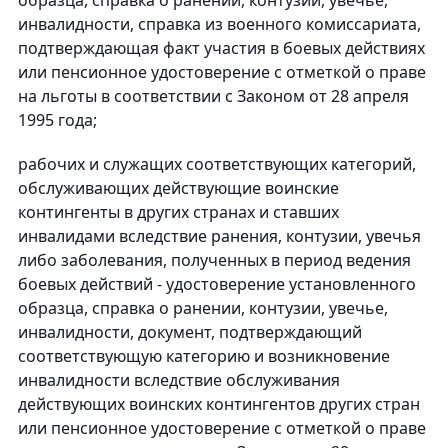
образца, справка о ранении, контузии, увечье,
инвалидности, справка из военного комиссариата,
подтверждающая факт участия в боевых действиях
или пенсионное удостоверение с отметкой о праве
на льготы в соответствии с Законом от 28 апреля
1995 года;
рабочих и служащих соответствующих категорий,
обслуживающих действующие воинские
контингенты в других странах и ставших
инвалидами вследствие ранения, контузии, увечья
либо заболевания, полученных в период ведения
боевых действий - удостоверение установленного
образца, справка о ранении, контузии, увечье,
инвалидности, документ, подтверждающий
соответствующую категорию и возникновение
инвалидности вследствие обслуживания
действующих воинских контингентов других стран
или пенсионное удостоверение с отметкой о праве