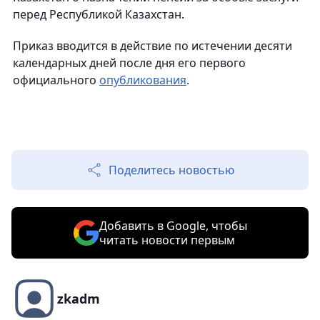
перед Республикой Казахстан.
Приказ вводится в действие по истечении десяти
календарных дней после дня его первого
официального
опубликования
.
Поделитесь новостью
Добавить в Google, чтобы
читать новости первым
zkadm