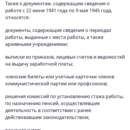
Также к документам, содержащим сведения о
работе с 22 июня 1941 года по 9 мая 1945 года,
относятся:
документы, содержащие сведения о периодах
работы, выданные с места работы, а также
архивными учреждениями;
выписки из приказов, лицевых счетов и ведомостей
на выдачу заработной платы;
членские билеты или учетные карточки членов
коммунистической партии или профсоюзов;
решения комиссий по установлению стажа работы,
по назначению пенсий, осуществлявшие
деятельность в соответствии с ранее
действовавшим законодательством;