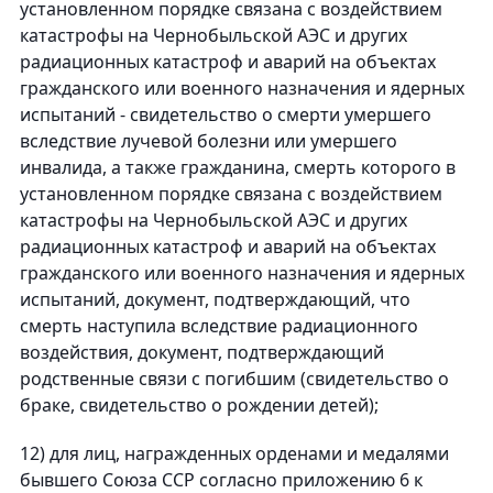
установленном порядке связана с воздействием
катастрофы на Чернобыльской АЭС и других
радиационных катастроф и аварий на объектах
гражданского или военного назначения и ядерных
испытаний - свидетельство о смерти умершего
вследствие лучевой болезни или умершего
инвалида, а также гражданина, смерть которого в
установленном порядке связана с воздействием
катастрофы на Чернобыльской АЭС и других
радиационных катастроф и аварий на объектах
гражданского или военного назначения и ядерных
испытаний, документ, подтверждающий, что
смерть наступила вследствие радиационного
воздействия, документ, подтверждающий
родственные связи с погибшим (свидетельство о
браке, свидетельство о рождении детей);
12) для лиц, награжденных орденами и медалями
бывшего Союза ССР согласно приложению 6 к