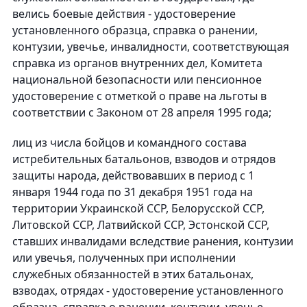
велись боевые действия - удостоверение
установленного образца, справка о ранении,
контузии, увечье, инвалидности, соответствующая
справка из органов внутренних дел, Комитета
национальной безопасности или пенсионное
удостоверение с отметкой о праве на льготы в
соответствии с Законом от 28 апреля 1995 года;
лиц из числа бойцов и командного состава
истребительных батальонов, взводов и отрядов
защиты народа, действовавших в период с 1
января 1944 года по 31 декабря 1951 года на
территории Украинской ССР, Белорусской ССР,
Литовской ССР, Латвийской ССР, Эстонской ССР,
ставших инвалидами вследствие ранения, контузии
или увечья, полученных при исполнении
служебных обязанностей в этих батальонах,
взводах, отрядах - удостоверение установленного