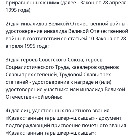
приравненных к ним» (далее - Закон от 28 апреля
1995 года);
2) для инвалидов Великой Отечественной войны -
удостоверение инвалида Великой Отечественной
войны в соответствии со статьей 10 Закона от 28
апреля 1995 года;
3) для героев Советского Союза, героев
Социалистического Труда, кавалеров орденов
Славы трех степеней, Трудовой Славы трех
степеней - удостоверение к награде и (или)
удостоверение участника или инвалида Великой
Отечественной войны;
4) для лиц, удостоенных почетного звания
«Қазақстанның ғарышкер-ұшқышы» - документ,
подтверждающий присвоение почетного звания
«Қазақстанның ғарышкер-ұшқышы»;