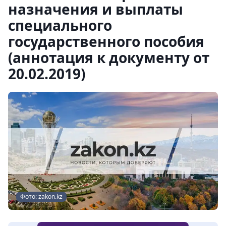
назначения и выплаты
специального
государственного пособия
(аннотация к документу от
20.02.2019)
Фото: zakon.kz