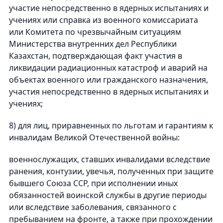
участие непосредственно в ядерных испытаниях и
учениях или справка из военного комиссариата
или Комитета по чрезвычайным ситуациям
Министерства внутренних дел Республики
Казахстан, подтверждающая факт участия в
ликвидации радиационных катастроф и аварий на
объектах военного или гражданского назначения,
участия непосредственно в ядерных испытаниях и
учениях;
8) для лиц, приравненных по льготам и гарантиям к
инвалидам Великой Отечественной войны:
военнослужащих, ставших инвалидами вследствие
ранения, контузии, увечья, полученных при защите
бывшего Союза ССР, при исполнении иных
обязанностей воинской службы в другие периоды
или вследствие заболевания, связанного с
пребыванием на фронте, а также при прохождении