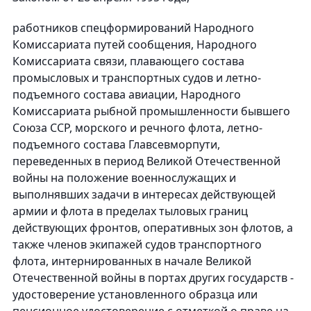
работников спецформирований Народного
Комиссариата путей сообщения, Народного
Комиссариата связи, плавающего состава
промысловых и транспортных судов и летно-
подъемного состава авиации, Народного
Комиссариата рыбной промышленности бывшего
Союза ССР, морского и речного флота, летно-
подъемного состава Главсевморпути,
переведенных в период Великой Отечественной
войны на положение военнослужащих и
выполнявших задачи в интересах действующей
армии и флота в пределах тыловых границ
действующих фронтов, оперативных зон флотов, а
также членов экипажей судов транспортного
флота, интернированных в начале Великой
Отечественной войны в портах других государств -
удостоверение установленного образца или