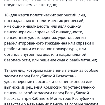
предоставляемые ежегодно;
18) для жертв политических репрессий, лиц,
пострадавших от политических репрессий,
имеющих инвалидность или являющихся
пенсионерами - справка об инвалидности,
пенсионные удостоверения, удостоверения
реабилитированного гражданина или справки о
реабилитации из органов прокуратуры, или
органов внутренних дел, или национальной
безопасности, или решение суда о реабилитации;
19) для лиц, которым назначены пенсии за особые
заслуги перед Республикой Казахстан -
удостоверение персонального пенсионера или
выписка из решения Комиссии по установлению
пенсий за особые заслуги перед Республикой
Казахстан при Кабинете Министров Республики
Казахстан о назначении пенсий за особые заслуги