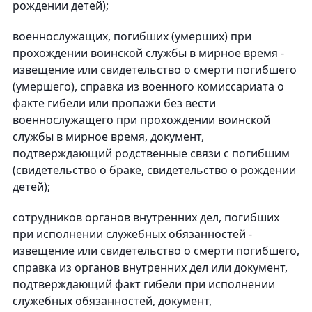
рождении детей);
военнослужащих, погибших (умерших) при
прохождении воинской службы в мирное время -
извещение или свидетельство о смерти погибшего
(умершего), справка из военного комиссариата о
факте гибели или пропажи без вести
военнослужащего при прохождении воинской
службы в мирное время, документ,
подтверждающий родственные связи с погибшим
(свидетельство о браке, свидетельство о рождении
детей);
сотрудников органов внутренних дел, погибших
при исполнении служебных обязанностей -
извещение или свидетельство о смерти погибшего,
справка из органов внутренних дел или документ,
подтверждающий факт гибели при исполнении
служебных обязанностей, документ,