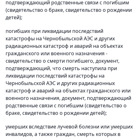
подтверждающий родственные связи с погибшим
(свидетельство о браке, свидетельство о рождении
детей);
погибших при ликвидации последствий
катастрофы на Чернобыльской АЭС и других
радиационных катастроф и аварий на объектах
гражданского или военного назначения -
свидетельство о смерти погибшего, документ,
подтверждающий, что смерть наступила при
ликвидации последствий катастрофы на
Чернобыльской АЭС и других радиационных
катастроф и аварий на объектах гражданского или
военного назначения, документ, подтверждающий
родственные связи с погибшим (свидетельство о
браке, свидетельство о рождении детей);
умерших вследствие лучевой болезни или умерших
инвалидов, а также граждан, смерть которых в