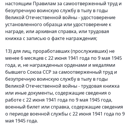
настоящим Правилам за самоотверженный труд и
безупречную воинскую службу в тылу в годы
Великой Отечественной войны - удостоверение
установленного образца или удостоверение к
награде, или архивная справка, или трудовая
книжка с записью о факте награждения;
13) для лиц, проработавших (прослуживших) не
менее 6 месяцев с 22 июня 1941 года по 9 мая 1945
года, и, не награжденных орденами и медалями
бывшего Союза ССР за самоотверженный труд и
безупречную воинскую службу в тылу в годы
Великой Отечественной войны - трудовая книжка
или иные документы, содержащие сведения о
работе с 22 июня 1941 года по 9 мая 1945 года,
военный билет или справка, содержащие сведения
о периоде военной службы с 22 июня 1941 года по 9
мая 1945 года.