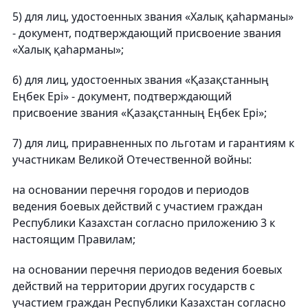
5) для лиц, удостоенных звания «Халық қаһарманы»
- документ, подтверждающий присвоение звания
«Халық қаһарманы»;
6) для лиц, удостоенных звания «Қазақстанның
Еңбек Epi» - документ, подтверждающий
присвоение звания «Қазақстанның Еңбек Epi»;
7) для лиц, приравненных по льготам и гарантиям к
участникам Великой Отечественной войны:
на основании перечня городов и периодов
ведения боевых действий с участием граждан
Республики Казахстан согласно приложению 3 к
настоящим Правилам;
на основании перечня периодов ведения боевых
действий на территории других государств с
участием граждан Республики Казахстан согласно