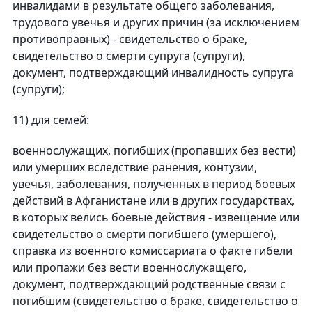
инвалидами в результате общего заболевания,
трудового увечья и других причин (за исключением
противоправных) - свидетельство о браке,
свидетельство о смерти супруга (супруги),
документ, подтверждающий инвалидность супруга
(супруги);
11) для семей:
военнослужащих, погибших (пропавших без вести)
или умерших вследствие ранения, контузии,
увечья, заболевания, полученных в период боевых
действий в Афганистане или в других государствах,
в которых велись боевые действия - извещение или
свидетельство о смерти погибшего (умершего),
справка из военного комиссариата о факте гибели
или пропажи без вести военнослужащего,
документ, подтверждающий родственные связи с
погибшим (свидетельство о браке, свидетельство о