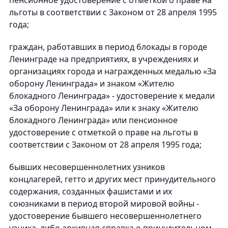
пенсионное удостоверение с отметкой о праве на
льготы в соответствии с Законом от 28 апреля 1995
года;
граждан, работавших в период блокады в городе
Ленинграде на предприятиях, в учреждениях и
организациях города и награжденных медалью «За
оборону Ленинграда» и знаком «Жителю
блокадного Ленинграда» - удостоверение к медали
«За оборону Ленинграда» или к знаку «Жителю
блокадного Ленинграда» или пенсионное
удостоверение с отметкой о праве на льготы в
соответствии с Законом от 28 апреля 1995 года;
бывших несовершеннолетних узников
концлагерей, гетто и других мест принудительного
содержания, созданных фашистами и их
союзниками в период второй мировой войны -
удостоверение бывшего несовершеннолетнего