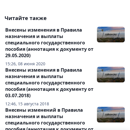
Читайте также
Внесены изменения в Правила
назначения и выплаты
специального государственного
пособия (аннотация к документу от
29.05.2020)
15:26, 08 июня 2020
Внесены изменения в Правила
назначения и выплаты
специального государственного
пособия (аннотация к документу от
03.07.2018)
12:46, 15 августа 2018
Внесены изменений в Правила
назначения и выплаты
специального государственного
пособия (аннотация к документу от