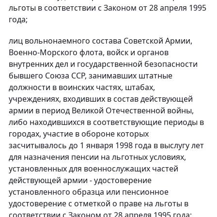
льготы в соответствии с Законом от 28 апреля 1995
года;
лиц вольнонаемного состава Советской Армии,
Военно-Морского флота, войск и органов
внутренних дел и государственной безопасности
бывшего Союза ССР, занимавших штатные
должности в воинских частях, штабах,
учреждениях, входивших в состав действующей
армии в период Великой Отечественной войны,
либо находившихся в соответствующие периоды в
городах, участие в обороне которых
засчитывалось до 1 января 1998 года в выслугу лет
для назначения пенсии на льготных условиях,
установленных для военнослужащих частей
действующей армии - удостоверение
установленного образца или пенсионное
удостоверение с отметкой о праве на льготы в
соответствии с Законом от 28 апреля 1995 года;