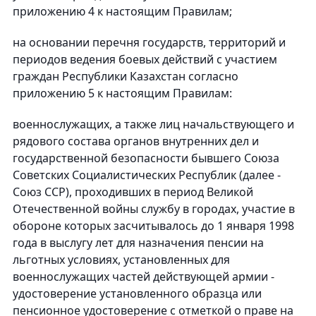
приложению 4 к настоящим Правилам;
на основании перечня государств, территорий и
периодов ведения боевых действий с участием
граждан Республики Казахстан согласно
приложению 5 к настоящим Правилам:
военнослужащих, а также лиц начальствующего и
рядового состава органов внутренних дел и
государственной безопасности бывшего Союза
Советских Социалистических Республик (далее -
Союз ССР), проходивших в период Великой
Отечественной войны службу в городах, участие в
обороне которых засчитывалось до 1 января 1998
года в выслугу лет для назначения пенсии на
льготных условиях, установленных для
военнослужащих частей действующей армии -
удостоверение установленного образца или
пенсионное удостоверение с отметкой о праве на