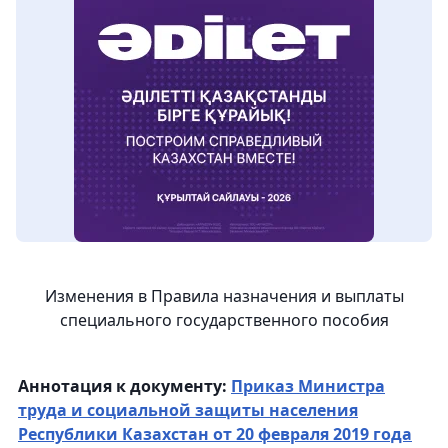
Изменения в Правила назначения и выплаты
специального государственного пособия
Аннотация к документу:
Приказ Министра
труда и социальной защиты населения
Республики Казахстан от 20 февраля 2019 года