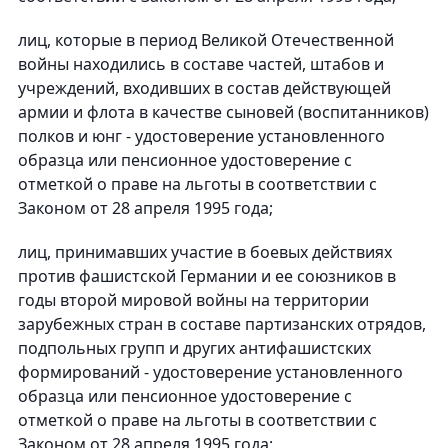
лиц, которые в период Великой Отечественной
войны находились в составе частей, штабов и
учреждений, входивших в состав действующей
армии и флота в качестве сыновей (воспитанников)
полков и юнг - удостоверение установленного
образца или пенсионное удостоверение с
отметкой о праве на льготы в соответствии с
Законом от 28 апреля 1995 года;
лиц, принимавших участие в боевых действиях
против фашистской Германии и ее союзников в
годы второй мировой войны на территории
зарубежных стран в составе партизанских отрядов,
подпольных групп и других антифашистских
формирований - удостоверение установленного
образца или пенсионное удостоверение с
отметкой о праве на льготы в соответствии с
Законом от 28 апреля 1995 года;