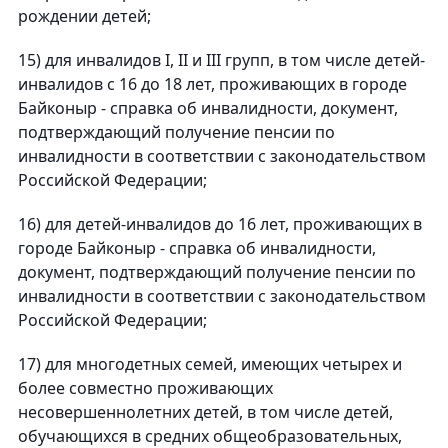
рождении детей;
15) для инвалидов I, II и III групп, в том числе детей-
инвалидов с 16 до 18 лет, проживающих в городе
Байконыр - справка об инвалидности, документ,
подтверждающий получение пенсии по
инвалидности в соответствии с законодательством
Российской Федерации;
16) для детей-инвалидов до 16 лет, проживающих в
городе Байконыр - справка об инвалидности,
документ, подтверждающий получение пенсии по
инвалидности в соответствии с законодательством
Российской Федерации;
17) для многодетных семей, имеющих четырех и
более совместно проживающих
несовершеннолетних детей, в том числе детей,
обучающихся в средних общеобразовательных,