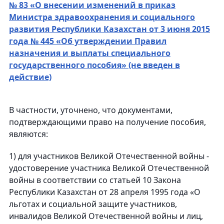
№ 83 «О внесении изменений в приказ
Министра здравоохранения и социального
развития Республики Казахстан от 3 июня 2015
года № 445 «Об утверждении Правил
назначения и выплаты специального
государственного пособия» (не введен в
действие)
В частности, уточнено, что документами,
подтверждающими право на получение пособия,
являются:
1) для участников Великой Отечественной войны -
удостоверение участника Великой Отечественной
войны в соответствии со статьей 10 Закона
Республики Казахстан от 28 апреля 1995 года «О
льготах и социальной защите участников,
инвалидов Великой Отечественной войны и лиц,