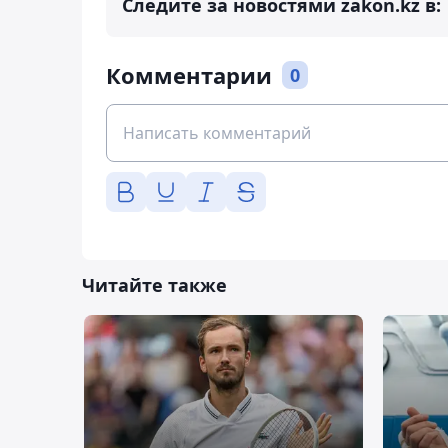
Следите за новостями zakon.kz в:
Комментарии
0
Читайте также