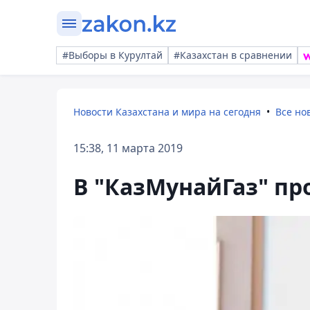
#Выборы в Курултай
#Казахстан в сравнении
Новости Казахстана и мира на сегодня
Все но
15:38, 11 марта 2019
В "КазМунайГаз" п