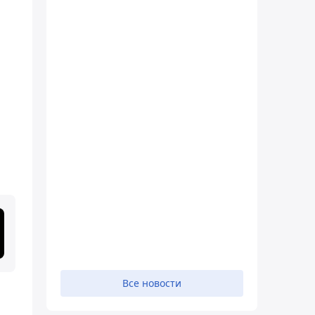
Все новости