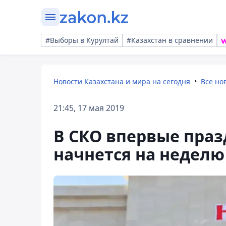
#Выборы в Курултай
#Казахстан в сравнении
Новости Казахстана и мира на сегодня
Все но
21:45, 17 мая 2019
В СКО впервые пра
начнется на недел