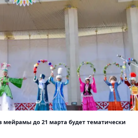
 мейрамы до 21 марта будет тематически