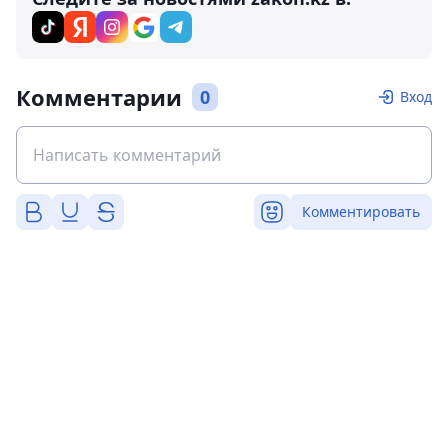
Комментарии
0
Вход
Комментировать