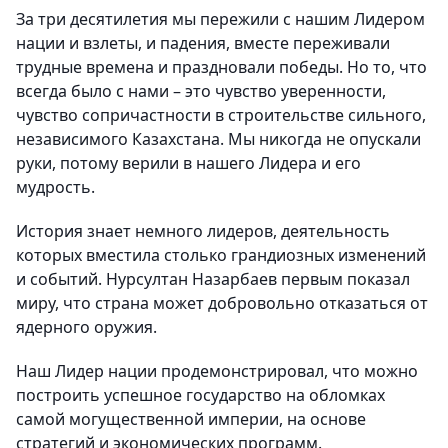
За три десятилетия мы пережили с нашим Лидером
нации и взлеты, и падения, вместе переживали
трудные времена и праздновали победы. Но то, что
всегда было с нами – это чувство уверенности,
чувство сопричастности в строительстве сильного,
независимого Казахстана. Мы никогда не опускали
руки, потому верили в нашего Лидера и его
мудрость.
История знает немного лидеров, деятельность
которых вместила столько грандиозных изменений
и событий. Нурсултан Назарбаев первым показал
миру, что страна может добровольно отказаться от
ядерного оружия.
Наш Лидер нации продемонстрировал, что можно
построить успешное государство на обломках
самой могущественной империи, на основе
стратегий и экономических программ.