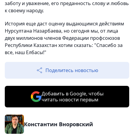
заботу и уважение, его преданность слову и любовь
к своему народу.
История еще даст оценку выдающимся действиям
Нурсултана Назарбаева, но сегодня мы, от лица
двух миллионов членов Федерации профсоюзов
Республики Казахстан хотим сказать: "Спасибо за
все, наш Елбасы!"
Поделитесь новостью
Добавить в Google, чтобы
читать новости первым
Константин Вноровский