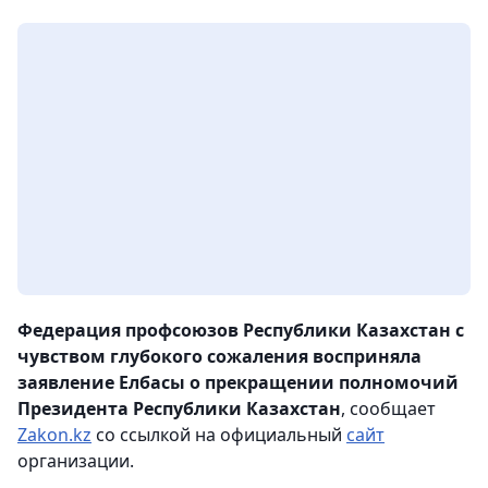
Федерация профсоюзов Республики Казахстан с
чувством глубокого сожаления восприняла
заявление Елбасы о прекращении полномочий
Президента Республики Казахстан
, сообщает
Zakon.kz
со ссылкой на официальный
сайт
организации.