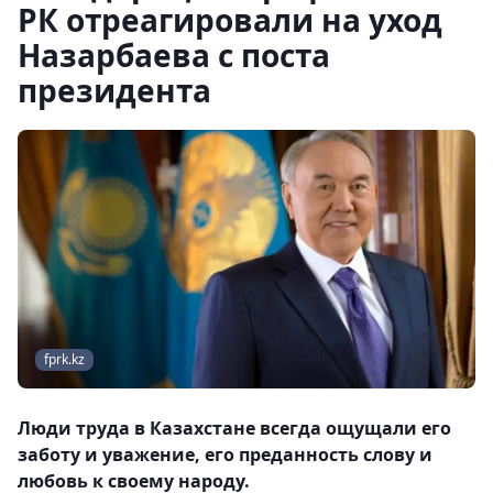
РК отреагировали на уход
Назарбаева с поста
президента
fprk.kz
Люди труда в Казахстане всегда ощущали его
заботу и уважение, его преданность слову и
любовь к своему народу.