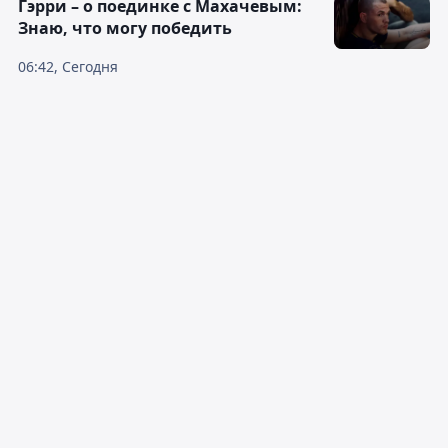
Гэрри – о поединке с Махачевым:
Знаю, что могу победить
06:42, Сегодня