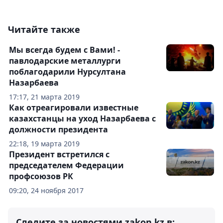
Читайте также
Мы всегда будем с Вами! -
павлодарские металлурги
поблагодарили Нурсултана
Назарбаева
17:17, 21 марта 2019
Как отреагировали известные
казахстанцы на уход Назарбаева с
должности президента
22:18, 19 марта 2019
Президент встретился с
председателем Федерации
профсоюзов РК
09:20, 24 ноября 2017
Следите за новостями zakon.kz в: