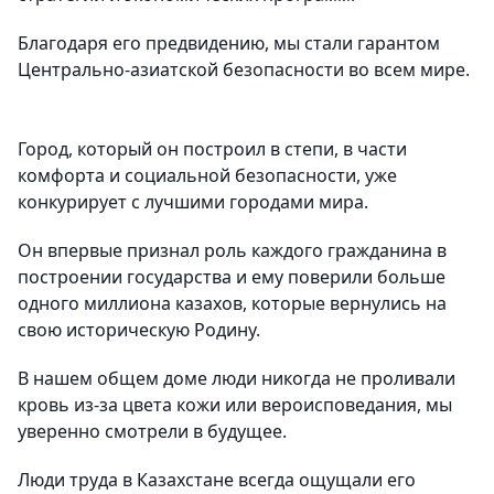
Благодаря его предвидению, мы стали гарантом
Центрально-азиатской безопасности во всем мире.
Город, который он построил в степи, в части
комфорта и социальной безопасности, уже
конкурирует с лучшими городами мира.
Он впервые признал роль каждого гражданина в
построении государства и ему поверили больше
одного миллиона казахов, которые вернулись на
свою историческую Родину.
В нашем общем доме люди никогда не проливали
кровь из-за цвета кожи или вероисповедания, мы
уверенно смотрели в будущее.
Люди труда в Казахстане всегда ощущали его