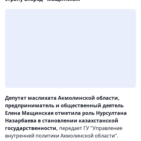
Депутат маслихата Акмолинской области,
предприниматель и общественный деятель
Елена Мащинская отметила роль Нурсултана
Назарбаева в становлении казахстанской
государственности,
передает ГУ "Управление
внутренней политики Акмолинской области".