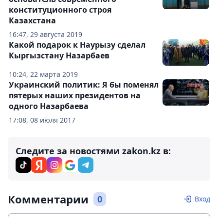
конституционного строя
Казахстана
16:47, 29 августа 2019
Какой подарок к Наурызу сделал
Кыргызстану Назарбаев
10:24, 22 марта 2019
Украинский политик: Я бы поменял
пятерых наших президентов на
одного Назарбаева
17:08, 08 июля 2017
Следите за новостями zakon.kz в:
Комментарии
0
Вход