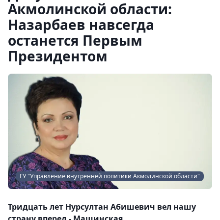
Акмолинской области:
Назарбаев навсегда
останется Первым
Президентом
ГУ "Управление внутренней политики Акмолинской области"
Тридцать лет Нурсултан Абишевич вел нашу
страну вперед - Мащинская.