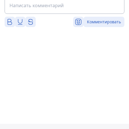
Комментировать