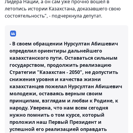
Лидера Нации, а он сам уже прочно вошел в
летопись истории Казахстана, доказавшего свою
состоятельность", - подчеркнула депутат.
- В своем обращении Нурсултан Абишевич
определил ориентиры дальнейшего
казахстанского пути. Оставаться сильным
государством, продолжить реализацию
Стратегии "Казахстан - 2050", не допустить
снижения уровня и качества жизни
казахстанцев пожелал Нурсултан Абишевич
молодежи, оставаясь верным своим
принципам, взглядам и любви к Родине, к
народу. Уверена, что нам всем сегодня
нужно помнить о том курсе, который
проложил наш Первый Президент и
успешной его реализацией оправдать