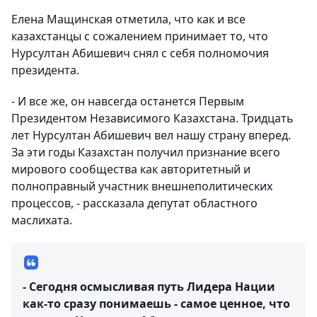
Елена Мащинская отметила, что как и все
казахстанцы с сожалением принимает то, что
Нурсултан Абишевич снял с себя полномочия
президента.
- И все же, он навсегда останется Первым
Президентом Независимого Казахстана. Тридцать
лет Нурсултан Абишевич вел нашу страну вперед.
За эти годы Казахстан получил признание всего
мирового сообщества как авторитетный и
полноправный участник внешнеполитических
процессов, - рассказала депутат областного
маслихата.
- Сегодня осмысливая путь Лидера Нации
как-то сразу понимаешь - самое ценное, что