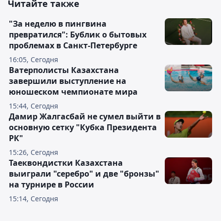
Читайте также
"За неделю в пингвина
превратился": Бублик о бытовых
проблемах в Санкт-Петербурге
16:05, Сегодня
Ватерполисты Казахстана
завершили выступление на
юношеском чемпионате мира
15:44, Сегодня
Дамир Жалгасбай не сумел выйти в
основную сетку "Кубка Президента
РК"
15:26, Сегодня
Таеквондистки Казахстана
выиграли "серебро" и две "бронзы"
на турнире в России
15:14, Сегодня