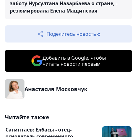
заботу Нурсултана Назарбаева о стране, -
резюмировала Елена Мащинская
Поделитесь новостью
Добавить в Google, чтобы
читать новости первым
Анастасия Московчук
Читайте также
Сагинтаев: Елбасы - отец-
основатель современного