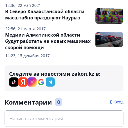
12:36, 22 мая 2021
В Северо-Казахстанской области
масштабно празднуют Наурыз
22:56, 21 марта 2017
Медики Алматинской области
будут работать на новых машинах
скорой помощи
14:23, 15 декабря 2017
Следите за новостями zakon.kz в:
Комментарии
0
Вход