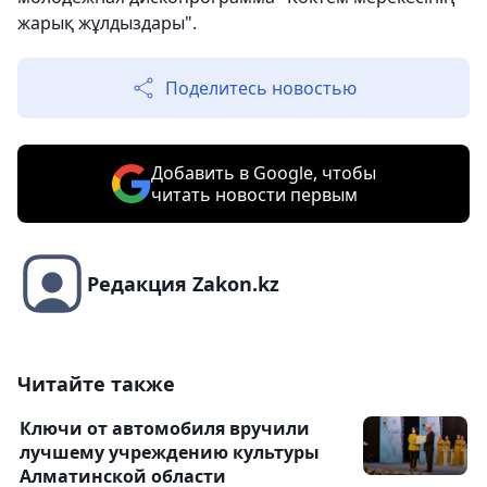
жарық жұлдыздары".
Поделитесь новостью
Добавить в Google, чтобы
читать новости первым
Редакция Zakon.kz
Читайте также
Ключи от автомобиля вручили
лучшему учреждению культуры
Алматинской области