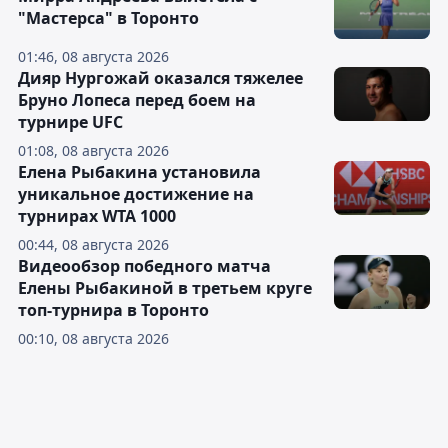
"Мастерса" в Торонто
01:46, 08 августа 2026
Дияр Нургожай оказался тяжелее
Бруно Лопеса перед боем на
турнире UFC
01:08, 08 августа 2026
Елена Рыбакина установила
уникальное достижение на
турнирах WTA 1000
00:44, 08 августа 2026
Видеообзор победного матча
Елены Рыбакиной в третьем круге
топ-турнира в Торонто
00:10, 08 августа 2026