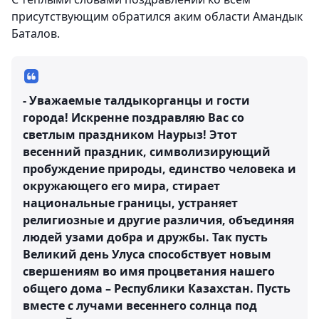
присутствующим обратился аким области Амандык
Баталов.
- Уважаемые талдыкорганцы и гости
города! Искренне поздравляю Вас со
светлым праздником Наурыз! Этот
весенний праздник, символизирующий
пробуждение природы, единство человека и
окружающего его мира, стирает
национальные границы, устраняет
религиозные и другие различия, объединяя
людей узами добра и дружбы. Так пусть
Великий день Улуса способствует новым
свершениям во имя процветания нашего
общего дома – Республики Казахстан. Пусть
вместе с лучами весеннего солнца под