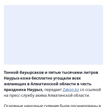
Тонной бауырсаков и пятью тысячами литров
Наурыз-коже бесплатно угощали всех
желающих в Алматинской области в честь
праздника Наурыз,
передает
Zakon.kz
со ссылкой
на пресс-службу акима Алматинской области.
Основные народные гуляния были организованы в