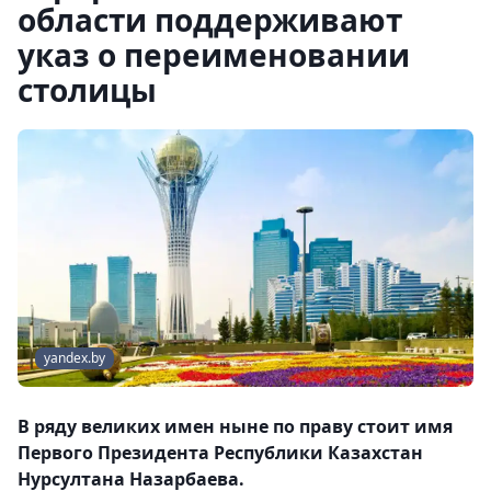
области поддерживают
указ о переименовании
столицы
yandex.by
В ряду великих имен ныне по праву стоит имя
Первого Президента Республики Казахстан
Нурсултана Назарбаева.