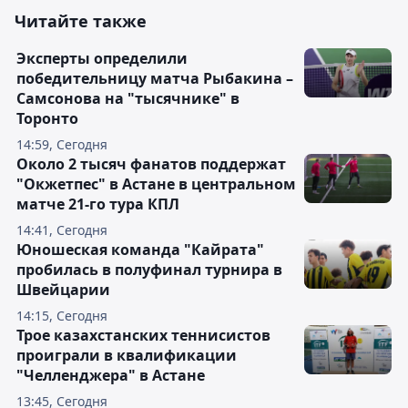
Читайте также
Эксперты определили
победительницу матча Рыбакина –
Самсонова на "тысячнике" в
Торонто
14:59, Сегодня
Около 2 тысяч фанатов поддержат
"Окжетпес" в Астане в центральном
матче 21-го тура КПЛ
14:41, Сегодня
Юношеская команда "Кайрата"
пробилась в полуфинал турнира в
Швейцарии
14:15, Сегодня
Трое казахстанских теннисистов
проиграли в квалификации
"Челленджера" в Астане
13:45, Сегодня