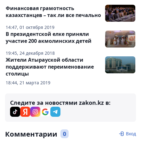
Финансовая грамотность
казахстанцев – так ли все печально
14:47, 01 октября 2019
В президентской елке приняли
участие 200 акмолинских детей
19:45, 24 декабря 2018
Жители Атырауской области
поддерживают переименование
столицы
18:44, 21 марта 2019
Следите за новостями zakon.kz в:
Комментарии
0
Вход