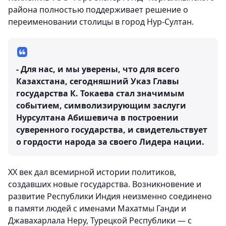
района полностью поддерживает решение о
переименовании столицы в город Нур-Султан.
- Для нас, и мы уверены, что для всего
Казахстана, сегодняшний Указ Главы
государства К. Токаева стал значимым
событием, символизирующим заслуги
Нурсултана Абишевича в построении
суверенного государства, и свидетельствует
о гордости народа за своего Лидера нации.
ХХ век дал всемирной истории политиков,
создавших новые государства. Возникновение и
развитие Республики Индия неизменно соединено
в памяти людей с именами Махатмы Ганди и
Джавахарлала Неру, Турецкой Республики — с