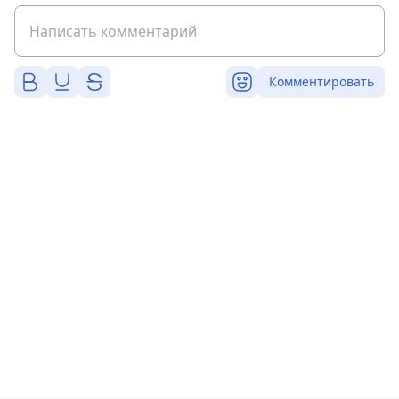
Комментировать