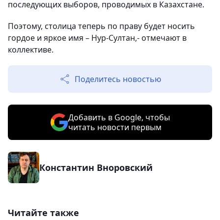
последующих выборов, проводимых в Казахстане.
Поэтому, столица теперь по праву будет носить
гордое и яркое имя – Нур-Султан,- отмечают в
коллективе.
Поделитесь новостью
Добавить в Google, чтобы
читать новости первым
Константин Вноровский
Читайте также