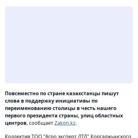
Повсеместно по стране казахстанцы пишут
слова в поддержку инициативы по
переименованию столицы в честь нашего
первого президента страны, улиц областных
центров
, сообщает
Zakon.kz
.
Коллектив ТОО "Агро эксперт ЛТД" Коргалжынского