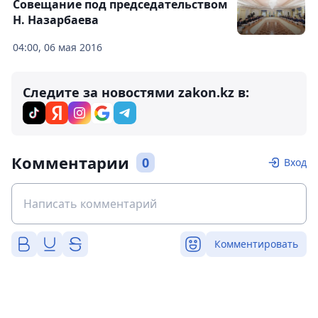
Совещание под председательством
Н. Назарбаева
04:00, 06 мая 2016
Следите за новостями zakon.kz в:
Комментарии
0
Вход
Комментировать