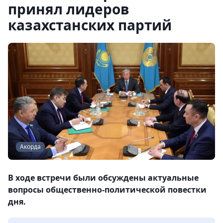
принял лидеров
казахстанских партий
Акорда
В ходе встречи были обсуждены актуальные
вопросы общественно-политической повестки
дня.