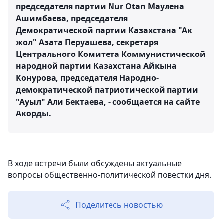
председателя партии Nur Otan Маулена
Ашимбаева, председателя
Демократической партии Казахстана "Ак
жол" Азата Перуашева, секретаря
Центрального Комитета Коммунистической
народной партии Казахстана Айкына
Конурова, председателя Народно-
демократической патриотической партии
"Ауыл" Али Бектаева, - сообщается на сайте
Акорды.
В ходе встречи были обсуждены актуальные
вопросы общественно-политической повестки дня.
Поделитесь новостью