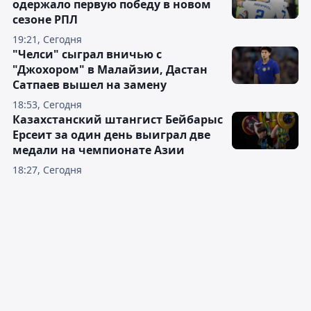
одержало первую победу в новом
сезоне РПЛ
19:21, Сегодня
"Челси" сыграл вничью с
"Джохором" в Малайзии, Дастан
Сатпаев вышел на замену
18:53, Сегодня
Казахстанский штангист Бейбарыс
Ерсеит за один день выиграл две
медали на чемпионате Азии
18:27, Сегодня