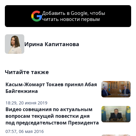
Добавить в Google, чтобы
читать новости первым
Ирина Капитанова
Читайте также
Касым-Жомарт Токаев принял Абая
Байгенжина
18:29, 20 июня 2019
Видео совещания по актуальным
вопросам текущей повестки дня
под председательством Президента
07:57, 06 мая 2016