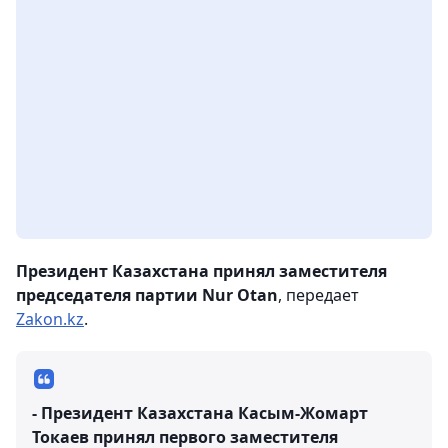
Президент Казахстана принял заместителя
председателя партии Nur Otan
, передает
Zakon.kz
.
- Президент Казахстана Касым-Жомарт
Токаев принял первого заместителя