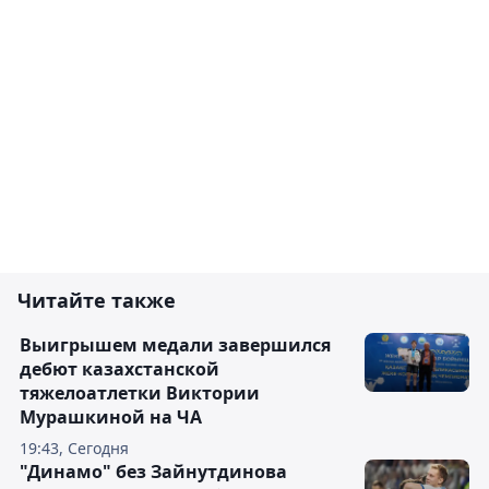
Читайте также
Выигрышем медали завершился
дебют казахстанской
тяжелоатлетки Виктории
Мурашкиной на ЧА
19:43, Сегодня
"Динамо" без Зайнутдинова