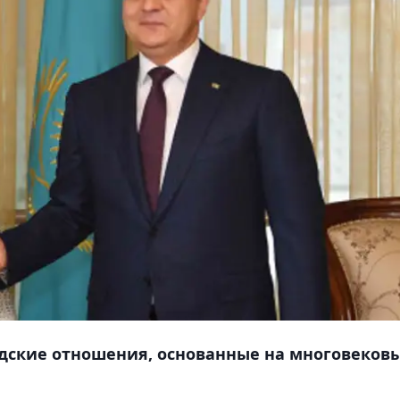
дские отношения, основанные на многовеков