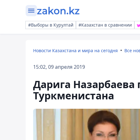
#Выборы в Курултай
#Казахстан в сравнении
Новости Казахстана и мира на сегодня
Все но
15:02, 09 апреля 2019
Дарига Назарбаева 
Туркменистана