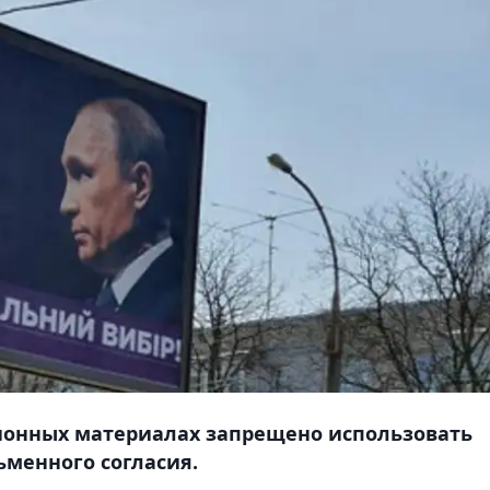
ционных материалах запрещено использовать
ьменного согласия.