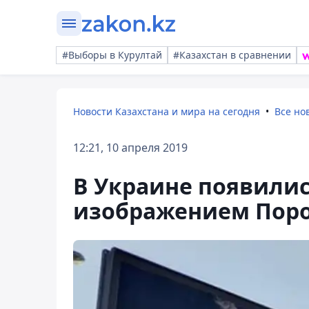
#Выборы в Курултай
#Казахстан в сравнении
Новости Казахстана и мира на сегодня
Все но
12:21, 10 апреля 2019
В Украине появилис
изображением Поро