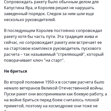
Сопровождать ракету было обычным делом для
Капустина Яра, и Королев решил не нарушать
заведенный порядок. Следом за ним шли еще
несколько руководителей.
В последующем Королев постоянно сопровождал
ракету хотя бы часть пути. Эта традиция жива и
сейчас, но сопровождает ракету или встречает ее
на стартовом комплексе руководитель пускового
расчета – так называемый "стреляющий", который
поворачивает ключ "на старт".
Не бриться
Во второй половине 1950-х в составе расчета было
немало ветеранов Великой Отечественной войны.
Пуски ракет они воспринимали как боевую работу, а
на войне бриться перед боем считалось плохой
приметой, поэтому на космодроме они тоже не