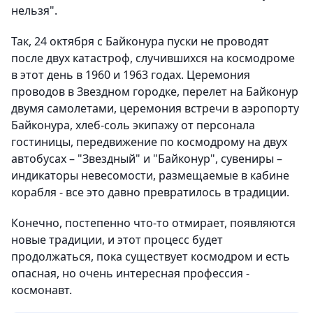
нельзя".
Так, 24 октября с Байконура пуски не проводят
после двух катастроф, случившихся на космодроме
в этот день в 1960 и 1963 годах. Церемония
проводов в Звездном городке, перелет на Байконур
двумя самолетами, церемония встречи в аэропорту
Байконура, хлеб-соль экипажу от персонала
гостиницы, передвижение по космодрому на двух
автобусах – "Звездный" и "Байконур", сувениры –
индикаторы невесомости, размещаемые в кабине
корабля - все это давно превратилось в традиции.
Конечно, постепенно что-то отмирает, появляются
новые традиции, и этот процесс будет
продолжаться, пока существует космодром и есть
опасная, но очень интересная профессия -
космонавт.