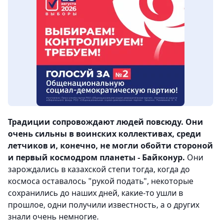
Традиции сопровождают людей повсюду. Они
очень сильны в воинских коллективах, среди
летчиков и, конечно, не могли обойти стороной
и первый космодром планеты - Байконур.
Они
зарождались в казахской степи тогда, когда до
космоса оставалось "рукой подать", некоторые
сохранились до наших дней, какие-то ушли в
прошлое, одни получили известность, а о других
знали очень немногие.