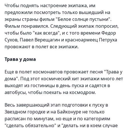
Чтобы поднять настроение экипажа, им
предложили посмотреть только вышедший на
экраны страны фильм "Белое солнце пустыни".
Фильм понравился. Следующий экипаж попросил,
чтобы было "как всегда", и с того времени Федор
Сухов, Павел Верещагин и красноармеец Петруха
провожают в полет все экипажи.
Трава у дома
Еще в полет космонавтов провожает песня "Трава у
дома". Под этот космический хит экипажи много лет
выходят из гостиницы в день пуска и садятся в
автобусы, чтобы поехать на космодром.
Весь завершающий этап подготовки к пуску в
Звездном городке и на Байконуре не только
расписан по минутам, но еще и по категориям
"сделать обязательно" и "делать ни в коем случае