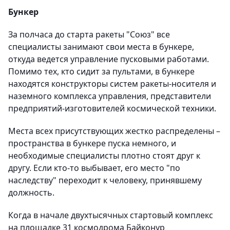
Бункер
За полчаса до старта ракеты "Союз" все
специалисты занимают свои места в бункере,
откуда ведется управление пусковыми работами.
Помимо тех, кто сидит за пультами, в бункере
находятся конструкторы систем ракеты-носителя и
наземного комплекса управления, представители
предприятий-изготовителей космической техники.
Места всех присутствующих жестко распределены –
пространства в бункере пуска немного, и
необходимые специалисты плотно стоят друг к
другу. Если кто-то выбывает, его место "по
наследству" переходит к человеку, принявшему
должность.
Когда в начале двухтысячных стартовый комплекс
на площадке 31 космодрома Байконур