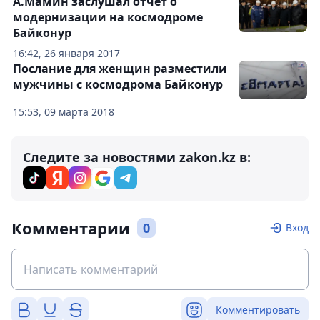
А.Мамин заслушал отчет о
модернизации на космодроме
Байконур
16:42, 26 января 2017
Послание для женщин разместили
мужчины с космодрома Байконур
15:53, 09 марта 2018
Следите за новостями zakon.kz в:
Комментарии
0
Вход
Комментировать