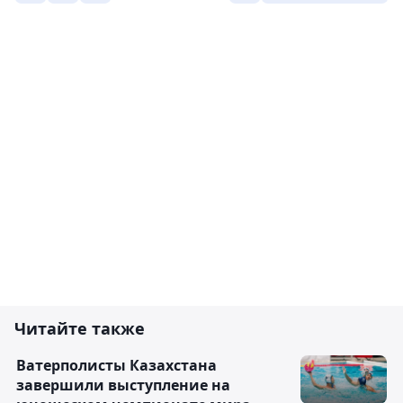
Читайте также
Ватерполисты Казахстана
завершили выступление на