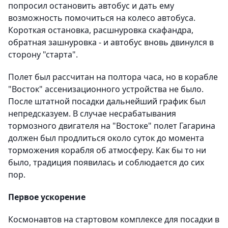
попросил остановить автобус и дать ему
возможность помочиться на колесо автобуса.
Короткая остановка, расшнуровка скафандра,
обратная зашнуровка - и автобус вновь двинулся в
сторону "старта".
Полет был рассчитан на полтора часа, но в корабле
"Восток" ассенизационного устройства не было.
После штатной посадки дальнейший график был
непредсказуем. В случае несрабатывания
тормозного двигателя на "Востоке" полет Гагарина
должен был продлиться около суток до момента
торможения корабля об атмосферу. Как бы то ни
было, традиция появилась и соблюдается до сих
пор.
Первое ускорение
Космонавтов на стартовом комплексе для посадки в