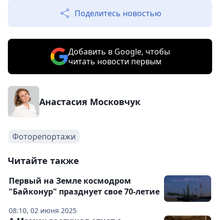
Поделитесь новостью
Добавить в Google, чтобы
читать новости первым
Анастасия Московчук
Фоторепортажи
Читайте также
Первый на Земле космодром
"Байконур" празднует свое 70-летие
08:10, 02 июня 2025