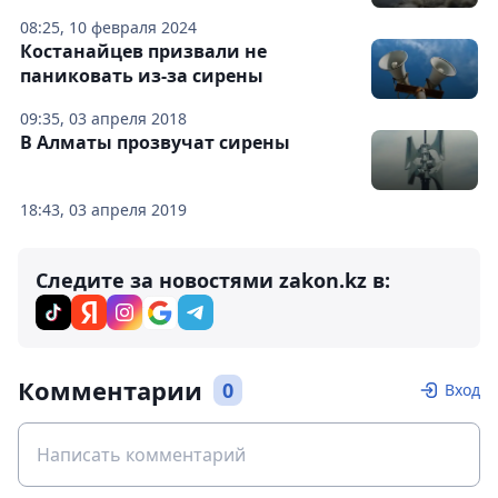
08:25, 10 февраля 2024
Костанайцев призвали не
паниковать из-за сирены
09:35, 03 апреля 2018
В Алматы прозвучат сирены
18:43, 03 апреля 2019
Следите за новостями zakon.kz в:
Комментарии
0
Вход