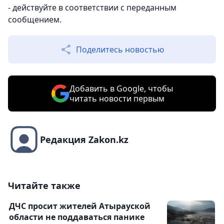
- действуйте в соответствии с переданным
сообщением.
Поделитесь новостью
Добавить в Google, чтобы
читать новости первым
Редакция Zakon.kz
Читайте также
ДЧС просит жителей Атырауской
области не поддаваться панике