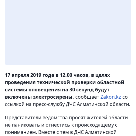
17 апреля 2019 года в 12.00 часов, в целях
проведения технической проверки областной
системы оповещения на 30 секунд будут
включены электросирены,
сообщает
Zakon.kz
со
ссылкой на пресс-службу ДЧС Алматинской области.
Представители ведомства просят жителей области
не паниковать и отнестись к происходящему с
пониманием. Вместе с тем в ДЧС Алматинской