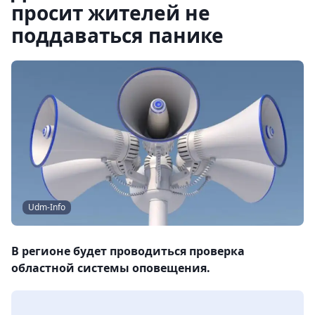
просит жителей не
поддаваться панике
Udm-Info
В регионе будет проводиться проверка
областной системы оповещения.