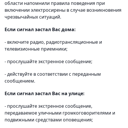
области напомнили правила поведения при
включении электросирены в случае возникновения
чрезвычайных ситуаций.
Если сигнал застал Вас дома:
- включите радио, радиотрансляционные и
телевизионные приемники;
- прослушайте экстренное сообщение;
- действуйте в соответствии с переданным
сообщением.
Если сигнал застал Вас на улице:
- прослушайте экстренное сообщение,
передаваемое уличными громкоговорителями и
подвижными средствами оповещения;