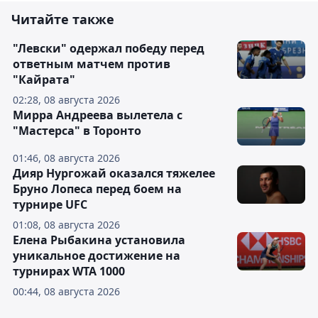
Читайте также
"Левски" одержал победу перед
ответным матчем против
"Кайрата"
02:28, 08 августа 2026
Мирра Андреева вылетела с
"Мастерса" в Торонто
01:46, 08 августа 2026
Дияр Нургожай оказался тяжелее
Бруно Лопеса перед боем на
турнире UFC
01:08, 08 августа 2026
Елена Рыбакина установила
уникальное достижение на
турнирах WTA 1000
00:44, 08 августа 2026