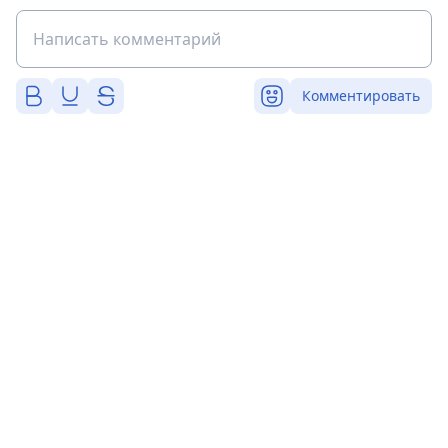
Комментировать