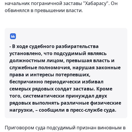
начальник пограничной заставы "Хабарасу". Он
обвинялся в превышении власти.
- В ходе судебного разбирательства
установлено, что подсудимый являясь
должностным лицом, превышая власть и
служебные полномочия, нарушая законные
права и интересы потерпевших,
беспричинно периодически избивал
семерых рядовых солдат заставы. Кроме
того, систематически принуждал двух
рядовых выполнять различные физические
нагрузки, – сообщили в пресс-службе суда.
Приговором суда подсудимый признан виновным в