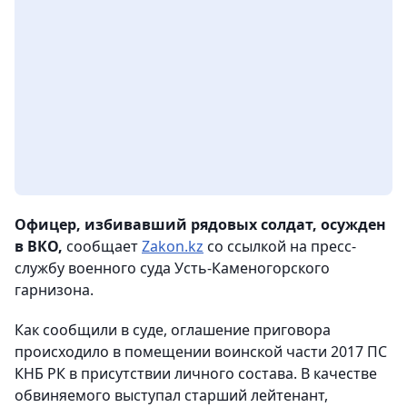
Офицер, избивавший рядовых солдат, осужден
в ВКО,
сообщает
Zakon.kz
со ссылкой на пресс-
службу военного суда Усть-Каменогорского
гарнизона.
Как сообщили в суде, оглашение приговора
происходило в помещении воинской части 2017 ПС
КНБ РК в присутствии личного состава. В качестве
обвиняемого выступал старший лейтенант,