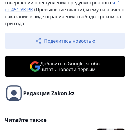
совершении преступления предусмотренного
ч. 1
ст. 451 УК РК
(Превышение власти), и ему назначено
наказание в виде ограничения свободы сроком на
три года.
Поделитесь новостью
Добавить в Google, чтобы
читать новости первым
Редакция Zakon.kz
Читайте также