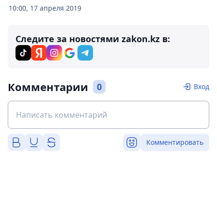
10:00, 17 апреля 2019
Следите за новостями zakon.kz в:
Комментарии
0
Вход
Комментировать