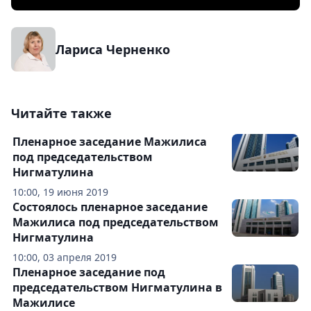
Лариса Черненко
Читайте также
Пленарное заседание Мажилиса
под председательством
Нигматулина
10:00, 19 июня 2019
Состоялось пленарное заседание
Мажилиса под председательством
Нигматулина
10:00, 03 апреля 2019
Пленарное заседание под
председательством Нигматулина в
Мажилисе