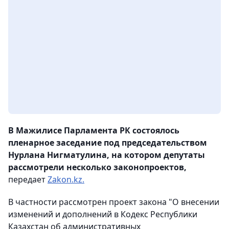
В Мажилисе Парламента РК состоялось
пленарное заседание под председательством
Нурлана Нигматулина, на котором депутаты
рассмотрели несколько законопроектов,
передает
Zakon.kz.
В частности рассмотрен проект закона "О внесении
изменений и дополнений в Кодекс Республики
Казахстан об административных