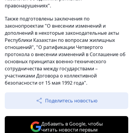
правонарушениях".
Также подготовлены заключения по
законопроектам "О внесении изменений и
дополнений в некоторые законодательные акты
Республики Казахстан по вопросам жилищных
отношений", "О ратификации Четвертого
протокола о внесении изменений в Соглашение об
основных принципах военно-технического
сотрудничества между государствами –
участниками Договора о коллективной
безопасности от 15 мая 1992 года".
Поделитесь новостью
Добавить в Google, чтобы
читать новости первым